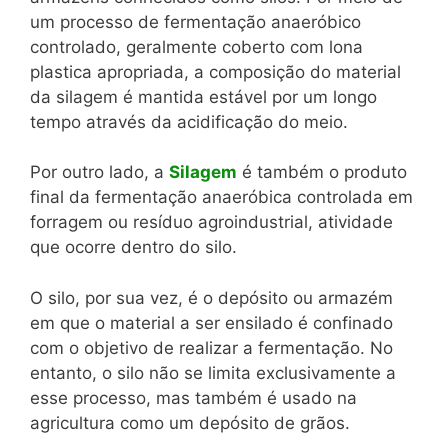
um processo de fermentação anaeróbico
controlado, geralmente coberto com lona
plastica apropriada, a composição do material
da silagem é mantida estável por um longo
tempo através da acidificação do meio.
Por outro lado, a
Silagem
é também o produto
final da fermentação anaeróbica controlada em
forragem ou resíduo agroindustrial, atividade
que ocorre dentro do silo.
O silo, por sua vez, é o depósito ou armazém
em que o material a ser ensilado é confinado
com o objetivo de realizar a fermentação. No
entanto, o silo não se limita exclusivamente a
esse processo, mas também é usado na
agricultura como um depósito de grãos.