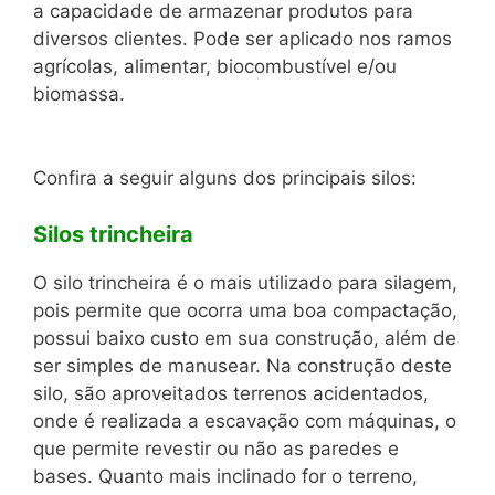
a capacidade de armazenar produtos para
diversos clientes. Pode ser aplicado nos ramos
agrícolas, alimentar, biocombustível e/ou
biomassa.
Confira a seguir alguns dos principais silos:
Silos trincheira
O silo trincheira é o mais utilizado para silagem,
pois permite que ocorra uma boa compactação,
possui baixo custo em sua construção, além de
ser simples de manusear. Na construção deste
silo, são aproveitados terrenos acidentados,
onde é realizada a escavação com máquinas, o
que permite revestir ou não as paredes e
bases. Quanto mais inclinado for o terreno,