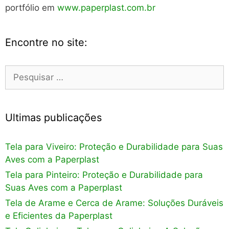
portfólio em
www.paperplast.com.br
Encontre no site:
Pesquisar
por:
Ultimas publicações
Tela para Viveiro: Proteção e Durabilidade para Suas
Aves com a Paperplast
Tela para Pinteiro: Proteção e Durabilidade para
Suas Aves com a Paperplast
Tela de Arame e Cerca de Arame: Soluções Duráveis
e Eficientes da Paperplast