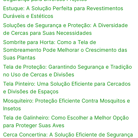
Estuque: A Solução Perfeita para Revestimentos
Duráveis e Estéticos
Soluções de Segurança e Proteção: A Diversidade
de Cercas para Suas Necessidades
Sombrite para Horta: Como a Tela de
Sombreamento Pode Melhorar o Crescimento das
Suas Plantas
Tela de Proteção: Garantindo Segurança e Tradição
no Uso de Cercas e Divisões
Tela Pinteiro: Uma Solução Eficiente para Cercados
e Divisões de Espaços
Mosquiteiro: Proteção Eficiente Contra Mosquitos e
Insetos
Tela de Galinheiro: Como Escolher a Melhor Opção
para Proteger Suas Aves
Cerca Concertina: A Solução Eficiente de Segurança