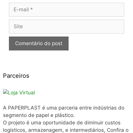
E-
mail
Site
Parceiros
A PAPERPLAST é uma parceria entre indústrias do
segmento de papel e plástico.
O projeto é uma oportunidade de diminuir custos
logísticos, armazenagem, e intermediários, Confira o