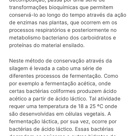
transformações bioquímicas que permitem
conservá-lo ao longo do tempo através da ação
de enzimas nas plantas, que ocorrem em os
processos respiratórios e posteriormente no
metabolismo bacteriano dos carboidratos e
proteínas do material ensilado.
Neste método de conservação através da
silagem é levada a cabo uma série de
diferentes processos de fermentação. Como
por exemplo a fermentação acética, onde
certas bactérias coliformes produzem ácido
acético a partir de ácido láctico. Tal atividade
requer uma temperatura de 18 a 25 ºC onde
são desenvolvidas em células vegetais. A
fermentação láctica, por sua vez, ocorre por
bactérias de ácido láctico. Essas bactérias