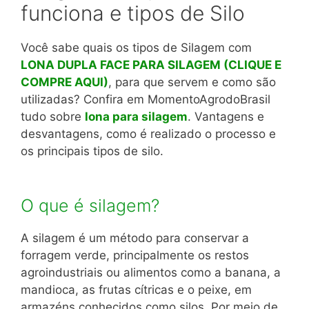
funciona e tipos de Silo
Você sabe quais os tipos de Silagem com
LONA DUPLA FACE PARA SILAGEM (CLIQUE E
COMPRE AQUI)
, para que servem e como são
utilizadas? Confira em MomentoAgrodoBrasil
tudo sobre
lona para silagem
. Vantagens e
desvantagens, como é realizado o processo e
os principais tipos de silo.
O que é silagem?
A silagem é um método para conservar a
forragem verde, principalmente os restos
agroindustriais ou alimentos como a banana, a
mandioca, as frutas cítricas e o peixe, em
armazéns conhecidos como silos. Por meio de