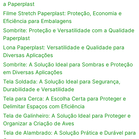
a Paperplast
Filme Stretch Paperplast: Proteção, Economia e
Eficiência para Embalagens
Sombrite: Proteção e Versatilidade com a Qualidade
Paperplast
Lona Paperplast: Versatilidade e Qualidade para
Diversas Aplicações
Sombrite: A Solução Ideal para Sombras e Proteção
em Diversas Aplicações
Tela Soldada: A Solução Ideal para Segurança,
Durabilidade e Versatilidade
Tela para Cerca: A Escolha Certa para Proteger e
Delimitar Espaços com Eficiência
Tela de Galinheiro: A Solução Ideal para Proteger e
Organizar a Criação de Aves
Tela de Alambrado: A Solução Prática e Durável para