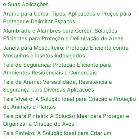
e Suas Aplicações
Arame para Cerca: Tipos, Aplicações e Preços para
Proteger e Delimitar Espaços
Alambrado e Alambres para Cercar: Soluções
Eficientes para Proteção e Delimitação de Áreas
Janela para Mosquiteiro: Proteção Eficiente contra
Mosquitos e Insetos Indesejados
Tela de Segurança: Proteção Eficiente para
Ambientes Residenciais e Comerciais
Tela de Arame: Versatilidade, Resistência e
Segurança para Diversas Aplicações
Tela Viveiro: A Solução Ideal para Criação e Proteção
de Animais e Plantas
Tela para Pinteiro: A Solução Ideal para Proteger e
Organizar a Criação de Aves
Tela Pinteiro: A Solução Ideal para Criar um