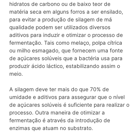
hidratos de carbono ou de baixo teor de
matéria seca em alguns forros a ser ensilado,
para evitar a produção de silagem de má
qualidade podem ser utilizados diversos
aditivos para induzir e otimizar o processo de
fermentação. Tais como melaço, polpa cítrica
ou milho esmagado, que fornecem uma fonte
de açúcares solúveis que a bactéria usa para
produzir ácido láctico, estabilizando assim o
meio.
A silagem deve ter mais do que 70% de
umidade e aditivos para assegurar que o nível
de açúcares solúveis é suficiente para realizar o
processo. Outra maneira de otimizar a
fermentação é através da introdução de
enzimas que atuam no substrato.