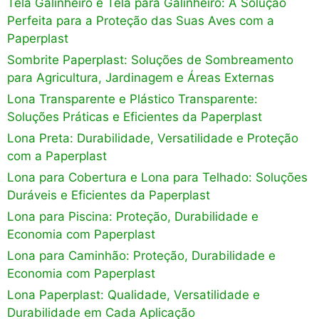
Tela Galinheiro e Tela para Galinheiro: A Solução
Perfeita para a Proteção das Suas Aves com a
Paperplast
Sombrite Paperplast: Soluções de Sombreamento
para Agricultura, Jardinagem e Áreas Externas
Lona Transparente e Plástico Transparente:
Soluções Práticas e Eficientes da Paperplast
Lona Preta: Durabilidade, Versatilidade e Proteção
com a Paperplast
Lona para Cobertura e Lona para Telhado: Soluções
Duráveis e Eficientes da Paperplast
Lona para Piscina: Proteção, Durabilidade e
Economia com Paperplast
Lona para Caminhão: Proteção, Durabilidade e
Economia com Paperplast
Lona Paperplast: Qualidade, Versatilidade e
Durabilidade em Cada Aplicação