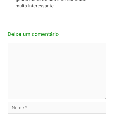
muito interessante
Deixe um comentário
Comentário
Nome