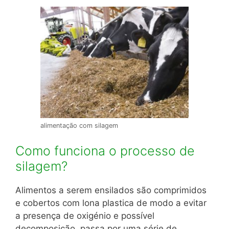
alimentação com silagem
Como funciona o processo de
silagem?
Alimentos a serem ensilados são comprimidos
e cobertos com lona plastica de modo a evitar
a presença de oxigénio e possível
decomposição, passa por uma série de