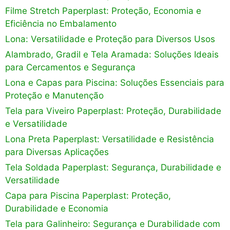
Filme Stretch Paperplast: Proteção, Economia e
Eficiência no Embalamento
Lona: Versatilidade e Proteção para Diversos Usos
Alambrado, Gradil e Tela Aramada: Soluções Ideais
para Cercamentos e Segurança
Lona e Capas para Piscina: Soluções Essenciais para
Proteção e Manutenção
Tela para Viveiro Paperplast: Proteção, Durabilidade
e Versatilidade
Lona Preta Paperplast: Versatilidade e Resistência
para Diversas Aplicações
Tela Soldada Paperplast: Segurança, Durabilidade e
Versatilidade
Capa para Piscina Paperplast: Proteção,
Durabilidade e Economia
Tela para Galinheiro: Segurança e Durabilidade com