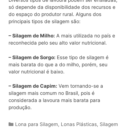
só depende da disponibilidade dos recursos e
do espaço do produtor rural. Alguns dos
principais tipos de silagem são:
– Silagem de Milho:
A mais utilizada no país e
reconhecida pelo seu alto valor nutricional.
– Silagem de Sorgo:
Esse tipo de silagem é
mais barata do que a do milho, porém, seu
valor nutricional é baixo.
– Silagem de Capim:
Vem tornando-se a
silagem mais comum no Brasil, pois é
considerada a lavoura mais barata para
produção.
Categorias
Lona para Silagem
,
Lonas Plásticas
,
Silagem