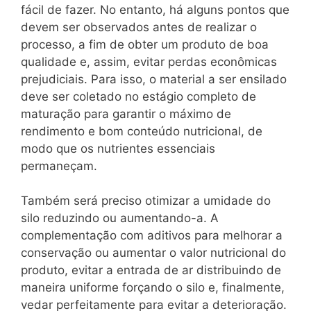
fácil de fazer. No entanto, há alguns pontos que
devem ser observados antes de realizar o
processo, a fim de obter um produto de boa
qualidade e, assim, evitar perdas econômicas
prejudiciais. Para isso, o material a ser ensilado
deve ser coletado no estágio completo de
maturação para garantir o máximo de
rendimento e bom conteúdo nutricional, de
modo que os nutrientes essenciais
permaneçam.
Também será preciso otimizar a umidade do
silo reduzindo ou aumentando-a. A
complementação com aditivos para melhorar a
conservação ou aumentar o valor nutricional do
produto, evitar a entrada de ar distribuindo de
maneira uniforme forçando o silo e, finalmente,
vedar perfeitamente para evitar a deterioração.