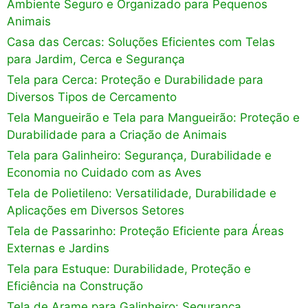
Ambiente Seguro e Organizado para Pequenos
Animais
Casa das Cercas: Soluções Eficientes com Telas
para Jardim, Cerca e Segurança
Tela para Cerca: Proteção e Durabilidade para
Diversos Tipos de Cercamento
Tela Mangueirão e Tela para Mangueirão: Proteção e
Durabilidade para a Criação de Animais
Tela para Galinheiro: Segurança, Durabilidade e
Economia no Cuidado com as Aves
Tela de Polietileno: Versatilidade, Durabilidade e
Aplicações em Diversos Setores
Tela de Passarinho: Proteção Eficiente para Áreas
Externas e Jardins
Tela para Estuque: Durabilidade, Proteção e
Eficiência na Construção
Tela de Arame para Galinheiro: Segurança,