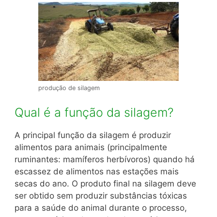
produção de silagem
Qual é a função da silagem?
A principal função da silagem é produzir
alimentos para animais (principalmente
ruminantes: mamíferos herbívoros) quando há
escassez de alimentos nas estações mais
secas do ano. O produto final na silagem deve
ser obtido sem produzir substâncias tóxicas
para a saúde do animal durante o processo,