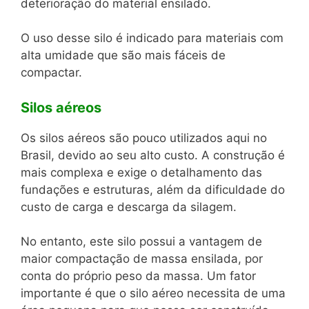
deterioração do material ensilado.
O uso desse silo é indicado para materiais com
alta umidade que são mais fáceis de
compactar.
Silos aéreos
Os silos aéreos são pouco utilizados aqui no
Brasil, devido ao seu alto custo. A construção é
mais complexa e exige o detalhamento das
fundações e estruturas, além da dificuldade do
custo de carga e descarga da silagem.
No entanto, este silo possui a vantagem de
maior compactação de massa ensilada, por
conta do próprio peso da massa. Um fator
importante é que o silo aéreo necessita de uma