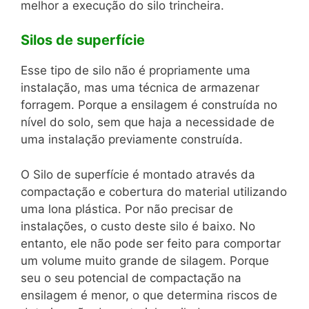
melhor a execução do silo trincheira.
Silos de superfície
Esse tipo de silo não é propriamente uma
instalação, mas uma técnica de armazenar
forragem. Porque a ensilagem é construída no
nível do solo, sem que haja a necessidade de
uma instalação previamente construída.
O Silo de superfície é montado através da
compactação e cobertura do material utilizando
uma lona plástica. Por não precisar de
instalações, o custo deste silo é baixo. No
entanto, ele não pode ser feito para comportar
um volume muito grande de silagem. Porque
seu o seu potencial de compactação na
ensilagem é menor, o que determina riscos de