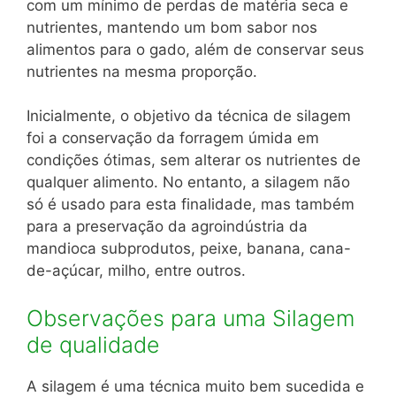
com um mínimo de perdas de matéria seca e
nutrientes, mantendo um bom sabor nos
alimentos para o gado, além de conservar seus
nutrientes na mesma proporção.
Inicialmente, o objetivo da técnica de silagem
foi a conservação da forragem úmida em
condições ótimas, sem alterar os nutrientes de
qualquer alimento. No entanto, a silagem não
só é usado para esta finalidade, mas também
para a preservação da agroindústria da
mandioca subprodutos, peixe, banana, cana-
de-açúcar, milho, entre outros.
Observações para uma Silagem
de qualidade
A silagem é uma técnica muito bem sucedida e