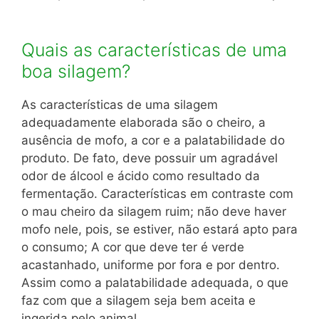
Quais as características de uma
boa silagem?
As características de uma silagem
adequadamente elaborada são o cheiro, a
ausência de mofo, a cor e a palatabilidade do
produto. De fato, deve possuir um agradável
odor de álcool e ácido como resultado da
fermentação. Características em contraste com
o mau cheiro da silagem ruim; não deve haver
mofo nele, pois, se estiver, não estará apto para
o consumo; A cor que deve ter é verde
acastanhado, uniforme por fora e por dentro.
Assim como a palatabilidade adequada, o que
faz com que a silagem seja bem aceita e
ingerida pelo animal.