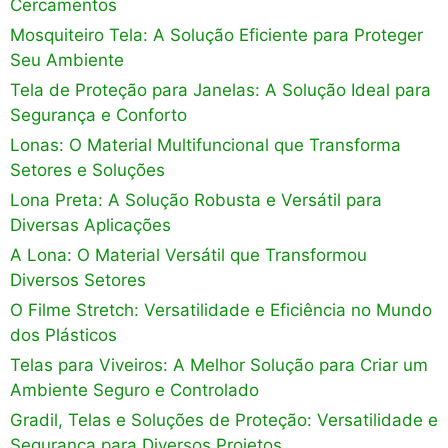
Cercamentos
Mosquiteiro Tela: A Solução Eficiente para Proteger
Seu Ambiente
Tela de Proteção para Janelas: A Solução Ideal para
Segurança e Conforto
Lonas: O Material Multifuncional que Transforma
Setores e Soluções
Lona Preta: A Solução Robusta e Versátil para
Diversas Aplicações
A Lona: O Material Versátil que Transformou
Diversos Setores
O Filme Stretch: Versatilidade e Eficiência no Mundo
dos Plásticos
Telas para Viveiros: A Melhor Solução para Criar um
Ambiente Seguro e Controlado
Gradil, Telas e Soluções de Proteção: Versatilidade e
Segurança para Diversos Projetos