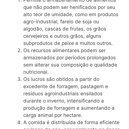
Permite o armazenamento de alimentos
que não podem ser henificados por seu
alto teor de umidade, como em produtos
agro-industrial, farelo de soja ou
algodão, cascas de frutas, os grãos
cervejeiros e outros grãos, alguns
subprodutos de peixe e muitos outros.
Os recursos alimentares podem ser
armazenados por períodos prolongados
sem alterar sua composição e qualidade
nutricional.
Os lucros são obtidos a partir do
excedente de forragem, pastagem e
resíduos agroindustriais ensilados
durante o inverno, intensificando a
produção de forragem e aumentando a
carga animal por hectare.
A comida é distribuída de forma eficiente