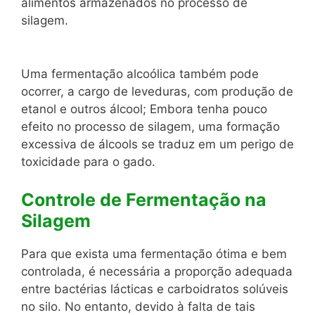
alimentos armazenados no processo de
silagem.
Uma fermentação alcoólica também pode
ocorrer, a cargo de leveduras, com produção de
etanol e outros álcool; Embora tenha pouco
efeito no processo de silagem, uma formação
excessiva de álcools se traduz em um perigo de
toxicidade para o gado.
Controle de Fermentação na
Silagem
Para que exista uma fermentação ótima e bem
controlada, é necessária a proporção adequada
entre bactérias lácticas e carboidratos solúveis
no silo. No entanto, devido à falta de tais