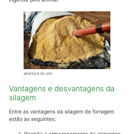
abertura do silo
Vantagens e desvantagens da
silagem
Entre as vantagens da silagem de forragem
estão às seguintes: