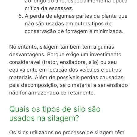
ao longo do ano, especialmente na época
crítica da escassez.
A perda de algumas partes da planta que
não são usadas em outros tipos de
conservação de forragem é minimizada.
No entanto, silagem também tem algumas
desvantagens. Porque exige um investimento
considerável (trator, ensiladora, silo) ou seu
equivalente em locação dos veículos e outros
materiais. Além de possíveis perdas causadas
pela decomposição, se o material a ser ensilado
não for armazenado corretamente.
Quais os tipos de silo são
usados na silagem?
Os silos utilizados no processo de silagem têm