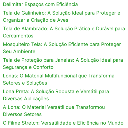
Delimitar Espaços com Eficiência
Tela de Galinheiro: A Solução Ideal para Proteger e
Organizar a Criação de Aves
Tela de Alambrado: A Solução Prática e Durável para
Cercamentos
Mosquiteiro Tela: A Solução Eficiente para Proteger
Seu Ambiente
Tela de Proteção para Janelas: A Solução Ideal para
Segurança e Conforto
Lonas: O Material Multifuncional que Transforma
Setores e Soluções
Lona Preta: A Solução Robusta e Versátil para
Diversas Aplicações
A Lona: O Material Versátil que Transformou
Diversos Setores
O Filme Stretch: Versatilidade e Eficiência no Mundo