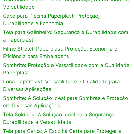
Versatilidade
Capa para Piscina Paperplast: Proteção,
Durabilidade e Economia
Tela para Galinheiro: Segurança e Durabilidade com
a Paperplast
Filme Stretch Paperplast: Proteção, Economia e
Eficiência para Embalagens
Sombrite: Proteção e Versatilidade com a Qualidade
Paperplast
Lona Paperplast: Versatilidade e Qualidade para
Diversas Aplicações
Sombrite: A Solução Ideal para Sombras e Proteção
em Diversas Aplicações
Tela Soldada: A Solução Ideal para Segurança,
Durabilidade e Versatilidade
Tela para Cerca: A Escolha Certa para Proteger e