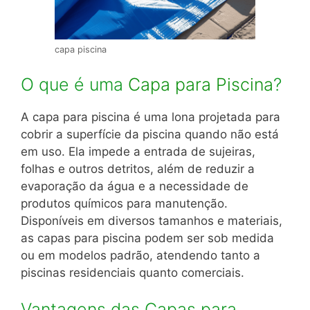
capa piscina
O que é uma
Capa para Piscina
?
A capa para piscina é uma lona projetada para
cobrir a superfície da piscina quando não está
em uso.
Ela impede a entrada de sujeiras,
folhas e outros detritos, além de reduzir a
evaporação da água e a necessidade de
produtos químicos para manutenção.
Disponíveis em diversos tamanhos e materiais,
as capas para piscina podem ser sob medida
ou em modelos padrão, atendendo tanto a
piscinas residenciais quanto comerciais.
Vantagens das Capas para