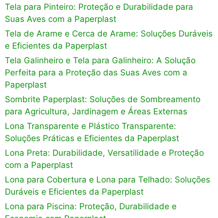
Tela para Pinteiro: Proteção e Durabilidade para
Suas Aves com a Paperplast
Tela de Arame e Cerca de Arame: Soluções Duráveis
e Eficientes da Paperplast
Tela Galinheiro e Tela para Galinheiro: A Solução
Perfeita para a Proteção das Suas Aves com a
Paperplast
Sombrite Paperplast: Soluções de Sombreamento
para Agricultura, Jardinagem e Áreas Externas
Lona Transparente e Plástico Transparente:
Soluções Práticas e Eficientes da Paperplast
Lona Preta: Durabilidade, Versatilidade e Proteção
com a Paperplast
Lona para Cobertura e Lona para Telhado: Soluções
Duráveis e Eficientes da Paperplast
Lona para Piscina: Proteção, Durabilidade e