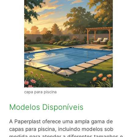
capa para piscina
Modelos Disponíveis
A Paperplast oferece uma ampla gama de
capas para piscina, incluindo modelos sob
medida para atender a diferentes tamanhos e