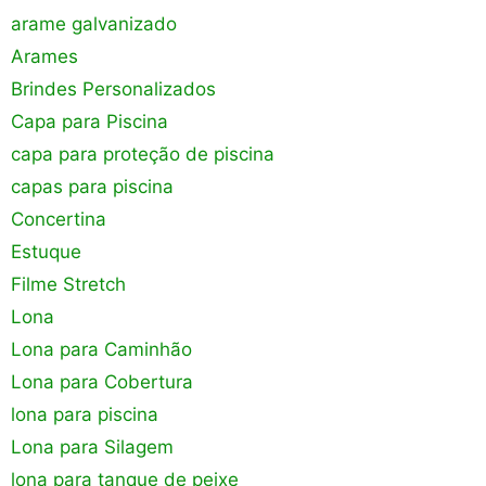
arame galvanizado
Arames
Brindes Personalizados
Capa para Piscina
capa para proteção de piscina
capas para piscina
Concertina
Estuque
Filme Stretch
Lona
Lona para Caminhão
Lona para Cobertura
lona para piscina
Lona para Silagem
lona para tanque de peixe