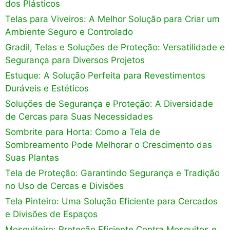
dos Plásticos
Telas para Viveiros: A Melhor Solução para Criar um
Ambiente Seguro e Controlado
Gradil, Telas e Soluções de Proteção: Versatilidade e
Segurança para Diversos Projetos
Estuque: A Solução Perfeita para Revestimentos
Duráveis e Estéticos
Soluções de Segurança e Proteção: A Diversidade
de Cercas para Suas Necessidades
Sombrite para Horta: Como a Tela de
Sombreamento Pode Melhorar o Crescimento das
Suas Plantas
Tela de Proteção: Garantindo Segurança e Tradição
no Uso de Cercas e Divisões
Tela Pinteiro: Uma Solução Eficiente para Cercados
e Divisões de Espaços
Mosquiteiro: Proteção Eficiente Contra Mosquitos e