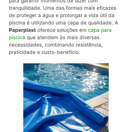
para garantir momentos de lazer com
tranquilidade.
Uma das formas mais eficazes
de proteger a água e prolongar a vida útil da
piscina é utilizando uma capa de qualidade.
A
Paperplast
oferece soluções em
capa para
piscina
que atendem às mais diversas
necessidades, combinando resistência,
praticidade e custo-benefício.