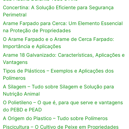
Concertina: A Solução Eficiente para Segurança
Perimetral
Arame Farpado para Cerca: Um Elemento Essencial
na Proteção de Propriedades
O Arame Farpado e o Arame de Cerca Farpado:
Importância e Aplicações
Arame 18 Galvanizado: Características, Aplicações e
Vantagens
Tipos de Plásticos – Exemplos e Aplicações dos
Polímeros
A Silagem – Tudo sobre Silagem e Solução para
Nutrição Animal
O Polietileno – O que é, para que serve e vantagens
do PEBD e PEAD
A Origem do Plastico – Tudo sobre Polímeros
Piscicultura – O Cultivo de Peixe em Propriedades