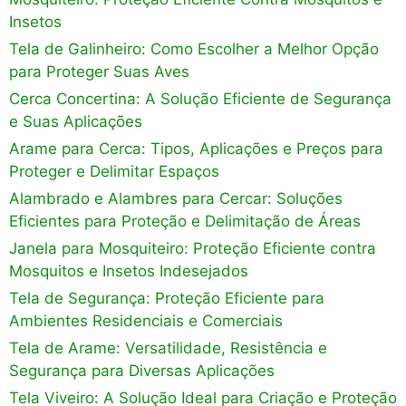
Insetos
Tela de Galinheiro: Como Escolher a Melhor Opção
para Proteger Suas Aves
Cerca Concertina: A Solução Eficiente de Segurança
e Suas Aplicações
Arame para Cerca: Tipos, Aplicações e Preços para
Proteger e Delimitar Espaços
Alambrado e Alambres para Cercar: Soluções
Eficientes para Proteção e Delimitação de Áreas
Janela para Mosquiteiro: Proteção Eficiente contra
Mosquitos e Insetos Indesejados
Tela de Segurança: Proteção Eficiente para
Ambientes Residenciais e Comerciais
Tela de Arame: Versatilidade, Resistência e
Segurança para Diversas Aplicações
Tela Viveiro: A Solução Ideal para Criação e Proteção