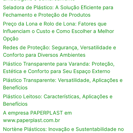
Seladora de Plástico: A Solução Eficiente para
Fechamento e Proteção de Produtos
Preço da Lona e Rolo de Lona: Fatores que
Influenciam o Custo e Como Escolher a Melhor
Opção
Redes de Proteção: Segurança, Versatilidade e
Conforto para Diversos Ambientes
Plástico Transparente para Varanda: Proteção,
Estética e Conforto para Seu Espaço Externo
Plástico Transparente: Versatilidade, Aplicações e
Benefícios
Plástico Leitoso: Características, Aplicações e
Benefícios
A empresa PAPERPLAST em
www.paperplast.com.br
Nortène Plásticos: Inovação e Sustentabilidade no