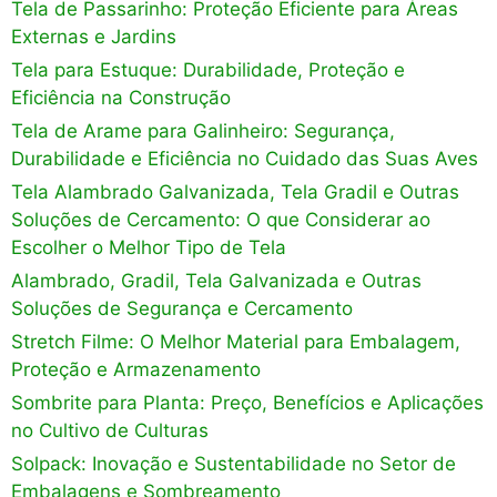
Tela de Passarinho: Proteção Eficiente para Áreas
Externas e Jardins
Tela para Estuque: Durabilidade, Proteção e
Eficiência na Construção
Tela de Arame para Galinheiro: Segurança,
Durabilidade e Eficiência no Cuidado das Suas Aves
Tela Alambrado Galvanizada, Tela Gradil e Outras
Soluções de Cercamento: O que Considerar ao
Escolher o Melhor Tipo de Tela
Alambrado, Gradil, Tela Galvanizada e Outras
Soluções de Segurança e Cercamento
Stretch Filme: O Melhor Material para Embalagem,
Proteção e Armazenamento
Sombrite para Planta: Preço, Benefícios e Aplicações
no Cultivo de Culturas
Solpack: Inovação e Sustentabilidade no Setor de
Embalagens e Sombreamento