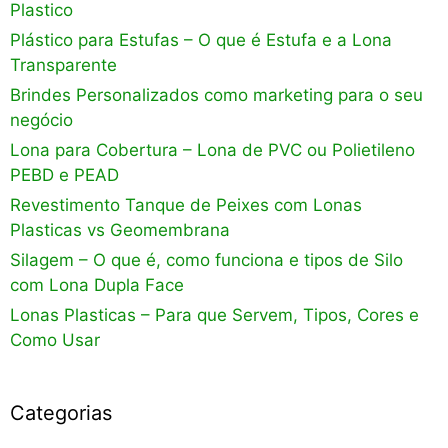
Plastico
Plástico para Estufas – O que é Estufa e a Lona
Transparente
Brindes Personalizados como marketing para o seu
negócio
Lona para Cobertura – Lona de PVC ou Polietileno
PEBD e PEAD
Revestimento Tanque de Peixes com Lonas
Plasticas vs Geomembrana
Silagem – O que é, como funciona e tipos de Silo
com Lona Dupla Face
Lonas Plasticas – Para que Servem, Tipos, Cores e
Como Usar
Categorias