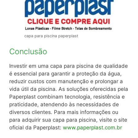
capa para piscina paperplast
Conclusão
Investir em uma capa para piscina de qualidade
é essencial para garantir a proteção da água,
reduzir custos com manutenção e prolongar a
vida útil da piscina.
As soluções oferecidas pela
Paperplast combinam tecnologia, resistência e
praticidade, atendendo às necessidades de
diversos clientes.
Para mais informações ou
para adquirir sua capa para piscina, visite o site
oficial da Paperplast:
www.paperplast.com.br