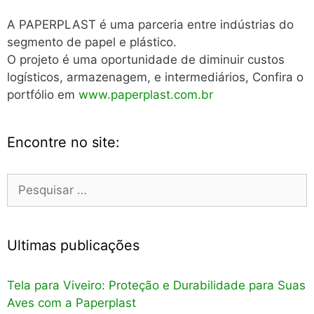
A PAPERPLAST é uma parceria entre indústrias do
segmento de papel e plástico.
O projeto é uma oportunidade de diminuir custos
logísticos, armazenagem, e intermediários, Confira o
portfólio em
www.paperplast.com.br
Encontre no site:
Pesquisar
por:
Ultimas publicações
Tela para Viveiro: Proteção e Durabilidade para Suas
Aves com a Paperplast