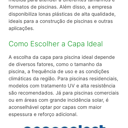
formatos de piscinas.
Além disso, a empresa
disponibiliza lonas plásticas de alta qualidade,
ideais para a construção de piscinas e outras
aplicações.
Como Escolher a Capa Ideal
A escolha da capa para piscina ideal depende
de diversos fatores, como o tamanho da
piscina, a frequência de uso e as condições
climáticas da região.
Para piscinas residenciais,
modelos com tratamento UV e alta resistência
são recomendados.
Já para piscinas comerciais
ou em áreas com grande incidência solar, é
aconselhável optar por capas com maior
espessura e reforço adicional.