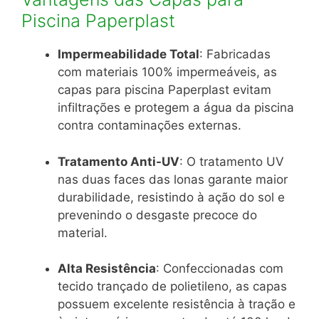
Piscina Paperplast
Impermeabilidade Total
:
Fabricadas
com materiais 100% impermeáveis, as
capas para piscina Paperplast evitam
infiltrações e protegem a água da piscina
contra contaminações externas.
Tratamento Anti-UV
:
O tratamento UV
nas duas faces das lonas garante maior
durabilidade, resistindo à ação do sol e
prevenindo o desgaste precoce do
material.
Alta Resistência
:
Confeccionadas com
tecido trançado de polietileno, as capas
possuem excelente resistência à tração e