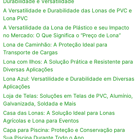
Durabilidade e Versatilidade
A Versatilidade e Durabilidade das Lonas de PVC e
Lona PVC
A Versatilidade da Lona de Plástico e seu Impacto
no Mercado: O Que Significa o “Preço de Lona”
Lona de Caminhão: A Proteção Ideal para
Transporte de Cargas
Lona com Ilhos: A Solução Prática e Resistente para
Diversas Aplicações
Lona Azul: Versatilidade e Durabilidade em Diversas
Aplicações
Loja de Telas: Soluções em Telas de PVC, Alumínio,
Galvanizada, Soldada e Mais
Casa das Lonas: A Solução Ideal para Lonas
Agrícolas e Lona para Eventos
Capa para Piscina: Proteção e Conservação para
Sua Piscina Durante Todo o Ano