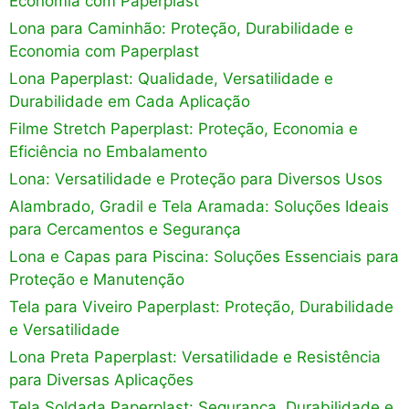
Economia com Paperplast
Lona para Caminhão: Proteção, Durabilidade e
Economia com Paperplast
Lona Paperplast: Qualidade, Versatilidade e
Durabilidade em Cada Aplicação
Filme Stretch Paperplast: Proteção, Economia e
Eficiência no Embalamento
Lona: Versatilidade e Proteção para Diversos Usos
Alambrado, Gradil e Tela Aramada: Soluções Ideais
para Cercamentos e Segurança
Lona e Capas para Piscina: Soluções Essenciais para
Proteção e Manutenção
Tela para Viveiro Paperplast: Proteção, Durabilidade
e Versatilidade
Lona Preta Paperplast: Versatilidade e Resistência
para Diversas Aplicações
Tela Soldada Paperplast: Segurança, Durabilidade e