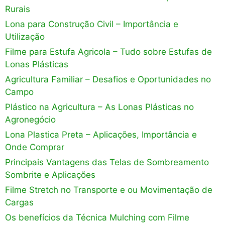
Rurais
Lona para Construção Civil – Importância e
Utilização
Filme para Estufa Agricola – Tudo sobre Estufas de
Lonas Plásticas
Agricultura Familiar – Desafios e Oportunidades no
Campo
Plástico na Agricultura – As Lonas Plásticas no
Agronegócio
Lona Plastica Preta – Aplicações, Importância e
Onde Comprar
Principais Vantagens das Telas de Sombreamento
Sombrite e Aplicações
Filme Stretch no Transporte e ou Movimentação de
Cargas
Os benefícios da Técnica Mulching com Filme