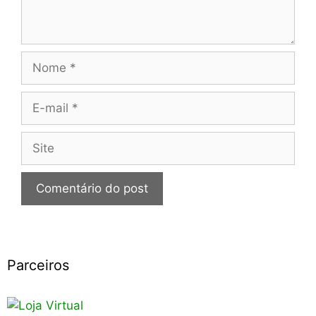
Nome
E-
mail
Site
Parceiros