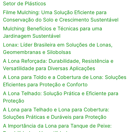
Setor de Plásticos
Filme Mulching: Uma Solução Eficiente para
Conservação do Solo e Crescimento Sustentável
Mulching: Benefícios e Técnicas para uma
Jardinagem Sustentável
Lonax: Líder Brasileira em Soluções de Lonas,
Geomembranas e Silobolsas
A Lona Reforçada: Durabilidade, Resistência e
Versatilidade para Diversas Aplicações
A Lona para Toldo e a Cobertura de Lona: Soluções
Eficientes para Proteção e Conforto
A Lona Telhado: Solução Prática e Eficiente para
Proteção
A Lona para Telhado e Lona para Cobertura:
Soluções Práticas e Duráveis para Proteção
A Importância da Lona para Tanque de Peixe: