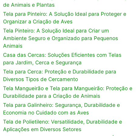
de Animais e Plantas
Tela para Pinteiro: A Solução Ideal para Proteger e
Organizar a Criação de Aves
Tela Pinteiro: A Solução Ideal para Criar um
Ambiente Seguro e Organizado para Pequenos
Animais
Casa das Cercas: Soluções Eficientes com Telas
para Jardim, Cerca e Segurança
Tela para Cerca: Proteção e Durabilidade para
Diversos Tipos de Cercamento
Tela Mangueirão e Tela para Mangueirão: Proteção e
Durabilidade para a Criação de Animais
Tela para Galinheiro: Segurança, Durabilidade e
Economia no Cuidado com as Aves
Tela de Polietileno: Versatilidade, Durabilidade e
Aplicações em Diversos Setores