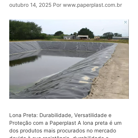
outubro 14, 2025
Por
www.paperplast.com.br
Lona Preta: Durabilidade, Versatilidade e
Proteção com a Paperplast A lona preta é um
dos produtos mais procurados no mercado