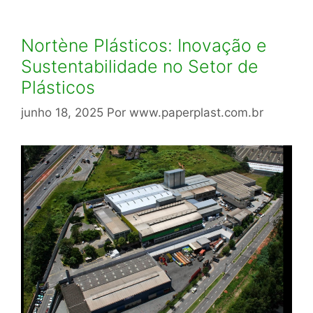
Nortène Plásticos: Inovação e
Sustentabilidade no Setor de
Plásticos
junho 18, 2025
Por
www.paperplast.com.br