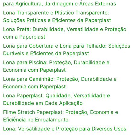
para Agricultura, Jardinagem e Áreas Externas
Lona Transparente e Plástico Transparente:
Soluções Práticas e Eficientes da Paperplast
Lona Preta: Durabilidade, Versatilidade e Proteção
com a Paperplast
Lona para Cobertura e Lona para Telhado: Soluções
Duráveis e Eficientes da Paperplast
Lona para Piscina: Proteção, Durabilidade e
Economia com Paperplast
Lona para Caminhão: Proteção, Durabilidade e
Economia com Paperplast
Lona Paperplast: Qualidade, Versatilidade e
Durabilidade em Cada Aplicação
Filme Stretch Paperplast: Proteção, Economia e
Eficiência no Embalamento
Lona: Versatilidade e Proteção para Diversos Usos