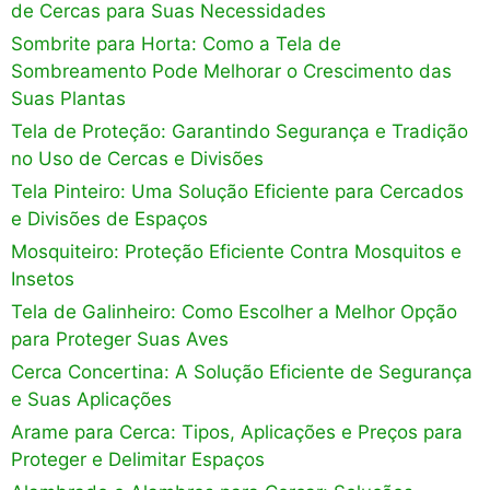
de Cercas para Suas Necessidades
Sombrite para Horta: Como a Tela de
Sombreamento Pode Melhorar o Crescimento das
Suas Plantas
Tela de Proteção: Garantindo Segurança e Tradição
no Uso de Cercas e Divisões
Tela Pinteiro: Uma Solução Eficiente para Cercados
e Divisões de Espaços
Mosquiteiro: Proteção Eficiente Contra Mosquitos e
Insetos
Tela de Galinheiro: Como Escolher a Melhor Opção
para Proteger Suas Aves
Cerca Concertina: A Solução Eficiente de Segurança
e Suas Aplicações
Arame para Cerca: Tipos, Aplicações e Preços para
Proteger e Delimitar Espaços