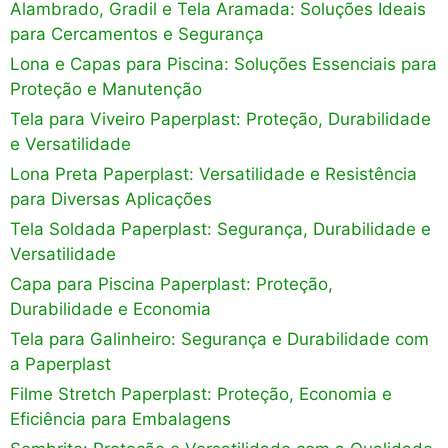
Alambrado, Gradil e Tela Aramada: Soluções Ideais
para Cercamentos e Segurança
Lona e Capas para Piscina: Soluções Essenciais para
Proteção e Manutenção
Tela para Viveiro Paperplast: Proteção, Durabilidade
e Versatilidade
Lona Preta Paperplast: Versatilidade e Resistência
para Diversas Aplicações
Tela Soldada Paperplast: Segurança, Durabilidade e
Versatilidade
Capa para Piscina Paperplast: Proteção,
Durabilidade e Economia
Tela para Galinheiro: Segurança e Durabilidade com
a Paperplast
Filme Stretch Paperplast: Proteção, Economia e
Eficiência para Embalagens