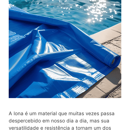
A lona é um material que muitas vezes passa
despercebido em nosso dia a dia, mas sua
versatilidade e resistência a tornam um dos