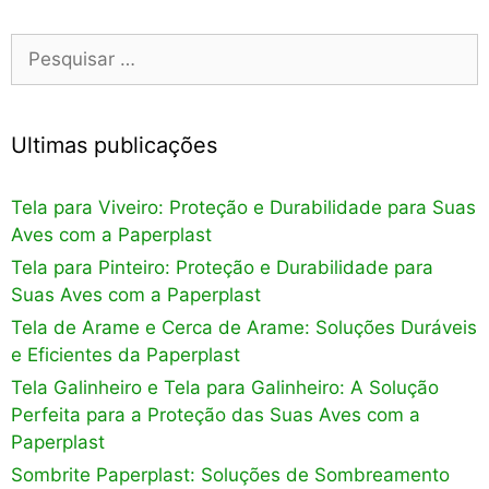
Pesquisar
por:
Ultimas publicações
Tela para Viveiro: Proteção e Durabilidade para Suas
Aves com a Paperplast
Tela para Pinteiro: Proteção e Durabilidade para
Suas Aves com a Paperplast
Tela de Arame e Cerca de Arame: Soluções Duráveis
e Eficientes da Paperplast
Tela Galinheiro e Tela para Galinheiro: A Solução
Perfeita para a Proteção das Suas Aves com a
Paperplast
Sombrite Paperplast: Soluções de Sombreamento