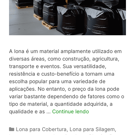
A lona é um material amplamente utilizado em
diversas áreas, como construção, agricultura,
transporte e eventos. Sua versatilidade,
resistência e custo-benefício a tornam uma
escolha popular para uma variedade de
aplicações. No entanto, o preço da lona pode
variar bastante dependendo de fatores como o
tipo de material, a quantidade adquirida, a
qualidade e as …
Continue lendo
Categorias
Lona para Cobertura
,
Lona para Silagem
,