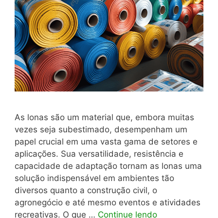
As lonas são um material que, embora muitas
vezes seja subestimado, desempenham um
papel crucial em uma vasta gama de setores e
aplicações. Sua versatilidade, resistência e
capacidade de adaptação tornam as lonas uma
solução indispensável em ambientes tão
diversos quanto a construção civil, o
agronegócio e até mesmo eventos e atividades
recreativas. O que …
Continue lendo