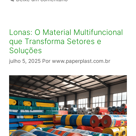
Lonas: O Material Multifuncional
que Transforma Setores e
Soluções
julho 5, 2025
Por
www.paperplast.com.br