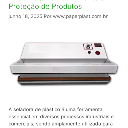
Proteção de Produtos
junho 18, 2025
Por
www.paperplast.com.br
A seladora de plástico é uma ferramenta
essencial em diversos processos industriais e
comerciais, sendo amplamente utilizada para