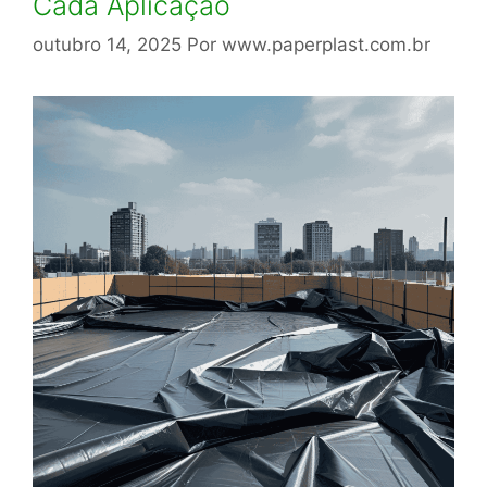
Cada Aplicação
outubro 14, 2025
Por
www.paperplast.com.br