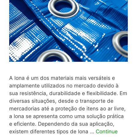
A lona é um dos materiais mais versáteis e
amplamente utilizados no mercado devido à
sua resistência, durabilidade e flexibilidade. Em
diversas situações, desde o transporte de
mercadorias até a proteção de itens ao ar livre,
a lona se apresenta como uma solução prática
e eficiente. Dependendo da sua aplicação,
existem diferentes tipos de lona …
Continue