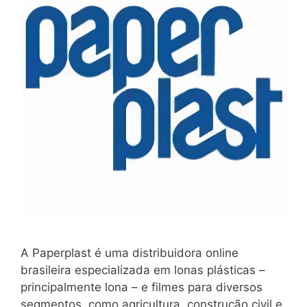
A Paperplast é uma distribuidora online
brasileira especializada em lonas plásticas –
principalmente lona – e filmes para diversos
segmentos, como agricultura, construção civil e