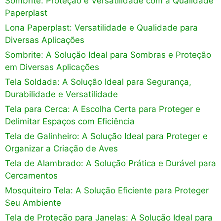
Sombrite: Proteção e Versatilidade com a Qualidade
Paperplast
Lona Paperplast: Versatilidade e Qualidade para
Diversas Aplicações
Sombrite: A Solução Ideal para Sombras e Proteção
em Diversas Aplicações
Tela Soldada: A Solução Ideal para Segurança,
Durabilidade e Versatilidade
Tela para Cerca: A Escolha Certa para Proteger e
Delimitar Espaços com Eficiência
Tela de Galinheiro: A Solução Ideal para Proteger e
Organizar a Criação de Aves
Tela de Alambrado: A Solução Prática e Durável para
Cercamentos
Mosquiteiro Tela: A Solução Eficiente para Proteger
Seu Ambiente
Tela de Proteção para Janelas: A Solução Ideal para