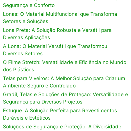
Segurança e Conforto
Lonas: O Material Multifuncional que Transforma
Setores e Soluções
Lona Preta: A Solução Robusta e Versátil para
Diversas Aplicações
A Lona: O Material Versátil que Transformou
Diversos Setores
O Filme Stretch: Versatilidade e Eficiência no Mundo
dos Plásticos
Telas para Viveiros: A Melhor Solução para Criar um
Ambiente Seguro e Controlado
Gradil, Telas e Soluções de Proteção: Versatilidade e
Segurança para Diversos Projetos
Estuque: A Solução Perfeita para Revestimentos
Duráveis e Estéticos
Soluções de Segurança e Proteção: A Diversidade