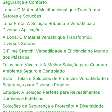
Segurança e Conforto
Lonas: O Material Multifuncional que Transforma
Setores e Soluções
Lona Preta: A Solução Robusta e Versátil para
Diversas Aplicações
A Lona: O Material Versátil que Transformou
Diversos Setores
O Filme Stretch: Versatilidade e Eficiência no Mundo
dos Plásticos
Telas para Viveiros: A Melhor Solução para Criar um
Ambiente Seguro e Controlado
Gradil, Telas e Soluções de Proteção: Versatilidade e
Segurança para Diversos Projetos
Estuque: A Solução Perfeita para Revestimentos
Duráveis e Estéticos
Soluções de Segurança e Proteção: A Diversidade