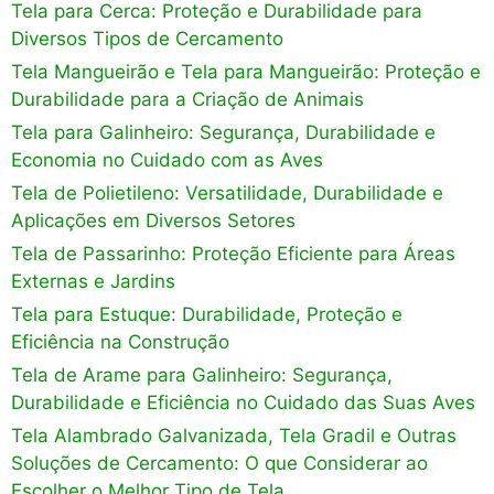
Tela para Cerca: Proteção e Durabilidade para
Diversos Tipos de Cercamento
Tela Mangueirão e Tela para Mangueirão: Proteção e
Durabilidade para a Criação de Animais
Tela para Galinheiro: Segurança, Durabilidade e
Economia no Cuidado com as Aves
Tela de Polietileno: Versatilidade, Durabilidade e
Aplicações em Diversos Setores
Tela de Passarinho: Proteção Eficiente para Áreas
Externas e Jardins
Tela para Estuque: Durabilidade, Proteção e
Eficiência na Construção
Tela de Arame para Galinheiro: Segurança,
Durabilidade e Eficiência no Cuidado das Suas Aves
Tela Alambrado Galvanizada, Tela Gradil e Outras
Soluções de Cercamento: O que Considerar ao
Escolher o Melhor Tipo de Tela