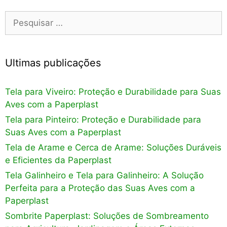
Pesquisar
por:
Ultimas publicações
Tela para Viveiro: Proteção e Durabilidade para Suas
Aves com a Paperplast
Tela para Pinteiro: Proteção e Durabilidade para
Suas Aves com a Paperplast
Tela de Arame e Cerca de Arame: Soluções Duráveis
e Eficientes da Paperplast
Tela Galinheiro e Tela para Galinheiro: A Solução
Perfeita para a Proteção das Suas Aves com a
Paperplast
Sombrite Paperplast: Soluções de Sombreamento