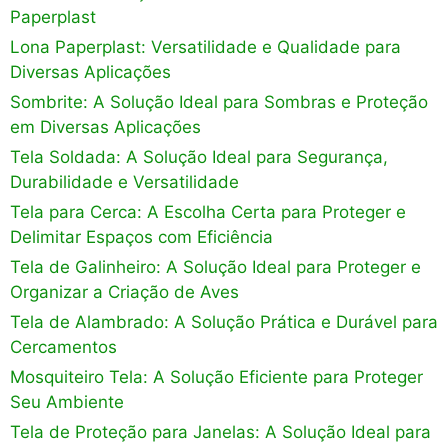
Paperplast
Lona Paperplast: Versatilidade e Qualidade para
Diversas Aplicações
Sombrite: A Solução Ideal para Sombras e Proteção
em Diversas Aplicações
Tela Soldada: A Solução Ideal para Segurança,
Durabilidade e Versatilidade
Tela para Cerca: A Escolha Certa para Proteger e
Delimitar Espaços com Eficiência
Tela de Galinheiro: A Solução Ideal para Proteger e
Organizar a Criação de Aves
Tela de Alambrado: A Solução Prática e Durável para
Cercamentos
Mosquiteiro Tela: A Solução Eficiente para Proteger
Seu Ambiente
Tela de Proteção para Janelas: A Solução Ideal para