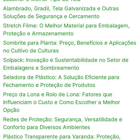
Alambrado, Gradil, Tela Galvanizada e Outras
Soluções de Segurança e Cercamento
Stretch Filme: O Melhor Material para Embalagem,
Proteção e Armazenamento
Sombrite para Planta: Preço, Benefícios e Aplicações
no Cultivo de Culturas
Solpack: Inovação e Sustentabilidade no Setor de
Embalagens e Sombreamento
Seladora de Plástico: A Solução Eficiente para
Fechamento e Proteção de Produtos
Preço da Lona e Rolo de Lona: Fatores que
Influenciam o Custo e Como Escolher a Melhor
Opção
Redes de Proteção: Segurança, Versatilidade e
Conforto para Diversos Ambientes
Plástico Transparente para Varanda: Proteção,