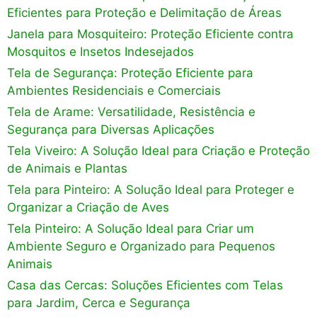
Eficientes para Proteção e Delimitação de Áreas
Janela para Mosquiteiro: Proteção Eficiente contra
Mosquitos e Insetos Indesejados
Tela de Segurança: Proteção Eficiente para
Ambientes Residenciais e Comerciais
Tela de Arame: Versatilidade, Resistência e
Segurança para Diversas Aplicações
Tela Viveiro: A Solução Ideal para Criação e Proteção
de Animais e Plantas
Tela para Pinteiro: A Solução Ideal para Proteger e
Organizar a Criação de Aves
Tela Pinteiro: A Solução Ideal para Criar um
Ambiente Seguro e Organizado para Pequenos
Animais
Casa das Cercas: Soluções Eficientes com Telas
para Jardim, Cerca e Segurança