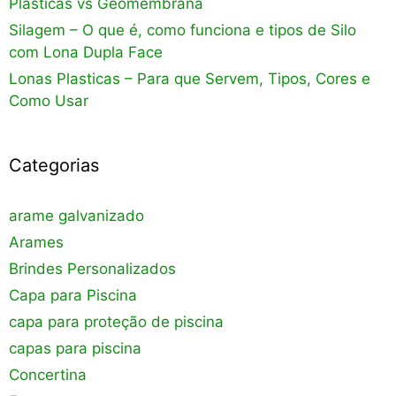
Plasticas vs Geomembrana
Silagem – O que é, como funciona e tipos de Silo
com Lona Dupla Face
Lonas Plasticas – Para que Servem, Tipos, Cores e
Como Usar
Categorias
arame galvanizado
Arames
Brindes Personalizados
Capa para Piscina
capa para proteção de piscina
capas para piscina
Concertina