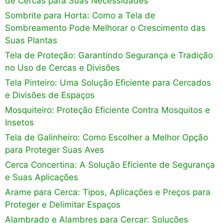
de Cercas para Suas Necessidades
Sombrite para Horta: Como a Tela de
Sombreamento Pode Melhorar o Crescimento das
Suas Plantas
Tela de Proteção: Garantindo Segurança e Tradição
no Uso de Cercas e Divisões
Tela Pinteiro: Uma Solução Eficiente para Cercados
e Divisões de Espaços
Mosquiteiro: Proteção Eficiente Contra Mosquitos e
Insetos
Tela de Galinheiro: Como Escolher a Melhor Opção
para Proteger Suas Aves
Cerca Concertina: A Solução Eficiente de Segurança
e Suas Aplicações
Arame para Cerca: Tipos, Aplicações e Preços para
Proteger e Delimitar Espaços
Alambrado e Alambres para Cercar: Soluções