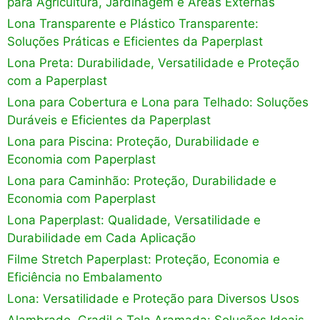
para Agricultura, Jardinagem e Áreas Externas
Lona Transparente e Plástico Transparente:
Soluções Práticas e Eficientes da Paperplast
Lona Preta: Durabilidade, Versatilidade e Proteção
com a Paperplast
Lona para Cobertura e Lona para Telhado: Soluções
Duráveis e Eficientes da Paperplast
Lona para Piscina: Proteção, Durabilidade e
Economia com Paperplast
Lona para Caminhão: Proteção, Durabilidade e
Economia com Paperplast
Lona Paperplast: Qualidade, Versatilidade e
Durabilidade em Cada Aplicação
Filme Stretch Paperplast: Proteção, Economia e
Eficiência no Embalamento
Lona: Versatilidade e Proteção para Diversos Usos