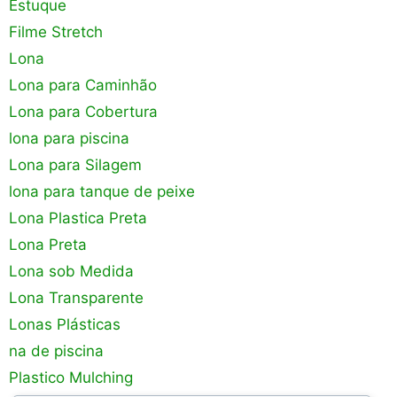
Estuque
Filme Stretch
Lona
Lona para Caminhão
Lona para Cobertura
lona para piscina
Lona para Silagem
lona para tanque de peixe
Lona Plastica Preta
Lona Preta
Lona sob Medida
Lona Transparente
Lonas Plásticas
na de piscina
Plastico Mulching