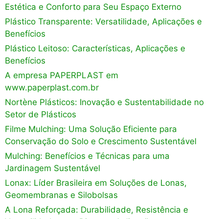
Estética e Conforto para Seu Espaço Externo
Plástico Transparente: Versatilidade, Aplicações e
Benefícios
Plástico Leitoso: Características, Aplicações e
Benefícios
A empresa PAPERPLAST em
www.paperplast.com.br
Nortène Plásticos: Inovação e Sustentabilidade no
Setor de Plásticos
Filme Mulching: Uma Solução Eficiente para
Conservação do Solo e Crescimento Sustentável
Mulching: Benefícios e Técnicas para uma
Jardinagem Sustentável
Lonax: Líder Brasileira em Soluções de Lonas,
Geomembranas e Silobolsas
A Lona Reforçada: Durabilidade, Resistência e