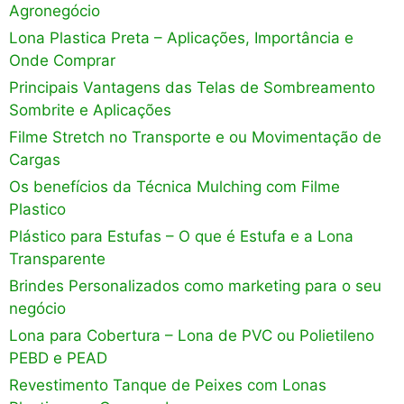
Agronegócio
Lona Plastica Preta – Aplicações, Importância e
Onde Comprar
Principais Vantagens das Telas de Sombreamento
Sombrite e Aplicações
Filme Stretch no Transporte e ou Movimentação de
Cargas
Os benefícios da Técnica Mulching com Filme
Plastico
Plástico para Estufas – O que é Estufa e a Lona
Transparente
Brindes Personalizados como marketing para o seu
negócio
Lona para Cobertura – Lona de PVC ou Polietileno
PEBD e PEAD
Revestimento Tanque de Peixes com Lonas