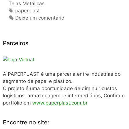
Telas Metálicas
Tags
paperplast
Deixe um comentário
Parceiros
A PAPERPLAST é uma parceria entre indústrias do
segmento de papel e plástico.
O projeto é uma oportunidade de diminuir custos
logísticos, armazenagem, e intermediários, Confira o
portfólio em
www.paperplast.com.br
Encontre no site: