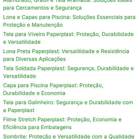
Alambrado, Gradil e Tela Aramada: Soluções Ideais
para Cercamentos e Segurança
Lona e Capas para Piscina: Soluções Essenciais para
Proteção e Manutenção
Tela para Viveiro Paperplast: Proteção, Durabilidade
e Versatilidade
Lona Preta Paperplast: Versatilidade e Resistência
para Diversas Aplicações
Tela Soldada Paperplast: Segurança, Durabilidade e
Versatilidade
Capa para Piscina Paperplast: Proteção,
Durabilidade e Economia
Tela para Galinheiro: Segurança e Durabilidade com
a Paperplast
Filme Stretch Paperplast: Proteção, Economia e
Eficiência para Embalagens
Sombrite: Proteção e Versatilidade com a Qualidade