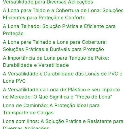
Versatilidade para Diversas Aplicações
A Lona para Toldo e a Cobertura de Lona: Soluções
Eficientes para Proteção e Conforto
A Lona Telhado: Solução Prática e Eficiente para
Proteção
A Lona para Telhado e Lona para Cobertura:
Soluções Práticas e Duráveis para Proteção
A Importância da Lona para Tanque de Peixe:
Durabilidade e Versatilidade
A Versatilidade e Durabilidade das Lonas de PVC e
Lona PVC
A Versatilidade da Lona de Plástico e seu Impacto
no Mercado: O Que Significa o “Preço de Lona”
Lona de Caminhão: A Proteção Ideal para
Transporte de Cargas
Lona com Ilhos: A Solução Prática e Resistente para
Diversas Aplicações