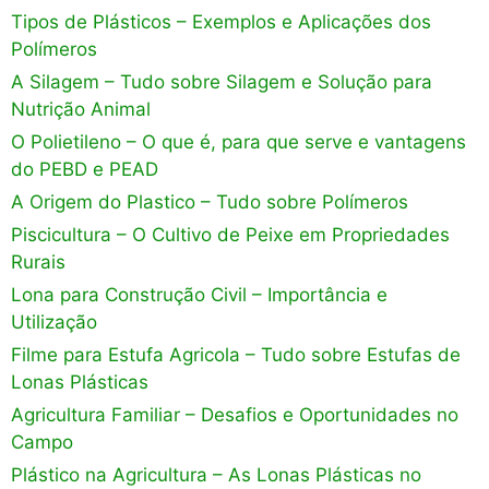
Tipos de Plásticos – Exemplos e Aplicações dos
Polímeros
A Silagem – Tudo sobre Silagem e Solução para
Nutrição Animal
O Polietileno – O que é, para que serve e vantagens
do PEBD e PEAD
A Origem do Plastico – Tudo sobre Polímeros
Piscicultura – O Cultivo de Peixe em Propriedades
Rurais
Lona para Construção Civil – Importância e
Utilização
Filme para Estufa Agricola – Tudo sobre Estufas de
Lonas Plásticas
Agricultura Familiar – Desafios e Oportunidades no
Campo
Plástico na Agricultura – As Lonas Plásticas no