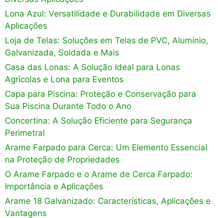
Lona Azul: Versatilidade e Durabilidade em Diversas
Aplicações
Loja de Telas: Soluções em Telas de PVC, Alumínio,
Galvanizada, Soldada e Mais
Casa das Lonas: A Solução Ideal para Lonas
Agrícolas e Lona para Eventos
Capa para Piscina: Proteção e Conservação para
Sua Piscina Durante Todo o Ano
Concertina: A Solução Eficiente para Segurança
Perimetral
Arame Farpado para Cerca: Um Elemento Essencial
na Proteção de Propriedades
O Arame Farpado e o Arame de Cerca Farpado:
Importância e Aplicações
Arame 18 Galvanizado: Características, Aplicações e
Vantagens