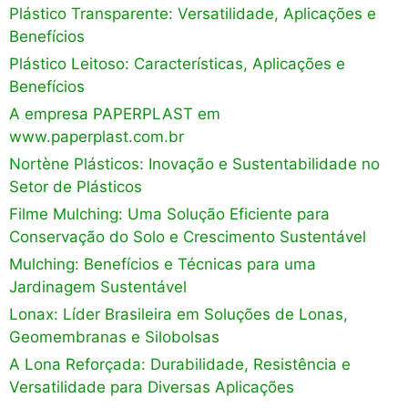
Plástico Transparente: Versatilidade, Aplicações e
Benefícios
Plástico Leitoso: Características, Aplicações e
Benefícios
A empresa PAPERPLAST em
www.paperplast.com.br
Nortène Plásticos: Inovação e Sustentabilidade no
Setor de Plásticos
Filme Mulching: Uma Solução Eficiente para
Conservação do Solo e Crescimento Sustentável
Mulching: Benefícios e Técnicas para uma
Jardinagem Sustentável
Lonax: Líder Brasileira em Soluções de Lonas,
Geomembranas e Silobolsas
A Lona Reforçada: Durabilidade, Resistência e
Versatilidade para Diversas Aplicações