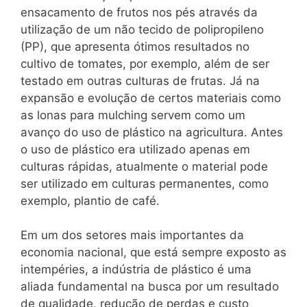
ensacamento de frutos nos pés através da
utilização de um não tecido de polipropileno
(PP), que apresenta ótimos resultados no
cultivo de tomates, por exemplo, além de ser
testado em outras culturas de frutas. Já na
expansão e evolução de certos materiais como
as lonas para mulching servem como um
avanço do uso de plástico na agricultura. Antes
o uso de plástico era utilizado apenas em
culturas rápidas, atualmente o material pode
ser utilizado em culturas permanentes, como
exemplo, plantio de café.
Em um dos setores mais importantes da
economia nacional, que está sempre exposto as
intempéries, a indústria de plástico é uma
aliada fundamental na busca por um resultado
de qualidade, redução de perdas e custo