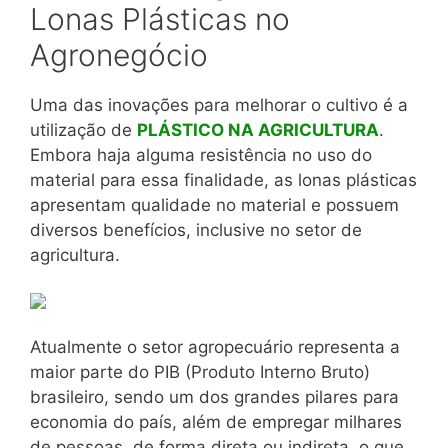
Lonas Plásticas no
Agronegócio
Uma das inovações para melhorar o cultivo é a
utilização de
PLÁSTICO NA AGRICULTURA
.
Embora haja alguma resistência no uso do
material para essa finalidade, as lonas plásticas
apresentam qualidade no material e possuem
diversos benefícios, inclusive no setor de
agricultura.
Atualmente o setor agropecuário representa a
maior parte do PIB (Produto Interno Bruto)
brasileiro, sendo um dos grandes pilares para
economia do país, além de empregar milhares
de pessoas, de forma direta ou indireta, o que