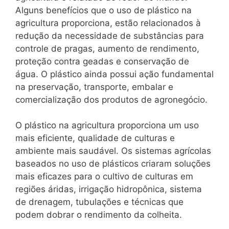
Alguns benefícios que o uso de plástico na
agricultura proporciona, estão relacionados à
redução da necessidade de substâncias para
controle de pragas, aumento de rendimento,
proteção contra geadas e conservação de
água. O plástico ainda possui ação fundamental
na preservação, transporte, embalar e
comercialização dos produtos de agronegócio.
O plástico na agricultura proporciona um uso
mais eficiente, qualidade de culturas e
ambiente mais saudável. Os sistemas agrícolas
baseados no uso de plásticos criaram soluções
mais eficazes para o cultivo de culturas em
regiões áridas, irrigação hidropônica, sistema
de drenagem, tubulações e técnicas que
podem dobrar o rendimento da colheita.