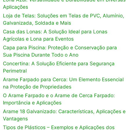
Aplicações
Loja de Telas: Soluções em Telas de PVC, Alumínio,
Galvanizada, Soldada e Mais
Casa das Lonas: A Solução Ideal para Lonas
Agrícolas e Lona para Eventos
Capa para Piscina: Proteção e Conservação para
Sua Piscina Durante Todo o Ano
Concertina: A Solução Eficiente para Segurança
Perimetral
Arame Farpado para Cerca: Um Elemento Essencial
na Proteção de Propriedades
O Arame Farpado e o Arame de Cerca Farpado:
Importância e Aplicações
Arame 18 Galvanizado: Características, Aplicações e
Vantagens
Tipos de Plásticos – Exemplos e Aplicações dos