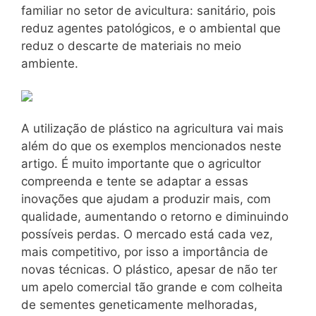
familiar no setor de avicultura: sanitário, pois
reduz agentes patológicos, e o ambiental que
reduz o descarte de materiais no meio
ambiente.
A utilização de plástico na agricultura vai mais
além do que os exemplos mencionados neste
artigo. É muito importante que o agricultor
compreenda e tente se adaptar a essas
inovações que ajudam a produzir mais, com
qualidade, aumentando o retorno e diminuindo
possíveis perdas. O mercado está cada vez,
mais competitivo, por isso a importância de
novas técnicas. O plástico, apesar de não ter
um apelo comercial tão grande e com colheita
de sementes geneticamente melhoradas,