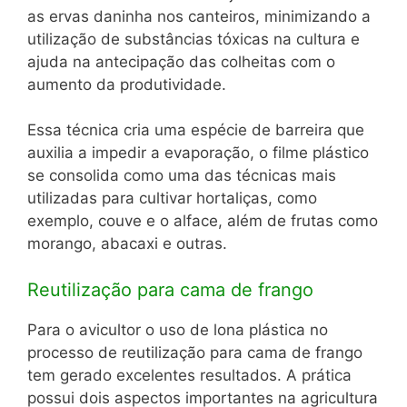
as ervas daninha nos canteiros, minimizando a
utilização de substâncias tóxicas na cultura e
ajuda na antecipação das colheitas com o
aumento da produtividade.
Essa técnica cria uma espécie de barreira que
auxilia a impedir a evaporação, o filme plástico
se consolida como uma das técnicas mais
utilizadas para cultivar hortaliças, como
exemplo, couve e o alface, além de frutas como
morango, abacaxi e outras.
Reutilização para cama de frango
Para o avicultor o uso de lona plástica no
processo de reutilização para cama de frango
tem gerado excelentes resultados. A prática
possui dois aspectos importantes na agricultura