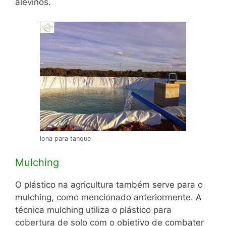
alevinos.
lona para tanque
Mulching
O plástico na agricultura também serve para o
mulching, como mencionado anteriormente. A
técnica mulching utiliza o plástico para
cobertura de solo com o objetivo de combater