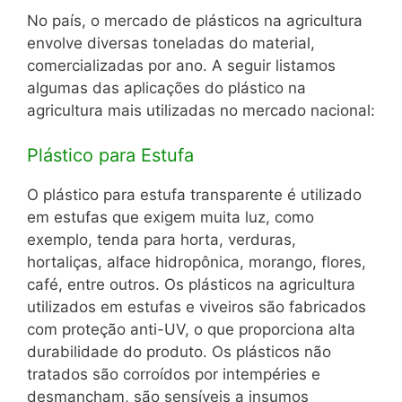
No país, o mercado de plásticos na agricultura
envolve diversas toneladas do material,
comercializadas por ano. A seguir listamos
algumas das aplicações do plástico na
agricultura mais utilizadas no mercado nacional:
Plástico para Estufa
O plástico para estufa transparente é utilizado
em estufas que exigem muita luz, como
exemplo, tenda para horta, verduras,
hortaliças, alface hidropônica, morango, flores,
café, entre outros. Os plásticos na agricultura
utilizados em estufas e viveiros são fabricados
com proteção anti-UV, o que proporciona alta
durabilidade do produto. Os plásticos não
tratados são corroídos por intempéries e
desmancham, são sensíveis a insumos