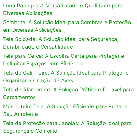
Lona Paperplast: Versatilidade e Qualidade para
Diversas Aplicações
Sombrite: A Solução Ideal para Sombras e Proteção
em Diversas Aplicações
Tela Soldada: A Solução Ideal para Segurança,
Durabilidade e Versatilidade
Tela para Cerca: A Escolha Certa para Proteger e
Delimitar Espaços com Eficiência
Tela de Galinheiro: A Solução Ideal para Proteger e
Organizar a Criação de Aves
Tela de Alambrado: A Solução Prática e Durável para
Cercamentos
Mosquiteiro Tela: A Solução Eficiente para Proteger
Seu Ambiente
Tela de Proteção para Janelas: A Solução Ideal para
Segurança e Conforto