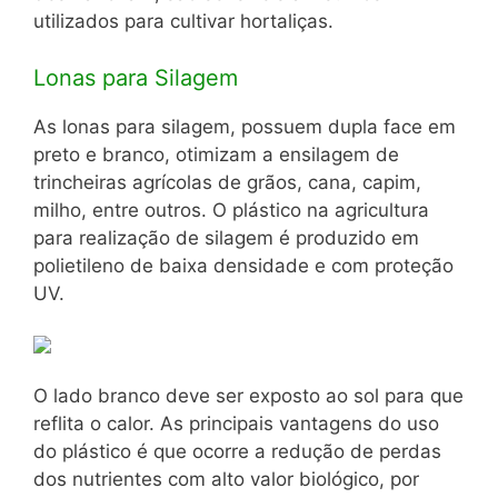
utilizados para cultivar hortaliças.
Lonas para Silagem
As lonas para silagem, possuem dupla face em
preto e branco, otimizam a ensilagem de
trincheiras agrícolas de grãos, cana, capim,
milho, entre outros. O plástico na agricultura
para realização de silagem é produzido em
polietileno de baixa densidade e com proteção
UV.
O lado branco deve ser exposto ao sol para que
reflita o calor. As principais vantagens do uso
do plástico é que ocorre a redução de perdas
dos nutrientes com alto valor biológico, por