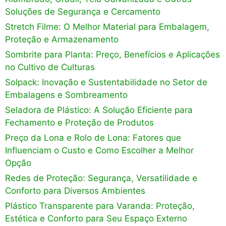
Soluções de Segurança e Cercamento
Stretch Filme: O Melhor Material para Embalagem,
Proteção e Armazenamento
Sombrite para Planta: Preço, Benefícios e Aplicações
no Cultivo de Culturas
Solpack: Inovação e Sustentabilidade no Setor de
Embalagens e Sombreamento
Seladora de Plástico: A Solução Eficiente para
Fechamento e Proteção de Produtos
Preço da Lona e Rolo de Lona: Fatores que
Influenciam o Custo e Como Escolher a Melhor
Opção
Redes de Proteção: Segurança, Versatilidade e
Conforto para Diversos Ambientes
Plástico Transparente para Varanda: Proteção,
Estética e Conforto para Seu Espaço Externo