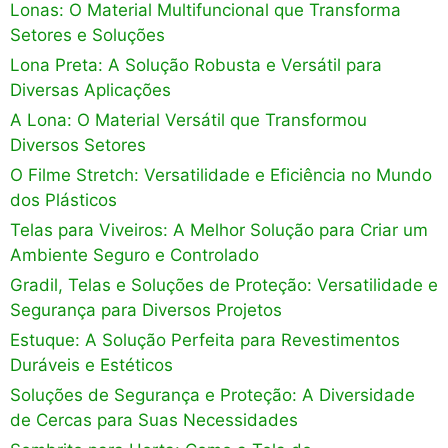
Lonas: O Material Multifuncional que Transforma
Setores e Soluções
Lona Preta: A Solução Robusta e Versátil para
Diversas Aplicações
A Lona: O Material Versátil que Transformou
Diversos Setores
O Filme Stretch: Versatilidade e Eficiência no Mundo
dos Plásticos
Telas para Viveiros: A Melhor Solução para Criar um
Ambiente Seguro e Controlado
Gradil, Telas e Soluções de Proteção: Versatilidade e
Segurança para Diversos Projetos
Estuque: A Solução Perfeita para Revestimentos
Duráveis e Estéticos
Soluções de Segurança e Proteção: A Diversidade
de Cercas para Suas Necessidades