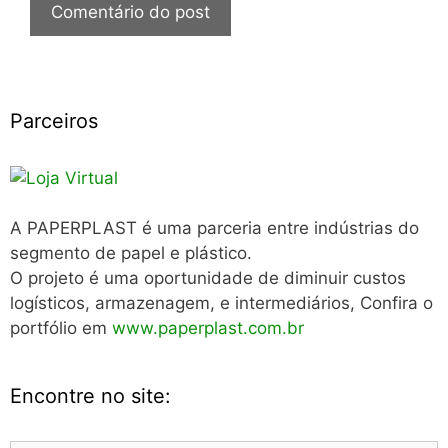
Parceiros
A PAPERPLAST é uma parceria entre indústrias do
segmento de papel e plástico.
O projeto é uma oportunidade de diminuir custos
logísticos, armazenagem, e intermediários, Confira o
portfólio em
www.paperplast.com.br
Encontre no site: