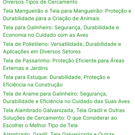
Diversos Tipos de Cercamento
Tela Mangueirão e Tela para Mangueirão: Proteção e
Durabilidade para a Criação de Animais
Tela para Galinheiro: Segurança, Durabilidade e
Economia no Cuidado com as Aves
Tela de Polietileno: Versatilidade, Durabilidade e
Aplicações em Diversos Setores
Tela de Passarinho: Proteção Eficiente para Áreas
Externas e Jardins
Tela para Estuque: Durabilidade, Proteção e
Eficiência na Construção
Tela de Arame para Galinheiro: Segurança,
Durabilidade e Eficiência no Cuidado das Suas Aves
Tela Alambrado Galvanizada, Tela Gradil e Outras
Soluções de Cercamento: O que Considerar ao
Escolher o Melhor Tipo de Tela
Alambrado, Gradil, Tela Galvanizada e Outras