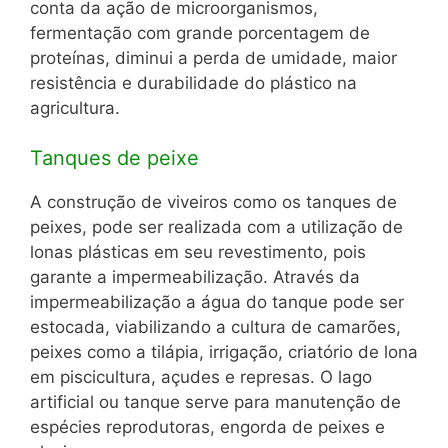
conta da ação de microorganismos,
fermentação com grande porcentagem de
proteínas, diminui a perda de umidade, maior
resistência e durabilidade do plástico na
agricultura.
Tanques de peixe
A construção de viveiros como os tanques de
peixes, pode ser realizada com a utilização de
lonas plásticas em seu revestimento, pois
garante a impermeabilização. Através da
impermeabilização a água do tanque pode ser
estocada, viabilizando a cultura de camarões,
peixes como a tilápia, irrigação, criatório de lona
em piscicultura, açudes e represas. O lago
artificial ou tanque serve para manutenção de
espécies reprodutoras, engorda de peixes e