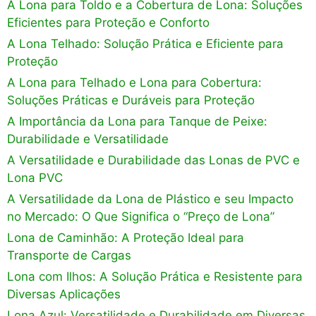
A Lona para Toldo e a Cobertura de Lona: Soluções
Eficientes para Proteção e Conforto
A Lona Telhado: Solução Prática e Eficiente para
Proteção
A Lona para Telhado e Lona para Cobertura:
Soluções Práticas e Duráveis para Proteção
A Importância da Lona para Tanque de Peixe:
Durabilidade e Versatilidade
A Versatilidade e Durabilidade das Lonas de PVC e
Lona PVC
A Versatilidade da Lona de Plástico e seu Impacto
no Mercado: O Que Significa o “Preço de Lona”
Lona de Caminhão: A Proteção Ideal para
Transporte de Cargas
Lona com Ilhos: A Solução Prática e Resistente para
Diversas Aplicações
Lona Azul: Versatilidade e Durabilidade em Diversas