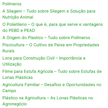
Polímeros
A Silagem – Tudo sobre Silagem e Solução para
Nutrição Animal
O Polietileno – O que é, para que serve e vantagens
do PEBD e PEAD
A Origem do Plastico – Tudo sobre Polímeros
Piscicultura – O Cultivo de Peixe em Propriedades
Rurais
Lona para Construção Civil – Importância e
Utilização
Filme para Estufa Agricola – Tudo sobre Estufas de
Lonas Plásticas
Agricultura Familiar – Desafios e Oportunidades no
Campo
Plástico na Agricultura – As Lonas Plásticas no
Agronegócio