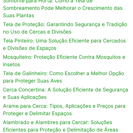
Sombrite para Horta: Como a Tela de
Sombreamento Pode Melhorar o Crescimento das
Suas Plantas
Tela de Proteção: Garantindo Segurança e Tradição
no Uso de Cercas e Divisões
Tela Pinteiro: Uma Solução Eficiente para Cercados
e Divisões de Espaços
Mosquiteiro: Proteção Eficiente Contra Mosquitos e
Insetos
Tela de Galinheiro: Como Escolher a Melhor Opção
para Proteger Suas Aves
Cerca Concertina: A Solução Eficiente de Segurança
e Suas Aplicações
Arame para Cerca: Tipos, Aplicações e Preços para
Proteger e Delimitar Espaços
Alambrado e Alambres para Cercar: Soluções
Eficientes para Proteção e Delimitação de Áreas