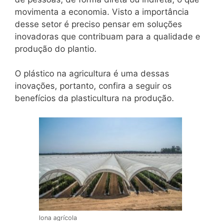
movimenta a economia. Visto a importância
desse setor é preciso pensar em soluções
inovadoras que contribuam para a qualidade e
produção do plantio.
O plástico na agricultura é uma dessas
inovações, portanto, confira a seguir os
benefícios da plasticultura na produção.
lona agrícola