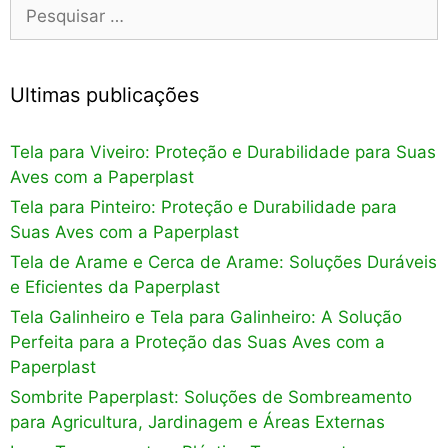
Pesquisar
por:
Ultimas publicações
Tela para Viveiro: Proteção e Durabilidade para Suas
Aves com a Paperplast
Tela para Pinteiro: Proteção e Durabilidade para
Suas Aves com a Paperplast
Tela de Arame e Cerca de Arame: Soluções Duráveis
e Eficientes da Paperplast
Tela Galinheiro e Tela para Galinheiro: A Solução
Perfeita para a Proteção das Suas Aves com a
Paperplast
Sombrite Paperplast: Soluções de Sombreamento
para Agricultura, Jardinagem e Áreas Externas