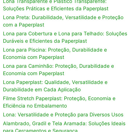
Lona Transparente e Plástico Transparente:
Soluções Práticas e Eficientes da Paperplast
Lona Preta: Durabilidade, Versatilidade e Proteção
com a Paperplast
Lona para Cobertura e Lona para Telhado: Soluções
Duráveis e Eficientes da Paperplast
Lona para Piscina: Proteção, Durabilidade e
Economia com Paperplast
Lona para Caminhão: Proteção, Durabilidade e
Economia com Paperplast
Lona Paperplast: Qualidade, Versatilidade e
Durabilidade em Cada Aplicação
Filme Stretch Paperplast: Proteção, Economia e
Eficiência no Embalamento
Lona: Versatilidade e Proteção para Diversos Usos
Alambrado, Gradil e Tela Aramada: Soluções Ideais
para Cercamentos e Segurança