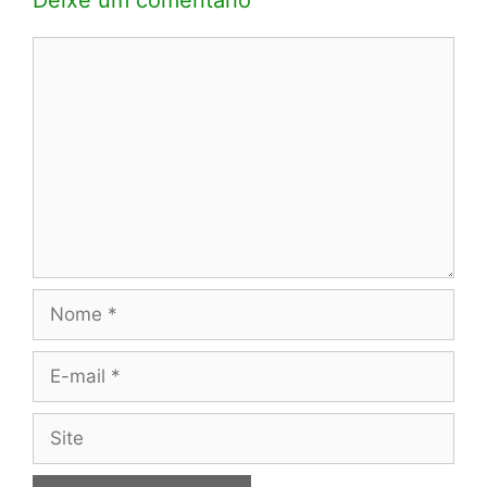
Comentário
Nome
E-
mail
Site