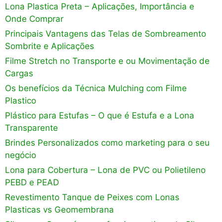
Lona Plastica Preta – Aplicações, Importância e
Onde Comprar
Principais Vantagens das Telas de Sombreamento
Sombrite e Aplicações
Filme Stretch no Transporte e ou Movimentação de
Cargas
Os benefícios da Técnica Mulching com Filme
Plastico
Plástico para Estufas – O que é Estufa e a Lona
Transparente
Brindes Personalizados como marketing para o seu
negócio
Lona para Cobertura – Lona de PVC ou Polietileno
PEBD e PEAD
Revestimento Tanque de Peixes com Lonas
Plasticas vs Geomembrana