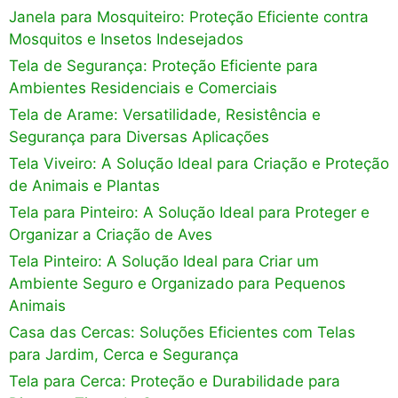
Janela para Mosquiteiro: Proteção Eficiente contra
Mosquitos e Insetos Indesejados
Tela de Segurança: Proteção Eficiente para
Ambientes Residenciais e Comerciais
Tela de Arame: Versatilidade, Resistência e
Segurança para Diversas Aplicações
Tela Viveiro: A Solução Ideal para Criação e Proteção
de Animais e Plantas
Tela para Pinteiro: A Solução Ideal para Proteger e
Organizar a Criação de Aves
Tela Pinteiro: A Solução Ideal para Criar um
Ambiente Seguro e Organizado para Pequenos
Animais
Casa das Cercas: Soluções Eficientes com Telas
para Jardim, Cerca e Segurança
Tela para Cerca: Proteção e Durabilidade para