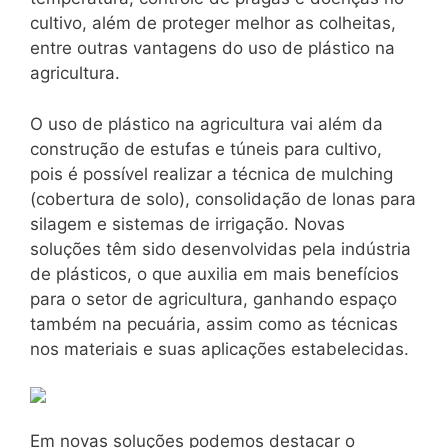
cultivo, além de proteger melhor as colheitas,
entre outras vantagens do uso de plástico na
agricultura.
O uso de plástico na agricultura vai além da
construção de estufas e túneis para cultivo,
pois é possível realizar a técnica de mulching
(cobertura de solo), consolidação de lonas para
silagem e sistemas de irrigação. Novas
soluções têm sido desenvolvidas pela indústria
de plásticos, o que auxilia em mais benefícios
para o setor de agricultura, ganhando espaço
também na pecuária, assim como as técnicas
nos materiais e suas aplicações estabelecidas.
Em novas soluções podemos destacar o