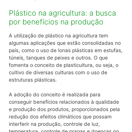
Plástico na agricultura: a busca
por benefícios na produção
A utilização de plástico na agricultura tem
algumas aplicações que estão consolidadas no
país, como o uso de lonas plásticas em estufas,
túneis, tanques de peixes e outros. O que
fomenta o conceito de plasticultura, ou seja, o
cultivo de diversas culturas com o uso de
estruturas plásticas.
A adoção do conceito é realizada para
conseguir benefícios relacionados à qualidade
e produção dos produtos, proporcionados pela
redução dos efeitos climáticos que possam
interferir na produção, controle de luz,
temperatura, controle de pragas e doenças no