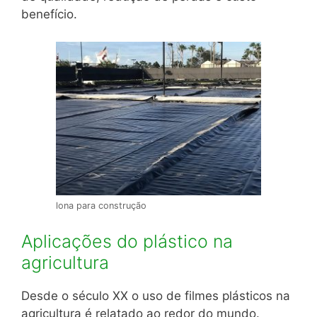
benefício.
lona para construção
Aplicações do plástico na
agricultura
Desde o século XX o uso de filmes plásticos na
agricultura é relatado ao redor do mundo.