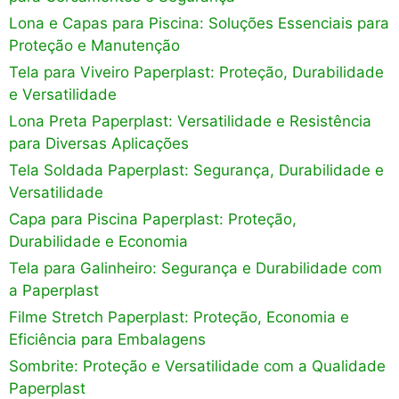
Lona e Capas para Piscina: Soluções Essenciais para
Proteção e Manutenção
Tela para Viveiro Paperplast: Proteção, Durabilidade
e Versatilidade
Lona Preta Paperplast: Versatilidade e Resistência
para Diversas Aplicações
Tela Soldada Paperplast: Segurança, Durabilidade e
Versatilidade
Capa para Piscina Paperplast: Proteção,
Durabilidade e Economia
Tela para Galinheiro: Segurança e Durabilidade com
a Paperplast
Filme Stretch Paperplast: Proteção, Economia e
Eficiência para Embalagens
Sombrite: Proteção e Versatilidade com a Qualidade
Paperplast