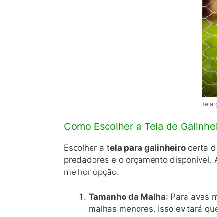
tela 
Como Escolher a Tela de Galinhei
Escolher a
tela para galinheiro
certa d
predadores e o orçamento disponível. 
melhor opção:
Tamanho da Malha
: Para aves 
malhas menores. Isso evitará q