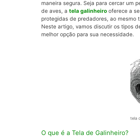
maneira segura. Seja para cercar um p
de aves, a
tela galinheiro
oferece a se
protegidas de predadores, ao mesmo te
Neste artigo, vamos discutir os tipos 
melhor opção para sua necessidade.
tela 
O que é a Tela de Galinheiro?