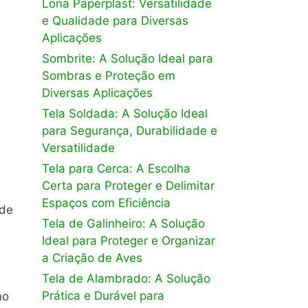
Lona Paperplast: Versatilidade
e Qualidade para Diversas
Aplicações
Sombrite: A Solução Ideal para
Sombras e Proteção em
Diversas Aplicações
Tela Soldada: A Solução Ideal
para Segurança, Durabilidade e
Versatilidade
Tela para Cerca: A Escolha
Certa para Proteger e Delimitar
Espaços com Eficiência
 de
Tela de Galinheiro: A Solução
Ideal para Proteger e Organizar
a Criação de Aves
Tela de Alambrado: A Solução
Prática e Durável para
mo