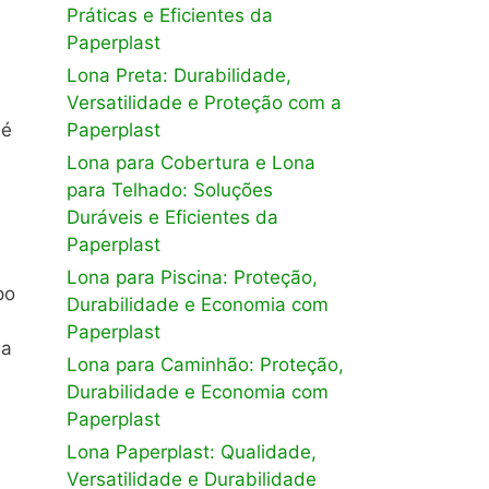
Práticas e Eficientes da
Paperplast
Lona Preta: Durabilidade,
Versatilidade e Proteção com a
Paperplast
 é
Lona para Cobertura e Lona
para Telhado: Soluções
Duráveis e Eficientes da
Paperplast
Lona para Piscina: Proteção,
po
Durabilidade e Economia com
Paperplast
 a
Lona para Caminhão: Proteção,
Durabilidade e Economia com
Paperplast
Lona Paperplast: Qualidade,
Versatilidade e Durabilidade