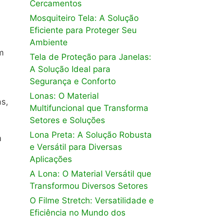
Cercamentos
Mosquiteiro Tela: A Solução
Eficiente para Proteger Seu
Ambiente
m
Tela de Proteção para Janelas:
A Solução Ideal para
Segurança e Conforto
Lonas: O Material
as,
Multifuncional que Transforma
Setores e Soluções
Lona Preta: A Solução Robusta
m
e Versátil para Diversas
Aplicações
A Lona: O Material Versátil que
Transformou Diversos Setores
O Filme Stretch: Versatilidade e
Eficiência no Mundo dos