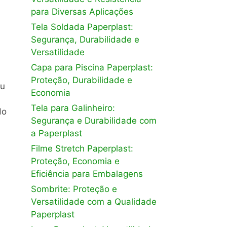
para Diversas Aplicações
Tela Soldada Paperplast:
Segurança, Durabilidade e
Versatilidade
Capa para Piscina Paperplast:
Proteção, Durabilidade e
ou
Economia
Tela para Galinheiro:
do
Segurança e Durabilidade com
a Paperplast
Filme Stretch Paperplast:
Proteção, Economia e
Eficiência para Embalagens
Sombrite: Proteção e
Versatilidade com a Qualidade
Paperplast