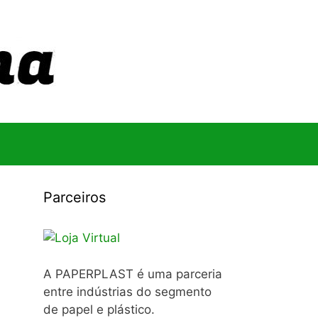
Parceiros
A PAPERPLAST é uma parceria
entre indústrias do segmento
de papel e plástico.