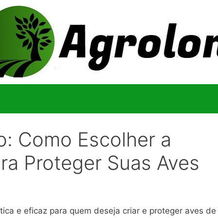
ro: Como Escolher a
ra Proteger Suas Aves
ica e eficaz para quem deseja criar e proteger aves de