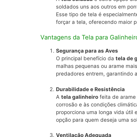
soldados uns aos outros em pont
Esse tipo de tela é especialment
forçar a tela, oferecendo maior 
Vantagens da Tela para Galinheir
Segurança para as Aves
O principal benefício da
tela de 
malhas pequenas ou arame mais
predadores entrem, garantindo a
Durabilidade e Resistência
A
tela galinheiro
feita de arame
corrosão e às condições climátic
proporciona uma longa vida útil
opção para quem deseja uma so
Ventilação Adequada