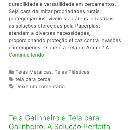
durabilidade e versatilidade em cercamentos.
Seja para delimitar propriedades rurais,
proteger jardins, viveiros ou áreas industriais,
as soluções oferecidas pela Paperplast
atendem a diversas necessidades,
proporcionando proteção eficaz contra invasões
e intempéries. O que é a Tela de Arame? A …
Continue lendo
Categorias
Telas Metálicas
,
Telas Plásticas
Tags
tela para cerca
Deixe um comentário
Tela Galinheiro e Tela para
Galinheiro: A Solução Perfeita