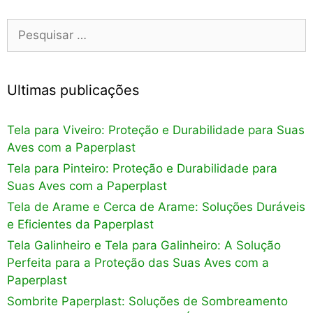
Pesquisar
por:
Ultimas publicações
Tela para Viveiro: Proteção e Durabilidade para Suas
Aves com a Paperplast
Tela para Pinteiro: Proteção e Durabilidade para
Suas Aves com a Paperplast
Tela de Arame e Cerca de Arame: Soluções Duráveis
e Eficientes da Paperplast
Tela Galinheiro e Tela para Galinheiro: A Solução
Perfeita para a Proteção das Suas Aves com a
Paperplast
Sombrite Paperplast: Soluções de Sombreamento