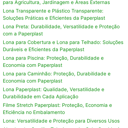
para Agricultura, Jardinagem e Áreas Externas
Lona Transparente e Plástico Transparente:
Soluções Práticas e Eficientes da Paperplast
Lona Preta: Durabilidade, Versatilidade e Proteção
com a Paperplast
Lona para Cobertura e Lona para Telhado: Soluções
Duráveis e Eficientes da Paperplast
Lona para Piscina: Proteção, Durabilidade e
Economia com Paperplast
Lona para Caminhão: Proteção, Durabilidade e
Economia com Paperplast
Lona Paperplast: Qualidade, Versatilidade e
Durabilidade em Cada Aplicação
Filme Stretch Paperplast: Proteção, Economia e
Eficiência no Embalamento
Lona: Versatilidade e Proteção para Diversos Usos