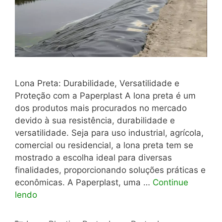
Lona Preta: Durabilidade, Versatilidade e
Proteção com a Paperplast A lona preta é um
dos produtos mais procurados no mercado
devido à sua resistência, durabilidade e
versatilidade. Seja para uso industrial, agrícola,
comercial ou residencial, a lona preta tem se
mostrado a escolha ideal para diversas
finalidades, proporcionando soluções práticas e
econômicas. A Paperplast, uma …
Continue
lendo