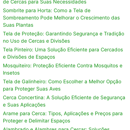
de Cercas para Suas Necessidades
Sombrite para Horta: Como a Tela de
Sombreamento Pode Melhorar o Crescimento das
Suas Plantas
Tela de Proteção: Garantindo Segurança e Tradição
no Uso de Cercas e Divisões
Tela Pinteiro: Uma Solução Eficiente para Cercados
e Divisões de Espaços
Mosquiteiro: Proteção Eficiente Contra Mosquitos e
Insetos
Tela de Galinheiro: Como Escolher a Melhor Opção
para Proteger Suas Aves
Cerca Concertina: A Solução Eficiente de Segurança
e Suas Aplicações
Arame para Cerca: Tipos, Aplicações e Preços para
Proteger e Delimitar Espaços
Alambrado e Alambres para Cercar: Soluções