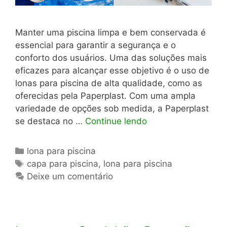
Manter uma piscina limpa e bem conservada é
essencial para garantir a segurança e o
conforto dos usuários. Uma das soluções mais
eficazes para alcançar esse objetivo é o uso de
lonas para piscina de alta qualidade, como as
oferecidas pela Paperplast. Com uma ampla
variedade de opções sob medida, a Paperplast
se destaca no …
Continue lendo
Categorias
lona para piscina
Tags
capa para piscina
,
lona para piscina
Deixe um comentário