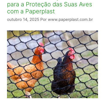
para a Proteção das Suas Aves
com a Paperplast
outubro 14, 2025
Por
www.paperplast.com.br