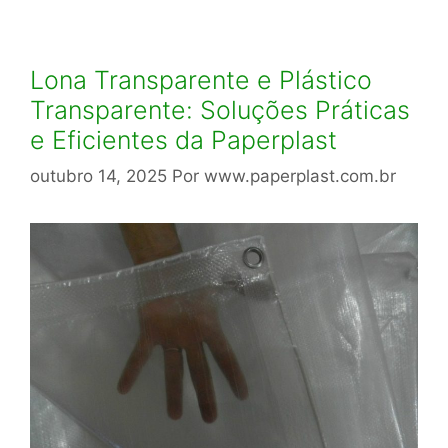
Lona Transparente e Plástico
Transparente: Soluções Práticas
e Eficientes da Paperplast
outubro 14, 2025
Por
www.paperplast.com.br