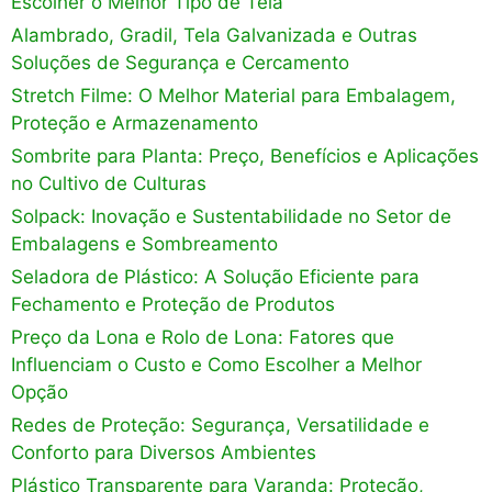
Escolher o Melhor Tipo de Tela
Alambrado, Gradil, Tela Galvanizada e Outras
Soluções de Segurança e Cercamento
Stretch Filme: O Melhor Material para Embalagem,
Proteção e Armazenamento
Sombrite para Planta: Preço, Benefícios e Aplicações
no Cultivo de Culturas
Solpack: Inovação e Sustentabilidade no Setor de
Embalagens e Sombreamento
Seladora de Plástico: A Solução Eficiente para
Fechamento e Proteção de Produtos
Preço da Lona e Rolo de Lona: Fatores que
Influenciam o Custo e Como Escolher a Melhor
Opção
Redes de Proteção: Segurança, Versatilidade e
Conforto para Diversos Ambientes
Plástico Transparente para Varanda: Proteção,