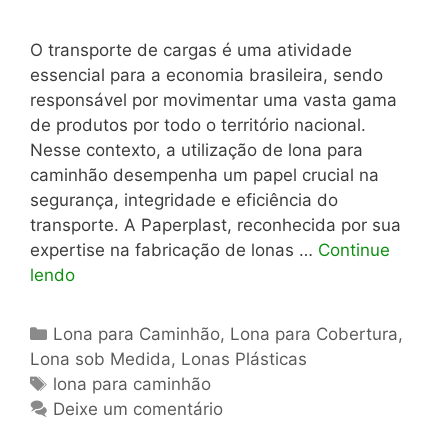
O transporte de cargas é uma atividade
essencial para a economia brasileira, sendo
responsável por movimentar uma vasta gama
de produtos por todo o território nacional.
Nesse contexto, a utilização de lona para
caminhão desempenha um papel crucial na
segurança, integridade e eficiência do
transporte. A Paperplast, reconhecida por sua
expertise na fabricação de lonas …
Continue
lendo
Categorias
Lona para Caminhão
,
Lona para Cobertura
,
Lona sob Medida
,
Lonas Plásticas
Tags
lona para caminhão
Deixe um comentário