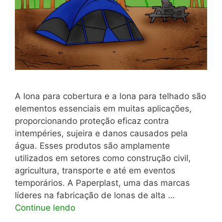
A lona para cobertura e a lona para telhado são
elementos essenciais em muitas aplicações,
proporcionando proteção eficaz contra
intempéries, sujeira e danos causados pela
água. Esses produtos são amplamente
utilizados em setores como construção civil,
agricultura, transporte e até em eventos
temporários. A Paperplast, uma das marcas
líderes na fabricação de lonas de alta …
Continue lendo