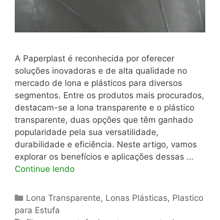
A Paperplast é reconhecida por oferecer
soluções inovadoras e de alta qualidade no
mercado de lona e plásticos para diversos
segmentos. Entre os produtos mais procurados,
destacam-se a lona transparente e o plástico
transparente, duas opções que têm ganhado
popularidade pela sua versatilidade,
durabilidade e eficiência. Neste artigo, vamos
explorar os benefícios e aplicações dessas …
Continue lendo
Categorias
Lona Transparente
,
Lonas Plásticas
,
Plastico
para Estufa