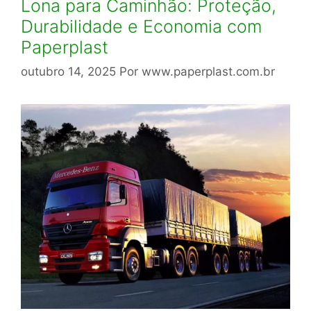
Lona para Caminhão: Proteção,
Durabilidade e Economia com
Paperplast
outubro 14, 2025
Por
www.paperplast.com.br