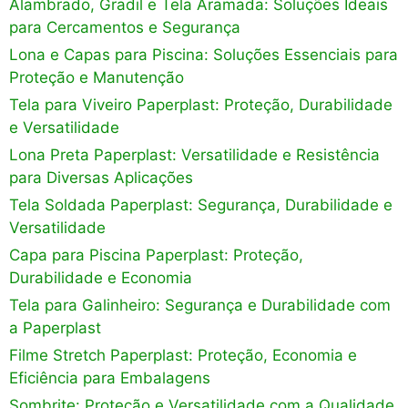
Alambrado, Gradil e Tela Aramada: Soluções Ideais
para Cercamentos e Segurança
Lona e Capas para Piscina: Soluções Essenciais para
Proteção e Manutenção
Tela para Viveiro Paperplast: Proteção, Durabilidade
e Versatilidade
Lona Preta Paperplast: Versatilidade e Resistência
para Diversas Aplicações
Tela Soldada Paperplast: Segurança, Durabilidade e
Versatilidade
Capa para Piscina Paperplast: Proteção,
Durabilidade e Economia
Tela para Galinheiro: Segurança e Durabilidade com
a Paperplast
Filme Stretch Paperplast: Proteção, Economia e
Eficiência para Embalagens
Sombrite: Proteção e Versatilidade com a Qualidade