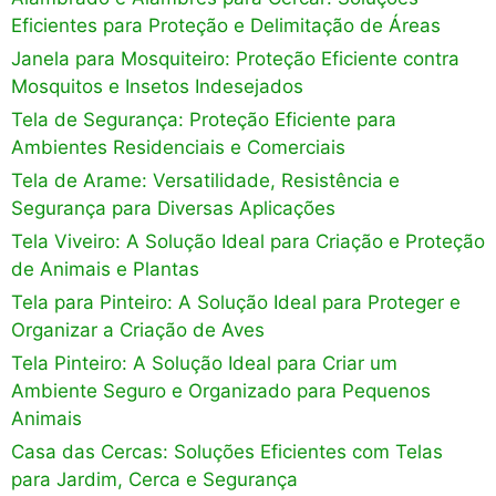
Eficientes para Proteção e Delimitação de Áreas
Janela para Mosquiteiro: Proteção Eficiente contra
Mosquitos e Insetos Indesejados
Tela de Segurança: Proteção Eficiente para
Ambientes Residenciais e Comerciais
Tela de Arame: Versatilidade, Resistência e
Segurança para Diversas Aplicações
Tela Viveiro: A Solução Ideal para Criação e Proteção
de Animais e Plantas
Tela para Pinteiro: A Solução Ideal para Proteger e
Organizar a Criação de Aves
Tela Pinteiro: A Solução Ideal para Criar um
Ambiente Seguro e Organizado para Pequenos
Animais
Casa das Cercas: Soluções Eficientes com Telas
para Jardim, Cerca e Segurança