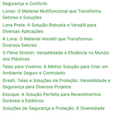
Segurança e Conforto
Lonas: O Material Multifuncional que Transforma
Setores e Soluções
Lona Preta: A Solução Robusta e Versátil para
Diversas Aplicações
A Lona: O Material Versátil que Transformou
Diversos Setores
O Filme Stretch: Versatilidade e Eficiência no Mundo
dos Plásticos
Telas para Viveiros: A Melhor Solução para Criar um
Ambiente Seguro e Controlado
Gradil, Telas e Soluções de Proteção: Versatilidade e
Segurança para Diversos Projetos
Estuque: A Solução Perfeita para Revestimentos
Duráveis e Estéticos
Soluções de Segurança e Proteção: A Diversidade