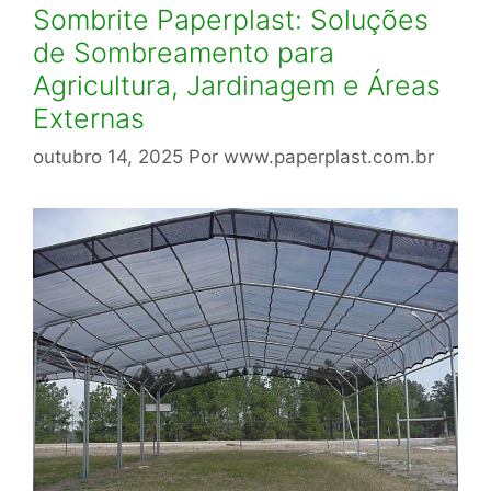
Sombrite Paperplast: Soluções
de Sombreamento para
Agricultura, Jardinagem e Áreas
Externas
outubro 14, 2025
Por
www.paperplast.com.br