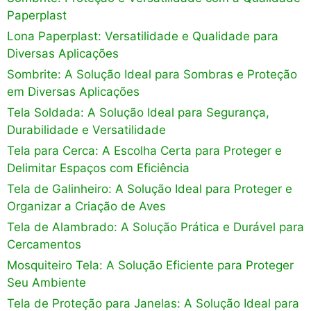
Paperplast
Lona Paperplast: Versatilidade e Qualidade para
Diversas Aplicações
Sombrite: A Solução Ideal para Sombras e Proteção
em Diversas Aplicações
Tela Soldada: A Solução Ideal para Segurança,
Durabilidade e Versatilidade
Tela para Cerca: A Escolha Certa para Proteger e
Delimitar Espaços com Eficiência
Tela de Galinheiro: A Solução Ideal para Proteger e
Organizar a Criação de Aves
Tela de Alambrado: A Solução Prática e Durável para
Cercamentos
Mosquiteiro Tela: A Solução Eficiente para Proteger
Seu Ambiente
Tela de Proteção para Janelas: A Solução Ideal para