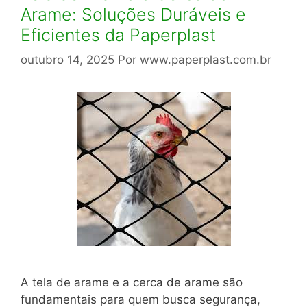
Arame: Soluções Duráveis e
Eficientes da Paperplast
outubro 14, 2025
Por
www.paperplast.com.br
A tela de arame e a cerca de arame são
fundamentais para quem busca segurança,