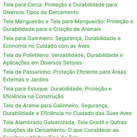
Tela para Cerca: Proteção e Durabilidade para
Diversos Tipos de Cercamento
Tela Mangueirão e Tela para Mangueirão: Proteção e
Durabilidade para a Criação de Animais
Tela para Galinheiro: Segurança, Durabilidade e
Economia no Cuidado com as Aves
Tela de Polietileno: Versatilidade, Durabilidade e
Aplicações em Diversos Setores
Tela de Passarinho: Proteção Eficiente para Áreas
Externas e Jardins
Tela para Estuque: Durabilidade, Proteção e
Eficiência na Construção
Tela de Arame para Galinheiro: Segurança,
Durabilidade e Eficiência no Cuidado das Suas Aves
Tela Alambrado Galvanizada, Tela Gradil e Outras
Soluções de Cercamento: O que Considerar ao