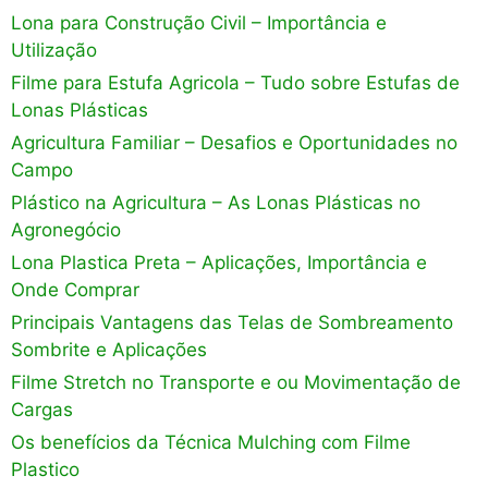
Lona para Construção Civil – Importância e
Utilização
Filme para Estufa Agricola – Tudo sobre Estufas de
Lonas Plásticas
Agricultura Familiar – Desafios e Oportunidades no
Campo
Plástico na Agricultura – As Lonas Plásticas no
Agronegócio
Lona Plastica Preta – Aplicações, Importância e
Onde Comprar
Principais Vantagens das Telas de Sombreamento
Sombrite e Aplicações
Filme Stretch no Transporte e ou Movimentação de
Cargas
Os benefícios da Técnica Mulching com Filme
Plastico