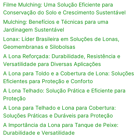
Filme Mulching: Uma Solução Eficiente para
Conservação do Solo e Crescimento Sustentável
Mulching: Benefícios e Técnicas para uma
Jardinagem Sustentável
Lonax: Líder Brasileira em Soluções de Lonas,
Geomembranas e Silobolsas
A Lona Reforçada: Durabilidade, Resistência e
Versatilidade para Diversas Aplicações
A Lona para Toldo e a Cobertura de Lona: Soluções
Eficientes para Proteção e Conforto
A Lona Telhado: Solução Prática e Eficiente para
Proteção
A Lona para Telhado e Lona para Cobertura:
Soluções Práticas e Duráveis para Proteção
A Importância da Lona para Tanque de Peixe:
Durabilidade e Versatilidade