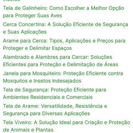
Tela de Galinheiro: Como Escolher a Melhor Opção
para Proteger Suas Aves
Cerca Concertina: A Solução Eficiente de Segurança
e Suas Aplicações
Arame para Cerca: Tipos, Aplicações e Preços para
Proteger e Delimitar Espaços
Alambrado e Alambres para Cercar: Soluções
Eficientes para Proteção e Delimitação de Áreas
Janela para Mosquiteiro: Proteção Eficiente contra
Mosquitos e Insetos Indesejados
Tela de Segurança: Proteção Eficiente para
Ambientes Residenciais e Comerciais
Tela de Arame: Versatilidade, Resistência e
Segurança para Diversas Aplicações
Tela Viveiro: A Solução Ideal para Criação e Proteção
de Animais e Plantas