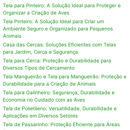
Tela para Pinteiro: A Solução Ideal para Proteger e
Organizar a Criação de Aves
Tela Pinteiro: A Solução Ideal para Criar um
Ambiente Seguro e Organizado para Pequenos
Animais
Casa das Cercas: Soluções Eficientes com Telas
para Jardim, Cerca e Segurança
Tela para Cerca: Proteção e Durabilidade para
Diversos Tipos de Cercamento
Tela Mangueirão e Tela para Mangueirão: Proteção e
Durabilidade para a Criação de Animais
Tela para Galinheiro: Segurança, Durabilidade e
Economia no Cuidado com as Aves
Tela de Polietileno: Versatilidade, Durabilidade e
Aplicações em Diversos Setores
Tela de Passarinho: Proteção Eficiente para Áreas