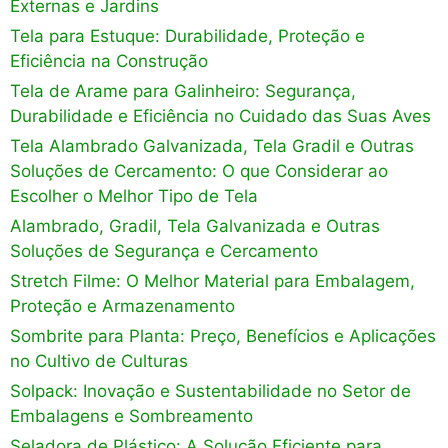
Externas e Jardins
Tela para Estuque: Durabilidade, Proteção e
Eficiência na Construção
Tela de Arame para Galinheiro: Segurança,
Durabilidade e Eficiência no Cuidado das Suas Aves
Tela Alambrado Galvanizada, Tela Gradil e Outras
Soluções de Cercamento: O que Considerar ao
Escolher o Melhor Tipo de Tela
Alambrado, Gradil, Tela Galvanizada e Outras
Soluções de Segurança e Cercamento
Stretch Filme: O Melhor Material para Embalagem,
Proteção e Armazenamento
Sombrite para Planta: Preço, Benefícios e Aplicações
no Cultivo de Culturas
Solpack: Inovação e Sustentabilidade no Setor de
Embalagens e Sombreamento
Seladora de Plástico: A Solução Eficiente para