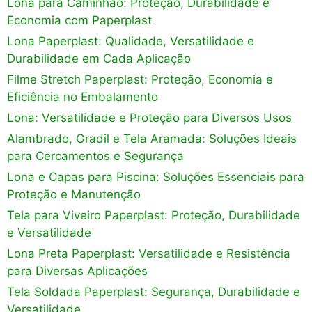
Lona para Caminhão: Proteção, Durabilidade e
Economia com Paperplast
Lona Paperplast: Qualidade, Versatilidade e
Durabilidade em Cada Aplicação
Filme Stretch Paperplast: Proteção, Economia e
Eficiência no Embalamento
Lona: Versatilidade e Proteção para Diversos Usos
Alambrado, Gradil e Tela Aramada: Soluções Ideais
para Cercamentos e Segurança
Lona e Capas para Piscina: Soluções Essenciais para
Proteção e Manutenção
Tela para Viveiro Paperplast: Proteção, Durabilidade
e Versatilidade
Lona Preta Paperplast: Versatilidade e Resistência
para Diversas Aplicações
Tela Soldada Paperplast: Segurança, Durabilidade e
Versatilidade