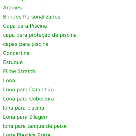
Arames
Brindes Personalizados
Capa para Piscina
capa para proteção de piscina
capas para piscina
Concertina
Estuque
Filme Stretch
Lona
Lona para Caminhão
Lona para Cobertura
lona para piscina
Lona para Silagem
lona para tanque de peixe
Lona Plastica Preta