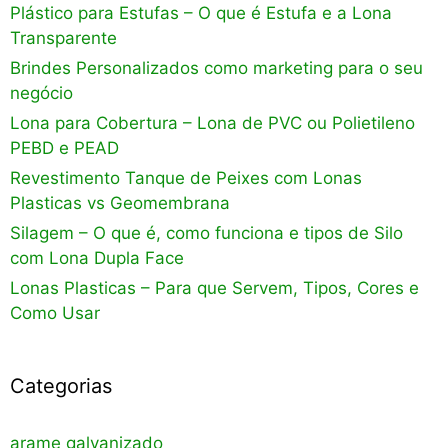
Plástico para Estufas – O que é Estufa e a Lona
Transparente
Brindes Personalizados como marketing para o seu
negócio
Lona para Cobertura – Lona de PVC ou Polietileno
PEBD e PEAD
Revestimento Tanque de Peixes com Lonas
Plasticas vs Geomembrana
Silagem – O que é, como funciona e tipos de Silo
com Lona Dupla Face
Lonas Plasticas – Para que Servem, Tipos, Cores e
Como Usar
Categorias
arame galvanizado