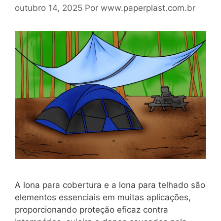
outubro 14, 2025
Por
www.paperplast.com.br
A lona para cobertura e a lona para telhado são
elementos essenciais em muitas aplicações,
proporcionando proteção eficaz contra