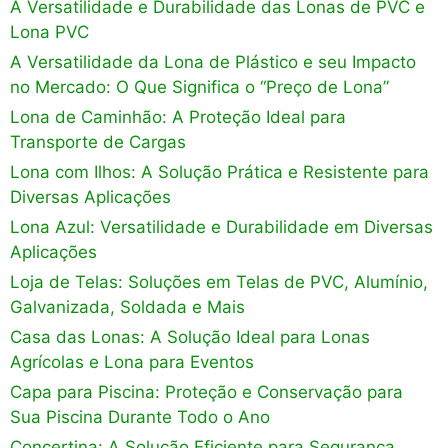
A Versatilidade e Durabilidade das Lonas de PVC e
Lona PVC
A Versatilidade da Lona de Plástico e seu Impacto
no Mercado: O Que Significa o “Preço de Lona”
Lona de Caminhão: A Proteção Ideal para
Transporte de Cargas
Lona com Ilhos: A Solução Prática e Resistente para
Diversas Aplicações
Lona Azul: Versatilidade e Durabilidade em Diversas
Aplicações
Loja de Telas: Soluções em Telas de PVC, Alumínio,
Galvanizada, Soldada e Mais
Casa das Lonas: A Solução Ideal para Lonas
Agrícolas e Lona para Eventos
Capa para Piscina: Proteção e Conservação para
Sua Piscina Durante Todo o Ano
Concertina: A Solução Eficiente para Segurança