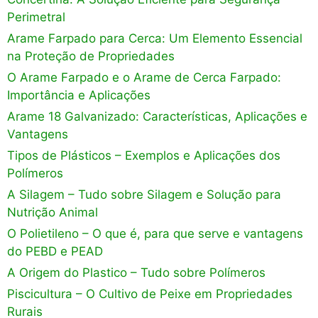
Perimetral
Arame Farpado para Cerca: Um Elemento Essencial
na Proteção de Propriedades
O Arame Farpado e o Arame de Cerca Farpado:
Importância e Aplicações
Arame 18 Galvanizado: Características, Aplicações e
Vantagens
Tipos de Plásticos – Exemplos e Aplicações dos
Polímeros
A Silagem – Tudo sobre Silagem e Solução para
Nutrição Animal
O Polietileno – O que é, para que serve e vantagens
do PEBD e PEAD
A Origem do Plastico – Tudo sobre Polímeros
Piscicultura – O Cultivo de Peixe em Propriedades
Rurais