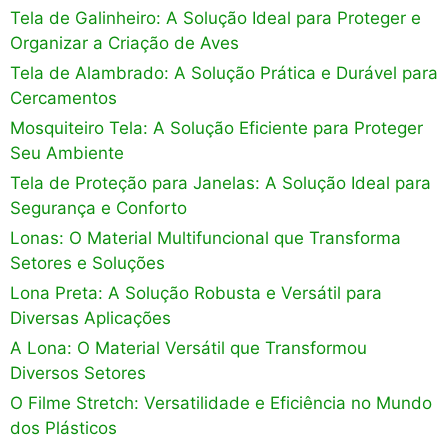
Tela de Galinheiro: A Solução Ideal para Proteger e
Organizar a Criação de Aves
Tela de Alambrado: A Solução Prática e Durável para
Cercamentos
Mosquiteiro Tela: A Solução Eficiente para Proteger
Seu Ambiente
Tela de Proteção para Janelas: A Solução Ideal para
Segurança e Conforto
Lonas: O Material Multifuncional que Transforma
Setores e Soluções
Lona Preta: A Solução Robusta e Versátil para
Diversas Aplicações
A Lona: O Material Versátil que Transformou
Diversos Setores
O Filme Stretch: Versatilidade e Eficiência no Mundo
dos Plásticos