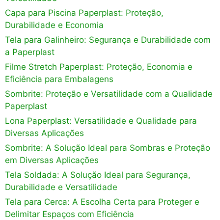
Capa para Piscina Paperplast: Proteção,
Durabilidade e Economia
Tela para Galinheiro: Segurança e Durabilidade com
a Paperplast
Filme Stretch Paperplast: Proteção, Economia e
Eficiência para Embalagens
Sombrite: Proteção e Versatilidade com a Qualidade
Paperplast
Lona Paperplast: Versatilidade e Qualidade para
Diversas Aplicações
Sombrite: A Solução Ideal para Sombras e Proteção
em Diversas Aplicações
Tela Soldada: A Solução Ideal para Segurança,
Durabilidade e Versatilidade
Tela para Cerca: A Escolha Certa para Proteger e
Delimitar Espaços com Eficiência