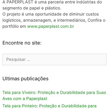
A PAPERPLAST é uma parceria entre indústrias do
segmento de papel e plástico.
O projeto é uma oportunidade de diminuir custos
logísticos, armazenagem, e intermediários, Confira o
portfólio em
www.paperplast.com.br
Encontre no site:
Pesquisar
por:
Ultimas publicações
Tela para Viveiro: Proteção e Durabilidade para Suas
Aves com a Paperplast
Tela para Pinteiro: Proteção e Durabilidade para