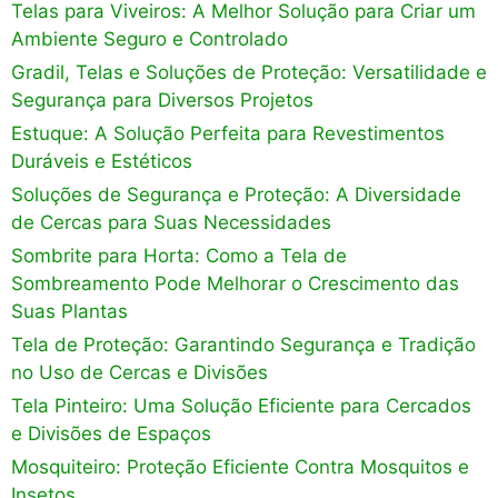
Telas para Viveiros: A Melhor Solução para Criar um
Ambiente Seguro e Controlado
Gradil, Telas e Soluções de Proteção: Versatilidade e
Segurança para Diversos Projetos
Estuque: A Solução Perfeita para Revestimentos
Duráveis e Estéticos
Soluções de Segurança e Proteção: A Diversidade
de Cercas para Suas Necessidades
Sombrite para Horta: Como a Tela de
Sombreamento Pode Melhorar o Crescimento das
Suas Plantas
Tela de Proteção: Garantindo Segurança e Tradição
no Uso de Cercas e Divisões
Tela Pinteiro: Uma Solução Eficiente para Cercados
e Divisões de Espaços
Mosquiteiro: Proteção Eficiente Contra Mosquitos e
Insetos