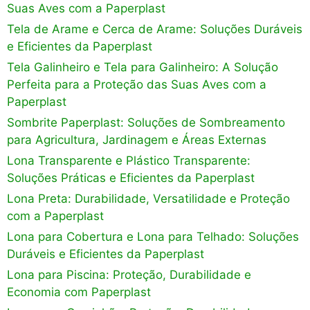
Suas Aves com a Paperplast
Tela de Arame e Cerca de Arame: Soluções Duráveis
e Eficientes da Paperplast
Tela Galinheiro e Tela para Galinheiro: A Solução
Perfeita para a Proteção das Suas Aves com a
Paperplast
Sombrite Paperplast: Soluções de Sombreamento
para Agricultura, Jardinagem e Áreas Externas
Lona Transparente e Plástico Transparente:
Soluções Práticas e Eficientes da Paperplast
Lona Preta: Durabilidade, Versatilidade e Proteção
com a Paperplast
Lona para Cobertura e Lona para Telhado: Soluções
Duráveis e Eficientes da Paperplast
Lona para Piscina: Proteção, Durabilidade e
Economia com Paperplast