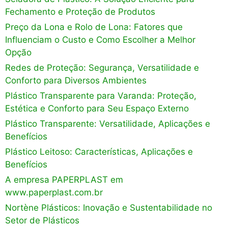
Fechamento e Proteção de Produtos
Preço da Lona e Rolo de Lona: Fatores que
Influenciam o Custo e Como Escolher a Melhor
Opção
Redes de Proteção: Segurança, Versatilidade e
Conforto para Diversos Ambientes
Plástico Transparente para Varanda: Proteção,
Estética e Conforto para Seu Espaço Externo
Plástico Transparente: Versatilidade, Aplicações e
Benefícios
Plástico Leitoso: Características, Aplicações e
Benefícios
A empresa PAPERPLAST em
www.paperplast.com.br
Nortène Plásticos: Inovação e Sustentabilidade no
Setor de Plásticos