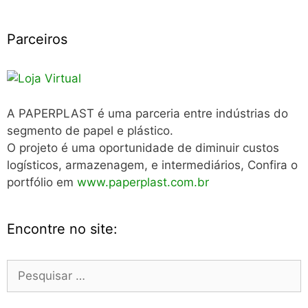
Parceiros
A PAPERPLAST é uma parceria entre indústrias do
segmento de papel e plástico.
O projeto é uma oportunidade de diminuir custos
logísticos, armazenagem, e intermediários, Confira o
portfólio em
www.paperplast.com.br
Encontre no site:
Pesquisar
por: