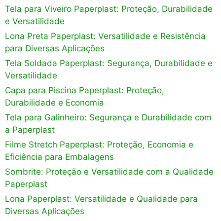
Tela para Viveiro Paperplast: Proteção, Durabilidade
e Versatilidade
Lona Preta Paperplast: Versatilidade e Resistência
para Diversas Aplicações
Tela Soldada Paperplast: Segurança, Durabilidade e
Versatilidade
Capa para Piscina Paperplast: Proteção,
Durabilidade e Economia
Tela para Galinheiro: Segurança e Durabilidade com
a Paperplast
Filme Stretch Paperplast: Proteção, Economia e
Eficiência para Embalagens
Sombrite: Proteção e Versatilidade com a Qualidade
Paperplast
Lona Paperplast: Versatilidade e Qualidade para
Diversas Aplicações