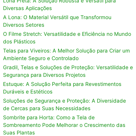
Lona Preta: A Solução Robusta e Versátil para
Diversas Aplicações
A Lona: O Material Versátil que Transformou
Diversos Setores
O Filme Stretch: Versatilidade e Eficiência no Mundo
dos Plásticos
Telas para Viveiros: A Melhor Solução para Criar um
Ambiente Seguro e Controlado
Gradil, Telas e Soluções de Proteção: Versatilidade e
Segurança para Diversos Projetos
Estuque: A Solução Perfeita para Revestimentos
Duráveis e Estéticos
Soluções de Segurança e Proteção: A Diversidade
de Cercas para Suas Necessidades
Sombrite para Horta: Como a Tela de
Sombreamento Pode Melhorar o Crescimento das
Suas Plantas