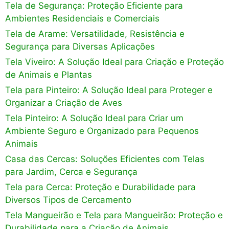
Tela de Segurança: Proteção Eficiente para
Ambientes Residenciais e Comerciais
Tela de Arame: Versatilidade, Resistência e
Segurança para Diversas Aplicações
Tela Viveiro: A Solução Ideal para Criação e Proteção
de Animais e Plantas
Tela para Pinteiro: A Solução Ideal para Proteger e
Organizar a Criação de Aves
Tela Pinteiro: A Solução Ideal para Criar um
Ambiente Seguro e Organizado para Pequenos
Animais
Casa das Cercas: Soluções Eficientes com Telas
para Jardim, Cerca e Segurança
Tela para Cerca: Proteção e Durabilidade para
Diversos Tipos de Cercamento
Tela Mangueirão e Tela para Mangueirão: Proteção e
Durabilidade para a Criação de Animais