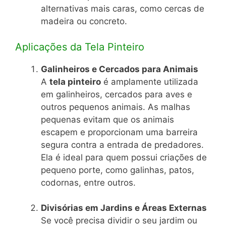
alternativas mais caras, como cercas de
madeira ou concreto.
Aplicações da Tela Pinteiro
Galinheiros e Cercados para Animais
A
tela pinteiro
é amplamente utilizada
em galinheiros, cercados para aves e
outros pequenos animais. As malhas
pequenas evitam que os animais
escapem e proporcionam uma barreira
segura contra a entrada de predadores.
Ela é ideal para quem possui criações de
pequeno porte, como galinhas, patos,
codornas, entre outros.
Divisórias em Jardins e Áreas Externas
Se você precisa dividir o seu jardim ou