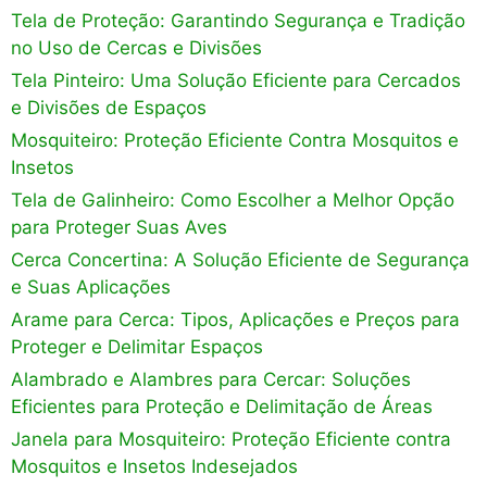
Tela de Proteção: Garantindo Segurança e Tradição
no Uso de Cercas e Divisões
Tela Pinteiro: Uma Solução Eficiente para Cercados
e Divisões de Espaços
Mosquiteiro: Proteção Eficiente Contra Mosquitos e
Insetos
Tela de Galinheiro: Como Escolher a Melhor Opção
para Proteger Suas Aves
Cerca Concertina: A Solução Eficiente de Segurança
e Suas Aplicações
Arame para Cerca: Tipos, Aplicações e Preços para
Proteger e Delimitar Espaços
Alambrado e Alambres para Cercar: Soluções
Eficientes para Proteção e Delimitação de Áreas
Janela para Mosquiteiro: Proteção Eficiente contra
Mosquitos e Insetos Indesejados