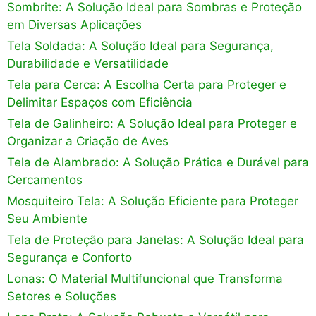
Sombrite: A Solução Ideal para Sombras e Proteção
em Diversas Aplicações
Tela Soldada: A Solução Ideal para Segurança,
Durabilidade e Versatilidade
Tela para Cerca: A Escolha Certa para Proteger e
Delimitar Espaços com Eficiência
Tela de Galinheiro: A Solução Ideal para Proteger e
Organizar a Criação de Aves
Tela de Alambrado: A Solução Prática e Durável para
Cercamentos
Mosquiteiro Tela: A Solução Eficiente para Proteger
Seu Ambiente
Tela de Proteção para Janelas: A Solução Ideal para
Segurança e Conforto
Lonas: O Material Multifuncional que Transforma
Setores e Soluções