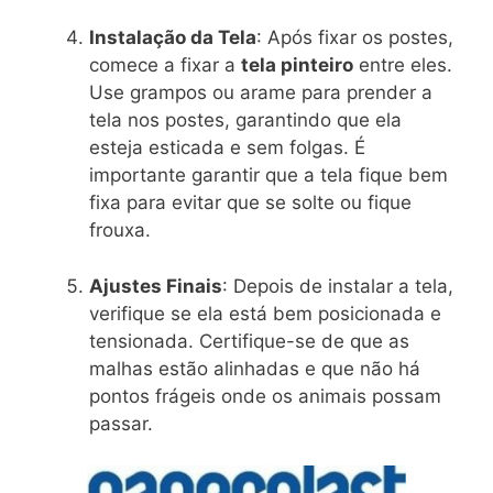
Instalação da Tela
: Após fixar os postes,
comece a fixar a
tela pinteiro
entre eles.
Use grampos ou arame para prender a
tela nos postes, garantindo que ela
esteja esticada e sem folgas. É
importante garantir que a tela fique bem
fixa para evitar que se solte ou fique
frouxa.
Ajustes Finais
: Depois de instalar a tela,
verifique se ela está bem posicionada e
tensionada. Certifique-se de que as
malhas estão alinhadas e que não há
pontos frágeis onde os animais possam
passar.