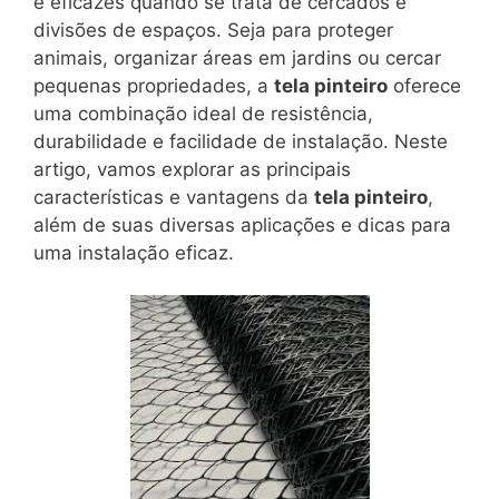
e eficazes quando se trata de cercados e
divisões de espaços. Seja para proteger
animais, organizar áreas em jardins ou cercar
pequenas propriedades, a
tela pinteiro
oferece
uma combinação ideal de resistência,
durabilidade e facilidade de instalação. Neste
artigo, vamos explorar as principais
características e vantagens da
tela pinteiro
,
além de suas diversas aplicações e dicas para
uma instalação eficaz.