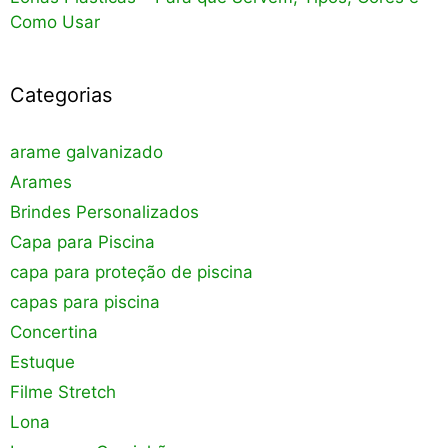
Como Usar
Categorias
arame galvanizado
Arames
Brindes Personalizados
Capa para Piscina
capa para proteção de piscina
capas para piscina
Concertina
Estuque
Filme Stretch
Lona