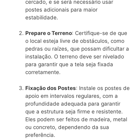
cercado, e se será necessário usar
postes adicionais para maior
estabilidade.
Prepare o Terreno
: Certifique-se de que
o local esteja livre de obstáculos, como
pedras ou raízes, que possam dificultar a
instalação. O terreno deve ser nivelado
para garantir que a tela seja fixada
corretamente.
Fixação dos Postes
: Instale os postes de
apoio em intervalos regulares, com a
profundidade adequada para garantir
que a estrutura seja firme e resistente.
Eles podem ser feitos de madeira, metal
ou concreto, dependendo da sua
preferência.