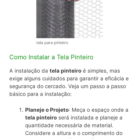
tela para pinteiro
Como Instalar a Tela Pinteiro
A instalação da
tela pinteiro
é simples, mas
exige alguns cuidados para garantir a eficácia e
segurança do cercado. Veja um passo a passo
básico para a instalação:
Planeje o Projeto
: Meça o espaço onde a
tela pinteiro
será instalada e planeje a
quantidade necessária de material.
Considere a altura e o comprimento do