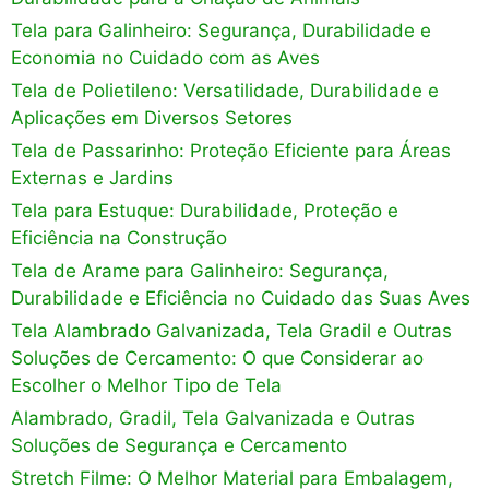
Tela para Galinheiro: Segurança, Durabilidade e
Economia no Cuidado com as Aves
Tela de Polietileno: Versatilidade, Durabilidade e
Aplicações em Diversos Setores
Tela de Passarinho: Proteção Eficiente para Áreas
Externas e Jardins
Tela para Estuque: Durabilidade, Proteção e
Eficiência na Construção
Tela de Arame para Galinheiro: Segurança,
Durabilidade e Eficiência no Cuidado das Suas Aves
Tela Alambrado Galvanizada, Tela Gradil e Outras
Soluções de Cercamento: O que Considerar ao
Escolher o Melhor Tipo de Tela
Alambrado, Gradil, Tela Galvanizada e Outras
Soluções de Segurança e Cercamento
Stretch Filme: O Melhor Material para Embalagem,