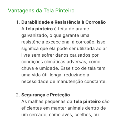
Vantagens da Tela Pinteiro
Durabilidade e Resistência à Corrosão
A
tela pinteiro
é feita de arame
galvanizado, o que garante uma
resistência excepcional à corrosão. Isso
significa que ela pode ser utilizada ao ar
livre sem sofrer danos causados por
condições climáticas adversas, como
chuva e umidade. Esse tipo de tela tem
uma vida útil longa, reduzindo a
necessidade de manutenção constante.
Segurança e Proteção
As malhas pequenas da
tela pinteiro
são
eficientes em manter animais dentro de
um cercado, como aves, coelhos, ou