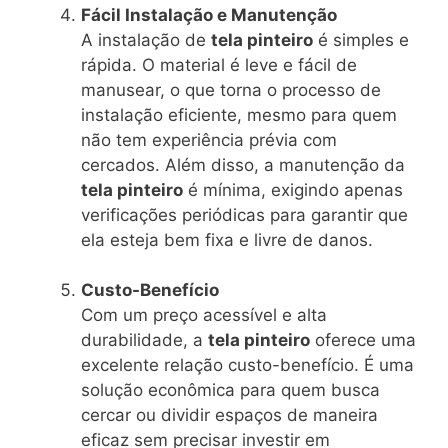
Fácil Instalação e Manutenção
A instalação de
tela pinteiro
é simples e
rápida. O material é leve e fácil de
manusear, o que torna o processo de
instalação eficiente, mesmo para quem
não tem experiência prévia com
cercados. Além disso, a manutenção da
tela pinteiro
é mínima, exigindo apenas
verificações periódicas para garantir que
ela esteja bem fixa e livre de danos.
Custo-Benefício
Com um preço acessível e alta
durabilidade, a
tela pinteiro
oferece uma
excelente relação custo-benefício. É uma
solução econômica para quem busca
cercar ou dividir espaços de maneira
eficaz sem precisar investir em