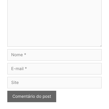
Nome
E-
mail
Site