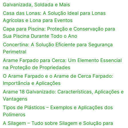
Galvanizada, Soldada e Mais
Casa das Lonas: A Solução Ideal para Lonas
Agrícolas e Lona para Eventos
Capa para Piscina: Proteção e Conservação para
Sua Piscina Durante Todo o Ano
Concertina: A Solução Eficiente para Segurança
Perimetral
Arame Farpado para Cerca: Um Elemento Essencial
na Proteção de Propriedades
O Arame Farpado e o Arame de Cerca Farpado:
Importância e Aplicações
Arame 18 Galvanizado: Características, Aplicações e
Vantagens
Tipos de Plásticos – Exemplos e Aplicações dos
Polímeros
A Silagem – Tudo sobre Silagem e Solução para