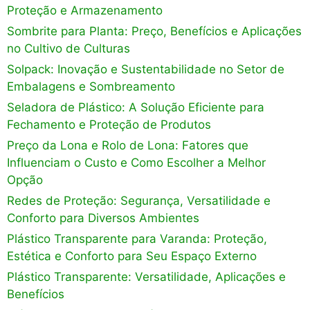
Proteção e Armazenamento
Sombrite para Planta: Preço, Benefícios e Aplicações
no Cultivo de Culturas
Solpack: Inovação e Sustentabilidade no Setor de
Embalagens e Sombreamento
Seladora de Plástico: A Solução Eficiente para
Fechamento e Proteção de Produtos
Preço da Lona e Rolo de Lona: Fatores que
Influenciam o Custo e Como Escolher a Melhor
Opção
Redes de Proteção: Segurança, Versatilidade e
Conforto para Diversos Ambientes
Plástico Transparente para Varanda: Proteção,
Estética e Conforto para Seu Espaço Externo
Plástico Transparente: Versatilidade, Aplicações e
Benefícios