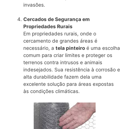
invasões.
Cercados de Segurança em
Propriedades Rurais
Em propriedades rurais, onde o
cercamento de grandes áreas é
necessário, a
tela pinteiro
é uma escolha
comum para criar limites e proteger os
terrenos contra intrusos e animais
indesejados. Sua resistência à corrosão e
alta durabilidade fazem dela uma
excelente solução para áreas expostas
às condições climáticas.