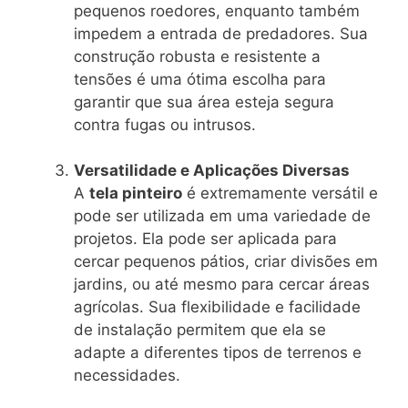
pequenos roedores, enquanto também
impedem a entrada de predadores. Sua
construção robusta e resistente a
tensões é uma ótima escolha para
garantir que sua área esteja segura
contra fugas ou intrusos.
Versatilidade e Aplicações Diversas
A
tela pinteiro
é extremamente versátil e
pode ser utilizada em uma variedade de
projetos. Ela pode ser aplicada para
cercar pequenos pátios, criar divisões em
jardins, ou até mesmo para cercar áreas
agrícolas. Sua flexibilidade e facilidade
de instalação permitem que ela se
adapte a diferentes tipos de terrenos e
necessidades.