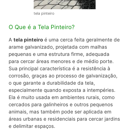
tela pinteiro
O Que é a Tela Pinteiro?
A
tela pinteiro
é uma cerca feita geralmente de
arame galvanizado, projetada com malhas
pequenas e uma estrutura firme, adequada
para cercar áreas menores e de médio porte.
Sua principal característica é a resistência à
corrosão, graças ao processo de galvanização,
o que garante a durabilidade da tela,
especialmente quando exposta a intempéries.
Ela é muito usada em ambientes rurais, como
cercados para galinheiros e outros pequenos
animais, mas também pode ser aplicada em
áreas urbanas e residenciais para cercar jardins
e delimitar espaços.