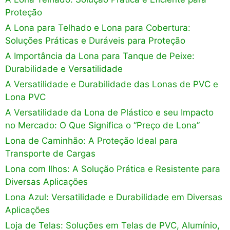
Proteção
A Lona para Telhado e Lona para Cobertura:
Soluções Práticas e Duráveis para Proteção
A Importância da Lona para Tanque de Peixe:
Durabilidade e Versatilidade
A Versatilidade e Durabilidade das Lonas de PVC e
Lona PVC
A Versatilidade da Lona de Plástico e seu Impacto
no Mercado: O Que Significa o “Preço de Lona”
Lona de Caminhão: A Proteção Ideal para
Transporte de Cargas
Lona com Ilhos: A Solução Prática e Resistente para
Diversas Aplicações
Lona Azul: Versatilidade e Durabilidade em Diversas
Aplicações
Loja de Telas: Soluções em Telas de PVC, Alumínio,