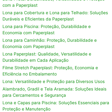
com a Paperplast
Lona para Cobertura e Lona para Telhado: Soluções
Duráveis e Eficientes da Paperplast
Lona para Piscina: Proteção, Durabilidade e
Economia com Paperplast
Lona para Caminhão: Proteção, Durabilidade e
Economia com Paperplast
Lona Paperplast: Qualidade, Versatilidade e
Durabilidade em Cada Aplicação
Filme Stretch Paperplast: Proteção, Economia e
Eficiência no Embalamento
Lona: Versatilidade e Proteção para Diversos Usos
Alambrado, Gradil e Tela Aramada: Soluções Ideais
para Cercamentos e Segurança
Lona e Capas para Piscina: Soluções Essenciais para
Proteção e Manutenção