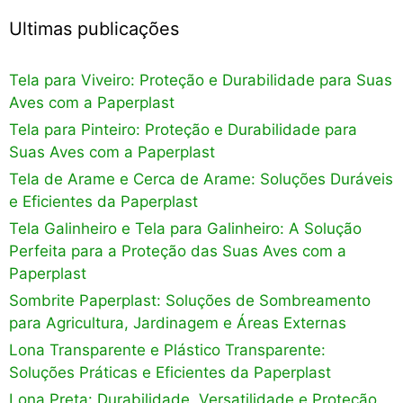
Ultimas publicações
Tela para Viveiro: Proteção e Durabilidade para Suas
Aves com a Paperplast
Tela para Pinteiro: Proteção e Durabilidade para
Suas Aves com a Paperplast
Tela de Arame e Cerca de Arame: Soluções Duráveis
e Eficientes da Paperplast
Tela Galinheiro e Tela para Galinheiro: A Solução
Perfeita para a Proteção das Suas Aves com a
Paperplast
Sombrite Paperplast: Soluções de Sombreamento
para Agricultura, Jardinagem e Áreas Externas
Lona Transparente e Plástico Transparente:
Soluções Práticas e Eficientes da Paperplast
Lona Preta: Durabilidade, Versatilidade e Proteção