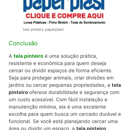
tela pinteiro paperplast
Conclusão
A
tela pinteiro
é uma solução prática,
resistente e econômica para quem deseja
cercar ou dividir espaços de forma eficiente.
Seja para proteger animais, criar divisões em
jardins ou cercar pequenas propriedades, a
tela
pinteiro
oferece durabilidade e segurança com
um custo acessível. Com fácil instalação e
manutenção mínima, ela é uma excelente
escolha para quem busca um cercado durável e
funcional. Se você está planejando cercar uma
área ou dividir um espaço, a
tela pinteiro