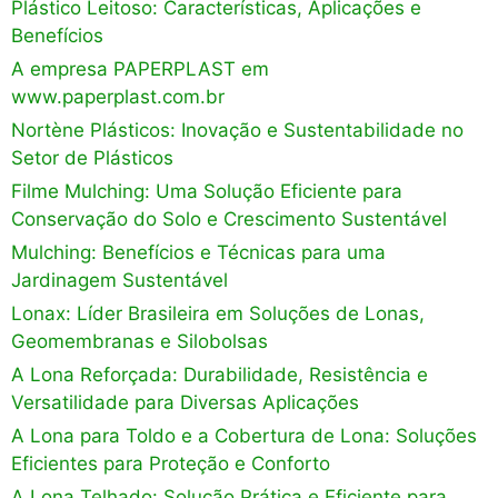
Plástico Leitoso: Características, Aplicações e
Benefícios
A empresa PAPERPLAST em
www.paperplast.com.br
Nortène Plásticos: Inovação e Sustentabilidade no
Setor de Plásticos
Filme Mulching: Uma Solução Eficiente para
Conservação do Solo e Crescimento Sustentável
Mulching: Benefícios e Técnicas para uma
Jardinagem Sustentável
Lonax: Líder Brasileira em Soluções de Lonas,
Geomembranas e Silobolsas
A Lona Reforçada: Durabilidade, Resistência e
Versatilidade para Diversas Aplicações
A Lona para Toldo e a Cobertura de Lona: Soluções
Eficientes para Proteção e Conforto
A Lona Telhado: Solução Prática e Eficiente para