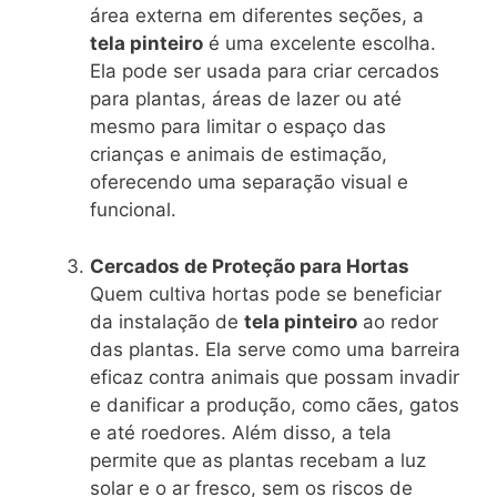
área externa em diferentes seções, a
tela pinteiro
é uma excelente escolha.
Ela pode ser usada para criar cercados
para plantas, áreas de lazer ou até
mesmo para limitar o espaço das
crianças e animais de estimação,
oferecendo uma separação visual e
funcional.
Cercados de Proteção para Hortas
Quem cultiva hortas pode se beneficiar
da instalação de
tela pinteiro
ao redor
das plantas. Ela serve como uma barreira
eficaz contra animais que possam invadir
e danificar a produção, como cães, gatos
e até roedores. Além disso, a tela
permite que as plantas recebam a luz
solar e o ar fresco, sem os riscos de