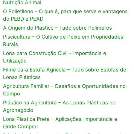
Nutrição Animal
O Polietileno – O que é, para que serve e vantagens
do PEBD e PEAD
A Origem do Plastico – Tudo sobre Polímeros
Piscicultura – O Cultivo de Peixe em Propriedades
Rurais
Lona para Construção Civil – Importância e
Utilização
Filme para Estufa Agricola – Tudo sobre Estufas de
Lonas Plásticas
Agricultura Familiar – Desafios e Oportunidades no
Campo
Plástico na Agricultura – As Lonas Plásticas no
Agronegócio
Lona Plastica Preta – Aplicações, Importância e
Onde Comprar