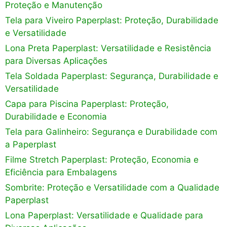
Proteção e Manutenção
Tela para Viveiro Paperplast: Proteção, Durabilidade
e Versatilidade
Lona Preta Paperplast: Versatilidade e Resistência
para Diversas Aplicações
Tela Soldada Paperplast: Segurança, Durabilidade e
Versatilidade
Capa para Piscina Paperplast: Proteção,
Durabilidade e Economia
Tela para Galinheiro: Segurança e Durabilidade com
a Paperplast
Filme Stretch Paperplast: Proteção, Economia e
Eficiência para Embalagens
Sombrite: Proteção e Versatilidade com a Qualidade
Paperplast
Lona Paperplast: Versatilidade e Qualidade para