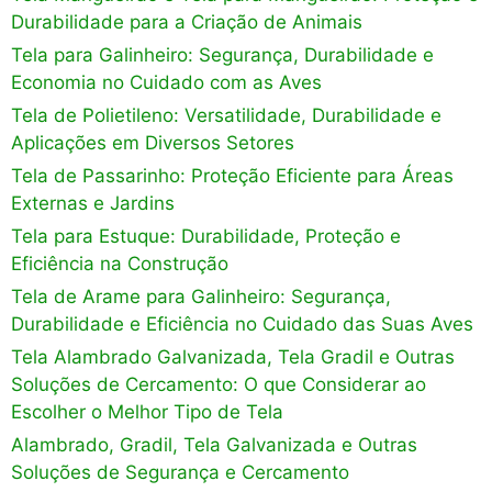
Durabilidade para a Criação de Animais
Tela para Galinheiro: Segurança, Durabilidade e
Economia no Cuidado com as Aves
Tela de Polietileno: Versatilidade, Durabilidade e
Aplicações em Diversos Setores
Tela de Passarinho: Proteção Eficiente para Áreas
Externas e Jardins
Tela para Estuque: Durabilidade, Proteção e
Eficiência na Construção
Tela de Arame para Galinheiro: Segurança,
Durabilidade e Eficiência no Cuidado das Suas Aves
Tela Alambrado Galvanizada, Tela Gradil e Outras
Soluções de Cercamento: O que Considerar ao
Escolher o Melhor Tipo de Tela
Alambrado, Gradil, Tela Galvanizada e Outras
Soluções de Segurança e Cercamento