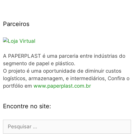
Parceiros
A PAPERPLAST é uma parceria entre indústrias do
segmento de papel e plástico.
O projeto é uma oportunidade de diminuir custos
logísticos, armazenagem, e intermediários, Confira o
portfólio em
www.paperplast.com.br
Encontre no site:
Pesquisar
por: