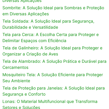
Diversas Aplicações
Sombrite: A Solução Ideal para Sombras e Proteção
em Diversas Aplicações
Tela Soldada: A Solução Ideal para Segurança,
Durabilidade e Versatilidade
Tela para Cerca: A Escolha Certa para Proteger e
Delimitar Espaços com Eficiência
Tela de Galinheiro: A Solução Ideal para Proteger e
Organizar a Criação de Aves
Tela de Alambrado: A Solução Prática e Durável para
Cercamentos
Mosquiteiro Tela: A Solução Eficiente para Proteger
Seu Ambiente
Tela de Proteção para Janelas: A Solução Ideal para
Segurança e Conforto
Lonas: O Material Multifuncional que Transforma
Setores e Soluções