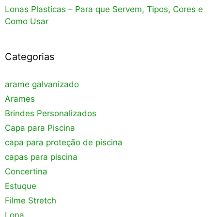
Lonas Plasticas – Para que Servem, Tipos, Cores e
Como Usar
Categorias
arame galvanizado
Arames
Brindes Personalizados
Capa para Piscina
capa para proteção de piscina
capas para piscina
Concertina
Estuque
Filme Stretch
Lona