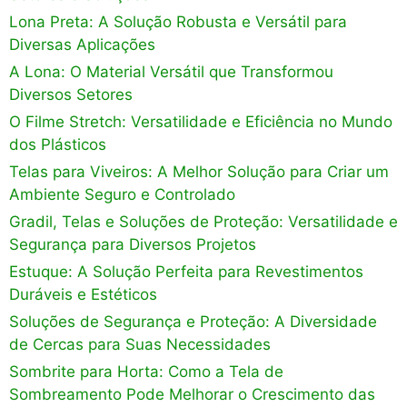
Lona Preta: A Solução Robusta e Versátil para
Diversas Aplicações
A Lona: O Material Versátil que Transformou
Diversos Setores
O Filme Stretch: Versatilidade e Eficiência no Mundo
dos Plásticos
Telas para Viveiros: A Melhor Solução para Criar um
Ambiente Seguro e Controlado
Gradil, Telas e Soluções de Proteção: Versatilidade e
Segurança para Diversos Projetos
Estuque: A Solução Perfeita para Revestimentos
Duráveis e Estéticos
Soluções de Segurança e Proteção: A Diversidade
de Cercas para Suas Necessidades
Sombrite para Horta: Como a Tela de
Sombreamento Pode Melhorar o Crescimento das