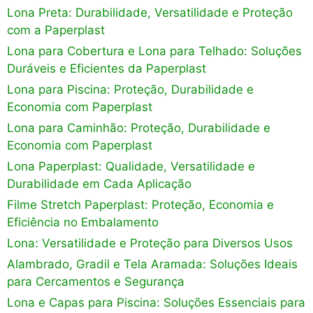
Lona Preta: Durabilidade, Versatilidade e Proteção
com a Paperplast
Lona para Cobertura e Lona para Telhado: Soluções
Duráveis e Eficientes da Paperplast
Lona para Piscina: Proteção, Durabilidade e
Economia com Paperplast
Lona para Caminhão: Proteção, Durabilidade e
Economia com Paperplast
Lona Paperplast: Qualidade, Versatilidade e
Durabilidade em Cada Aplicação
Filme Stretch Paperplast: Proteção, Economia e
Eficiência no Embalamento
Lona: Versatilidade e Proteção para Diversos Usos
Alambrado, Gradil e Tela Aramada: Soluções Ideais
para Cercamentos e Segurança
Lona e Capas para Piscina: Soluções Essenciais para