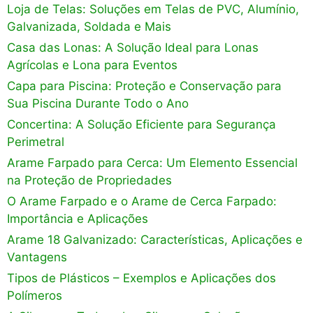
Loja de Telas: Soluções em Telas de PVC, Alumínio,
Galvanizada, Soldada e Mais
Casa das Lonas: A Solução Ideal para Lonas
Agrícolas e Lona para Eventos
Capa para Piscina: Proteção e Conservação para
Sua Piscina Durante Todo o Ano
Concertina: A Solução Eficiente para Segurança
Perimetral
Arame Farpado para Cerca: Um Elemento Essencial
na Proteção de Propriedades
O Arame Farpado e o Arame de Cerca Farpado:
Importância e Aplicações
Arame 18 Galvanizado: Características, Aplicações e
Vantagens
Tipos de Plásticos – Exemplos e Aplicações dos
Polímeros