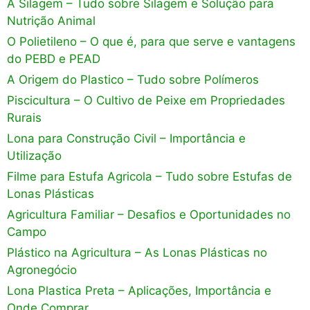
A Silagem – Tudo sobre Silagem e Solução para
Nutrição Animal
O Polietileno – O que é, para que serve e vantagens
do PEBD e PEAD
A Origem do Plastico – Tudo sobre Polímeros
Piscicultura – O Cultivo de Peixe em Propriedades
Rurais
Lona para Construção Civil – Importância e
Utilização
Filme para Estufa Agricola – Tudo sobre Estufas de
Lonas Plásticas
Agricultura Familiar – Desafios e Oportunidades no
Campo
Plástico na Agricultura – As Lonas Plásticas no
Agronegócio
Lona Plastica Preta – Aplicações, Importância e
Onde Comprar