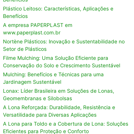
Plástico Leitoso: Características, Aplicações e
Benefícios
A empresa PAPERPLAST em
www.paperplast.com.br
Nortène Plásticos: Inovação e Sustentabilidade no
Setor de Plásticos
Filme Mulching: Uma Solução Eficiente para
Conservação do Solo e Crescimento Sustentável
Mulching: Benefícios e Técnicas para uma
Jardinagem Sustentável
Lonax: Líder Brasileira em Soluções de Lonas,
Geomembranas e Silobolsas
A Lona Reforçada: Durabilidade, Resistência e
Versatilidade para Diversas Aplicações
A Lona para Toldo e a Cobertura de Lona: Soluções
Eficientes para Proteção e Conforto