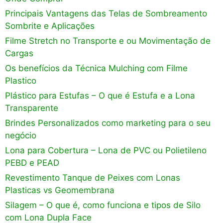
Principais Vantagens das Telas de Sombreamento
Sombrite e Aplicações
Filme Stretch no Transporte e ou Movimentação de
Cargas
Os benefícios da Técnica Mulching com Filme
Plastico
Plástico para Estufas – O que é Estufa e a Lona
Transparente
Brindes Personalizados como marketing para o seu
negócio
Lona para Cobertura – Lona de PVC ou Polietileno
PEBD e PEAD
Revestimento Tanque de Peixes com Lonas
Plasticas vs Geomembrana
Silagem – O que é, como funciona e tipos de Silo
com Lona Dupla Face