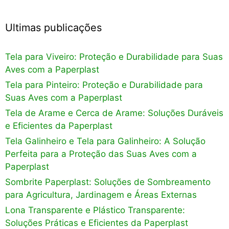
Ultimas publicações
Tela para Viveiro: Proteção e Durabilidade para Suas
Aves com a Paperplast
Tela para Pinteiro: Proteção e Durabilidade para
Suas Aves com a Paperplast
Tela de Arame e Cerca de Arame: Soluções Duráveis
e Eficientes da Paperplast
Tela Galinheiro e Tela para Galinheiro: A Solução
Perfeita para a Proteção das Suas Aves com a
Paperplast
Sombrite Paperplast: Soluções de Sombreamento
para Agricultura, Jardinagem e Áreas Externas
Lona Transparente e Plástico Transparente:
Soluções Práticas e Eficientes da Paperplast