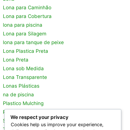
Lona para Caminhão
Lona para Cobertura
lona para piscina
Lona para Silagem
lona para tanque de peixe
Lona Plastica Preta
Lona Preta
Lona sob Medida
Lona Transparente
Lonas Plásticas
na de piscina
Plastico Mulching
Plastico para Estufa
We respect your privacy
Silagem
Cookies help us improve your experience,
Tanques de Peixes