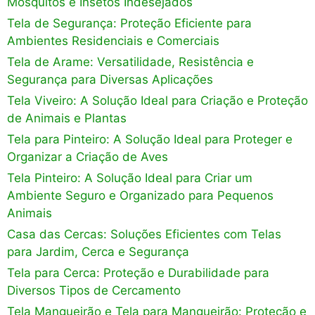
Mosquitos e Insetos Indesejados
Tela de Segurança: Proteção Eficiente para
Ambientes Residenciais e Comerciais
Tela de Arame: Versatilidade, Resistência e
Segurança para Diversas Aplicações
Tela Viveiro: A Solução Ideal para Criação e Proteção
de Animais e Plantas
Tela para Pinteiro: A Solução Ideal para Proteger e
Organizar a Criação de Aves
Tela Pinteiro: A Solução Ideal para Criar um
Ambiente Seguro e Organizado para Pequenos
Animais
Casa das Cercas: Soluções Eficientes com Telas
para Jardim, Cerca e Segurança
Tela para Cerca: Proteção e Durabilidade para
Diversos Tipos de Cercamento
Tela Mangueirão e Tela para Mangueirão: Proteção e