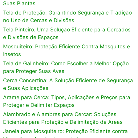
Suas Plantas
Tela de Proteção: Garantindo Segurança e Tradição
no Uso de Cercas e Divisões
Tela Pinteiro: Uma Solução Eficiente para Cercados
e Divisões de Espaços
Mosquiteiro: Proteção Eficiente Contra Mosquitos e
Insetos
Tela de Galinheiro: Como Escolher a Melhor Opção
para Proteger Suas Aves
Cerca Concertina: A Solução Eficiente de Segurança
e Suas Aplicações
Arame para Cerca: Tipos, Aplicações e Preços para
Proteger e Delimitar Espaços
Alambrado e Alambres para Cercar: Soluções
Eficientes para Proteção e Delimitação de Áreas
Janela para Mosquiteiro: Proteção Eficiente contra