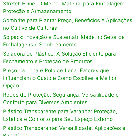
Stretch Filme: O Melhor Material para Embalagem,
Proteção e Armazenamento
Sombrite para Planta: Preço, Benefícios e Aplicações
no Cultivo de Culturas
Solpack: Inovação e Sustentabilidade no Setor de
Embalagens e Sombreamento
Seladora de Plástico: A Solução Eficiente para
Fechamento e Proteção de Produtos
Preço da Lona e Rolo de Lona: Fatores que
Influenciam o Custo e Como Escolher a Melhor
Opção
Redes de Proteção: Segurança, Versatilidade e
Conforto para Diversos Ambientes
Plástico Transparente para Varanda: Proteção,
Estética e Conforto para Seu Espaço Externo
Plástico Transparente: Versatilidade, Aplicações e
Benefícios