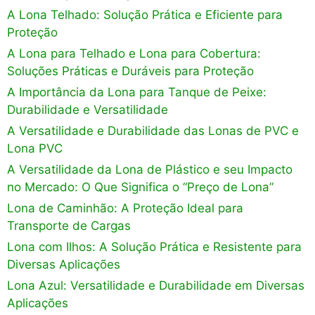
A Lona Telhado: Solução Prática e Eficiente para
Proteção
A Lona para Telhado e Lona para Cobertura:
Soluções Práticas e Duráveis para Proteção
A Importância da Lona para Tanque de Peixe:
Durabilidade e Versatilidade
A Versatilidade e Durabilidade das Lonas de PVC e
Lona PVC
A Versatilidade da Lona de Plástico e seu Impacto
no Mercado: O Que Significa o “Preço de Lona”
Lona de Caminhão: A Proteção Ideal para
Transporte de Cargas
Lona com Ilhos: A Solução Prática e Resistente para
Diversas Aplicações
Lona Azul: Versatilidade e Durabilidade em Diversas
Aplicações