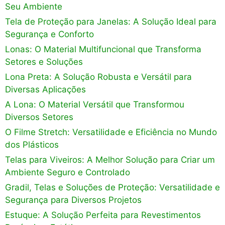
Seu Ambiente
Tela de Proteção para Janelas: A Solução Ideal para
Segurança e Conforto
Lonas: O Material Multifuncional que Transforma
Setores e Soluções
Lona Preta: A Solução Robusta e Versátil para
Diversas Aplicações
A Lona: O Material Versátil que Transformou
Diversos Setores
O Filme Stretch: Versatilidade e Eficiência no Mundo
dos Plásticos
Telas para Viveiros: A Melhor Solução para Criar um
Ambiente Seguro e Controlado
Gradil, Telas e Soluções de Proteção: Versatilidade e
Segurança para Diversos Projetos
Estuque: A Solução Perfeita para Revestimentos