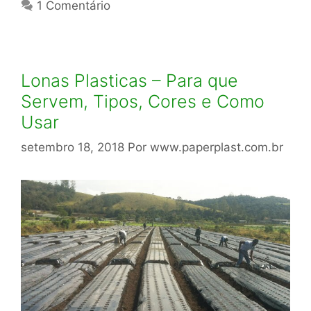
1 Comentário
Lonas Plasticas – Para que
Servem, Tipos, Cores e Como
Usar
setembro 18, 2018
Por
www.paperplast.com.br