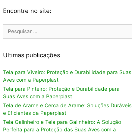
Encontre no site:
Pesquisar
por:
Ultimas publicações
Tela para Viveiro: Proteção e Durabilidade para Suas
Aves com a Paperplast
Tela para Pinteiro: Proteção e Durabilidade para
Suas Aves com a Paperplast
Tela de Arame e Cerca de Arame: Soluções Duráveis
e Eficientes da Paperplast
Tela Galinheiro e Tela para Galinheiro: A Solução
Perfeita para a Proteção das Suas Aves com a