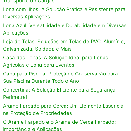
Transporte de Cargas
Lona com Ilhos: A Solução Prática e Resistente para
Diversas Aplicações
Lona Azul: Versatilidade e Durabilidade em Diversas
Aplicações
Loja de Telas: Soluções em Telas de PVC, Alumínio,
Galvanizada, Soldada e Mais
Casa das Lonas: A Solução Ideal para Lonas
Agrícolas e Lona para Eventos
Capa para Piscina: Proteção e Conservação para
Sua Piscina Durante Todo o Ano
Concertina: A Solução Eficiente para Segurança
Perimetral
Arame Farpado para Cerca: Um Elemento Essencial
na Proteção de Propriedades
O Arame Farpado e o Arame de Cerca Farpado:
Importância e Aplicações