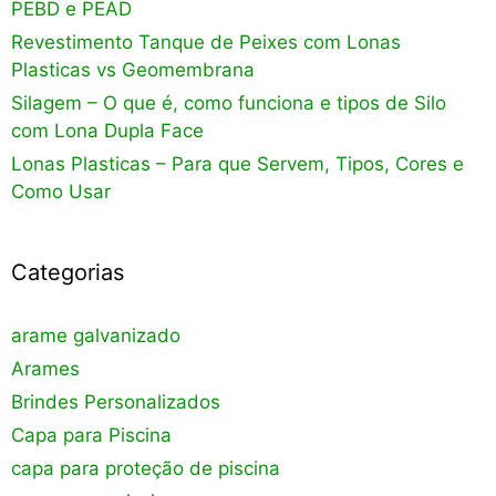
PEBD e PEAD
Revestimento Tanque de Peixes com Lonas
Plasticas vs Geomembrana
Silagem – O que é, como funciona e tipos de Silo
com Lona Dupla Face
Lonas Plasticas – Para que Servem, Tipos, Cores e
Como Usar
Categorias
arame galvanizado
Arames
Brindes Personalizados
Capa para Piscina
capa para proteção de piscina