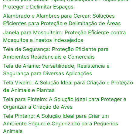
Proteger e Delimitar Espaços
Alambrado e Alambres para Cercar: Soluções
Eficientes para Proteção e Delimitação de Áreas
Janela para Mosquiteiro: Proteção Eficiente contra
Mosquitos e Insetos Indesejados
Tela de Segurança: Proteção Eficiente para
Ambientes Residenciais e Comerciais
Tela de Arame: Versatilidade, Resistência e
Segurança para Diversas Aplicações
Tela Viveiro: A Solução Ideal para Criação e Proteção
de Animais e Plantas
Tela para Pinteiro: A Solução Ideal para Proteger e
Organizar a Criação de Aves
Tela Pinteiro: A Solução Ideal para Criar um
Ambiente Seguro e Organizado para Pequenos
Animais