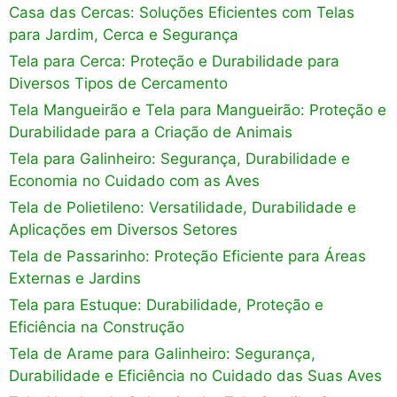
Casa das Cercas: Soluções Eficientes com Telas
para Jardim, Cerca e Segurança
Tela para Cerca: Proteção e Durabilidade para
Diversos Tipos de Cercamento
Tela Mangueirão e Tela para Mangueirão: Proteção e
Durabilidade para a Criação de Animais
Tela para Galinheiro: Segurança, Durabilidade e
Economia no Cuidado com as Aves
Tela de Polietileno: Versatilidade, Durabilidade e
Aplicações em Diversos Setores
Tela de Passarinho: Proteção Eficiente para Áreas
Externas e Jardins
Tela para Estuque: Durabilidade, Proteção e
Eficiência na Construção
Tela de Arame para Galinheiro: Segurança,
Durabilidade e Eficiência no Cuidado das Suas Aves