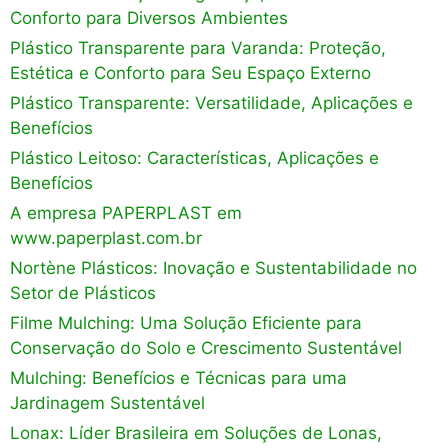
Conforto para Diversos Ambientes
Plástico Transparente para Varanda: Proteção,
Estética e Conforto para Seu Espaço Externo
Plástico Transparente: Versatilidade, Aplicações e
Benefícios
Plástico Leitoso: Características, Aplicações e
Benefícios
A empresa PAPERPLAST em
www.paperplast.com.br
Nortène Plásticos: Inovação e Sustentabilidade no
Setor de Plásticos
Filme Mulching: Uma Solução Eficiente para
Conservação do Solo e Crescimento Sustentável
Mulching: Benefícios e Técnicas para uma
Jardinagem Sustentável
Lonax: Líder Brasileira em Soluções de Lonas,