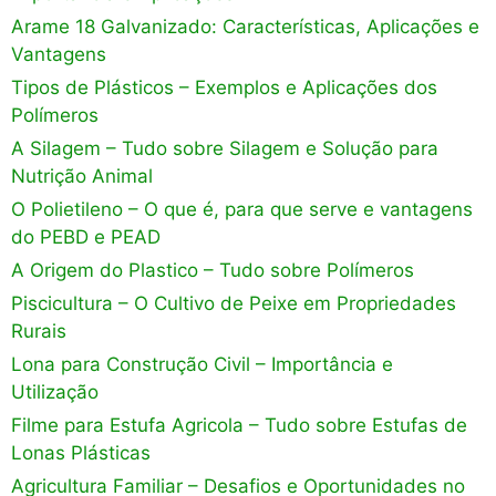
Arame 18 Galvanizado: Características, Aplicações e
Vantagens
Tipos de Plásticos – Exemplos e Aplicações dos
Polímeros
A Silagem – Tudo sobre Silagem e Solução para
Nutrição Animal
O Polietileno – O que é, para que serve e vantagens
do PEBD e PEAD
A Origem do Plastico – Tudo sobre Polímeros
Piscicultura – O Cultivo de Peixe em Propriedades
Rurais
Lona para Construção Civil – Importância e
Utilização
Filme para Estufa Agricola – Tudo sobre Estufas de
Lonas Plásticas
Agricultura Familiar – Desafios e Oportunidades no