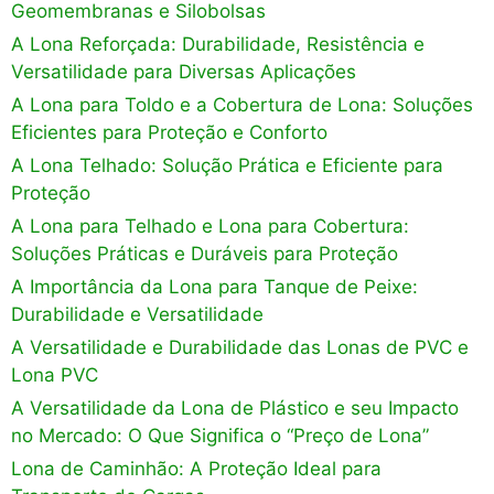
Geomembranas e Silobolsas
A Lona Reforçada: Durabilidade, Resistência e
Versatilidade para Diversas Aplicações
A Lona para Toldo e a Cobertura de Lona: Soluções
Eficientes para Proteção e Conforto
A Lona Telhado: Solução Prática e Eficiente para
Proteção
A Lona para Telhado e Lona para Cobertura:
Soluções Práticas e Duráveis para Proteção
A Importância da Lona para Tanque de Peixe:
Durabilidade e Versatilidade
A Versatilidade e Durabilidade das Lonas de PVC e
Lona PVC
A Versatilidade da Lona de Plástico e seu Impacto
no Mercado: O Que Significa o “Preço de Lona”
Lona de Caminhão: A Proteção Ideal para