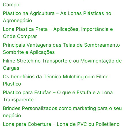
Campo
Plástico na Agricultura – As Lonas Plásticas no
Agronegócio
Lona Plastica Preta – Aplicações, Importância e
Onde Comprar
Principais Vantagens das Telas de Sombreamento
Sombrite e Aplicações
Filme Stretch no Transporte e ou Movimentação de
Cargas
Os benefícios da Técnica Mulching com Filme
Plastico
Plástico para Estufas – O que é Estufa e a Lona
Transparente
Brindes Personalizados como marketing para o seu
negócio
Lona para Cobertura – Lona de PVC ou Polietileno