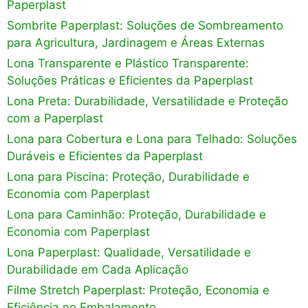
Paperplast
Sombrite Paperplast: Soluções de Sombreamento
para Agricultura, Jardinagem e Áreas Externas
Lona Transparente e Plástico Transparente:
Soluções Práticas e Eficientes da Paperplast
Lona Preta: Durabilidade, Versatilidade e Proteção
com a Paperplast
Lona para Cobertura e Lona para Telhado: Soluções
Duráveis e Eficientes da Paperplast
Lona para Piscina: Proteção, Durabilidade e
Economia com Paperplast
Lona para Caminhão: Proteção, Durabilidade e
Economia com Paperplast
Lona Paperplast: Qualidade, Versatilidade e
Durabilidade em Cada Aplicação
Filme Stretch Paperplast: Proteção, Economia e
Eficiência no Embalamento