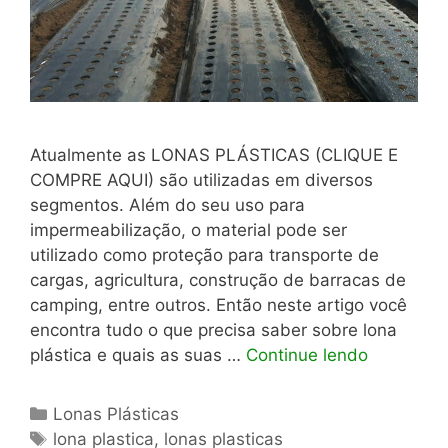
Atualmente as LONAS PLÁSTICAS (CLIQUE E
COMPRE AQUI) são utilizadas em diversos
segmentos. Além do seu uso para
impermeabilização, o material pode ser
utilizado como proteção para transporte de
cargas, agricultura, construção de barracas de
camping, entre outros. Então neste artigo você
encontra tudo o que precisa saber sobre lona
plástica e quais as suas …
Continue lendo
Categorias
Lonas Plásticas
Tags
lona plastica
,
lonas plasticas