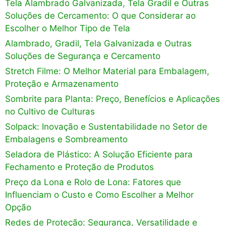
Tela Alambrado Galvanizada, Tela Gradil e Outras
Soluções de Cercamento: O que Considerar ao
Escolher o Melhor Tipo de Tela
Alambrado, Gradil, Tela Galvanizada e Outras
Soluções de Segurança e Cercamento
Stretch Filme: O Melhor Material para Embalagem,
Proteção e Armazenamento
Sombrite para Planta: Preço, Benefícios e Aplicações
no Cultivo de Culturas
Solpack: Inovação e Sustentabilidade no Setor de
Embalagens e Sombreamento
Seladora de Plástico: A Solução Eficiente para
Fechamento e Proteção de Produtos
Preço da Lona e Rolo de Lona: Fatores que
Influenciam o Custo e Como Escolher a Melhor
Opção
Redes de Proteção: Segurança, Versatilidade e