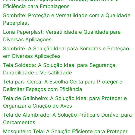
Eficiência para Embalagens
Sombrite: Proteção e Versatilidade com a Qualidade
Paperplast
Lona Paperplast: Versatilidade e Qualidade para
Diversas Aplicações
Sombrite: A Solução Ideal para Sombras e Proteção
em Diversas Aplicações
Tela Soldada: A Solução Ideal para Segurança,
Durabilidade e Versatilidade
Tela para Cerca: A Escolha Certa para Proteger e
Delimitar Espaços com Eficiência
Tela de Galinheiro: A Solução Ideal para Proteger e
Organizar a Criação de Aves
Tela de Alambrado: A Solução Prática e Durável para
Cercamentos
Mosquiteiro Tela: A Solução Eficiente para Proteger