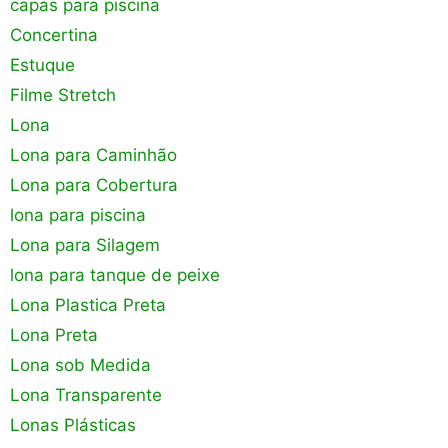
capas para piscina
Concertina
Estuque
Filme Stretch
Lona
Lona para Caminhão
Lona para Cobertura
lona para piscina
Lona para Silagem
lona para tanque de peixe
Lona Plastica Preta
Lona Preta
Lona sob Medida
Lona Transparente
Lonas Plásticas