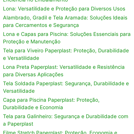
Lona: Versatilidade e Proteção para Diversos Usos
Alambrado, Gradil e Tela Aramada: Soluções Ideais
para Cercamentos e Segurança
Lona e Capas para Piscina: Soluções Essenciais para
Proteção e Manutenção
Tela para Viveiro Paperplast: Proteção, Durabilidade
e Versatilidade
Lona Preta Paperplast: Versatilidade e Resistência
para Diversas Aplicações
Tela Soldada Paperplast: Segurança, Durabilidade e
Versatilidade
Capa para Piscina Paperplast: Proteção,
Durabilidade e Economia
Tela para Galinheiro: Segurança e Durabilidade com
a Paperplast
Filme Stretch Paperplast: Proteção, Economia e