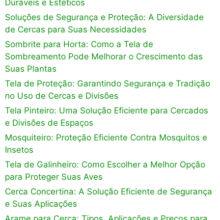
Duráveis e Estéticos
Soluções de Segurança e Proteção: A Diversidade
de Cercas para Suas Necessidades
Sombrite para Horta: Como a Tela de
Sombreamento Pode Melhorar o Crescimento das
Suas Plantas
Tela de Proteção: Garantindo Segurança e Tradição
no Uso de Cercas e Divisões
Tela Pinteiro: Uma Solução Eficiente para Cercados
e Divisões de Espaços
Mosquiteiro: Proteção Eficiente Contra Mosquitos e
Insetos
Tela de Galinheiro: Como Escolher a Melhor Opção
para Proteger Suas Aves
Cerca Concertina: A Solução Eficiente de Segurança
e Suas Aplicações
Arame para Cerca: Tipos, Aplicações e Preços para