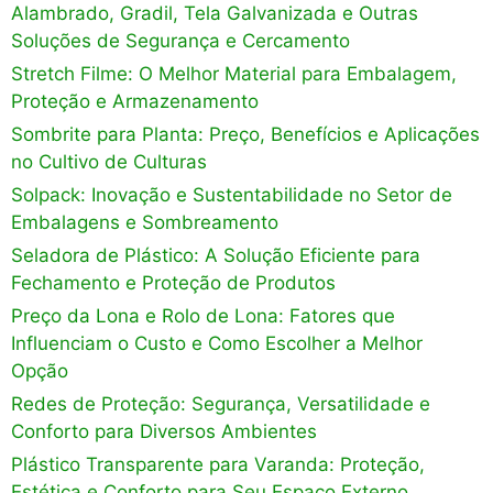
Alambrado, Gradil, Tela Galvanizada e Outras
Soluções de Segurança e Cercamento
Stretch Filme: O Melhor Material para Embalagem,
Proteção e Armazenamento
Sombrite para Planta: Preço, Benefícios e Aplicações
no Cultivo de Culturas
Solpack: Inovação e Sustentabilidade no Setor de
Embalagens e Sombreamento
Seladora de Plástico: A Solução Eficiente para
Fechamento e Proteção de Produtos
Preço da Lona e Rolo de Lona: Fatores que
Influenciam o Custo e Como Escolher a Melhor
Opção
Redes de Proteção: Segurança, Versatilidade e
Conforto para Diversos Ambientes
Plástico Transparente para Varanda: Proteção,
Estética e Conforto para Seu Espaço Externo