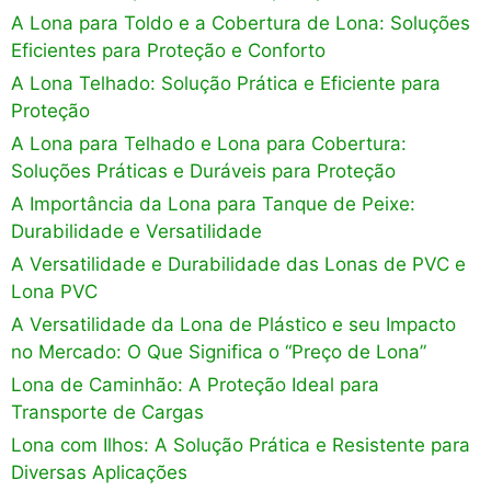
A Lona para Toldo e a Cobertura de Lona: Soluções
Eficientes para Proteção e Conforto
A Lona Telhado: Solução Prática e Eficiente para
Proteção
A Lona para Telhado e Lona para Cobertura:
Soluções Práticas e Duráveis para Proteção
A Importância da Lona para Tanque de Peixe:
Durabilidade e Versatilidade
A Versatilidade e Durabilidade das Lonas de PVC e
Lona PVC
A Versatilidade da Lona de Plástico e seu Impacto
no Mercado: O Que Significa o “Preço de Lona”
Lona de Caminhão: A Proteção Ideal para
Transporte de Cargas
Lona com Ilhos: A Solução Prática e Resistente para
Diversas Aplicações