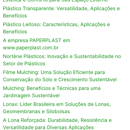
Plástico Transparente: Versatilidade, Aplicações e
Benefícios
Plástico Leitoso: Características, Aplicações e
Benefícios
A empresa PAPERPLAST em
www.paperplast.com.br
Nortène Plásticos: Inovação e Sustentabilidade no
Setor de Plásticos
Filme Mulching: Uma Solução Eficiente para
Conservação do Solo e Crescimento Sustentável
Mulching: Benefícios e Técnicas para uma
Jardinagem Sustentável
Lonax: Líder Brasileira em Soluções de Lonas,
Geomembranas e Silobolsas
A Lona Reforçada: Durabilidade, Resistência e
Versatilidade para Diversas Aplicações