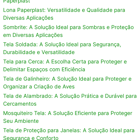
Paperplast
Lona Paperplast: Versatilidade e Qualidade para
Diversas Aplicações
Sombrite: A Solução Ideal para Sombras e Proteção
em Diversas Aplicações
Tela Soldada: A Solução Ideal para Segurança,
Durabilidade e Versatilidade
Tela para Cerca: A Escolha Certa para Proteger e
Delimitar Espaços com Eficiência
Tela de Galinheiro: A Solução Ideal para Proteger e
Organizar a Criação de Aves
Tela de Alambrado: A Solução Prática e Durável para
Cercamentos
Mosquiteiro Tela: A Solução Eficiente para Proteger
Seu Ambiente
Tela de Proteção para Janelas: A Solução Ideal para
Segurança e Conforto