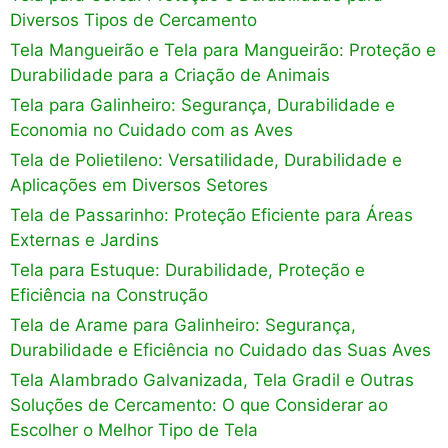
Diversos Tipos de Cercamento
Tela Mangueirão e Tela para Mangueirão: Proteção e
Durabilidade para a Criação de Animais
Tela para Galinheiro: Segurança, Durabilidade e
Economia no Cuidado com as Aves
Tela de Polietileno: Versatilidade, Durabilidade e
Aplicações em Diversos Setores
Tela de Passarinho: Proteção Eficiente para Áreas
Externas e Jardins
Tela para Estuque: Durabilidade, Proteção e
Eficiência na Construção
Tela de Arame para Galinheiro: Segurança,
Durabilidade e Eficiência no Cuidado das Suas Aves
Tela Alambrado Galvanizada, Tela Gradil e Outras
Soluções de Cercamento: O que Considerar ao
Escolher o Melhor Tipo de Tela