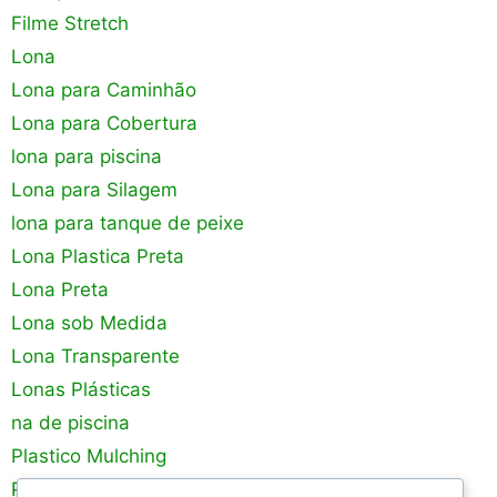
Filme Stretch
Lona
Lona para Caminhão
Lona para Cobertura
lona para piscina
Lona para Silagem
lona para tanque de peixe
Lona Plastica Preta
Lona Preta
Lona sob Medida
Lona Transparente
Lonas Plásticas
na de piscina
Plastico Mulching
Plastico para Estufa