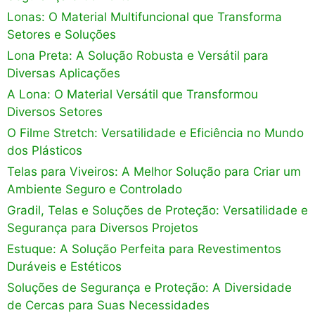
Lonas: O Material Multifuncional que Transforma
Setores e Soluções
Lona Preta: A Solução Robusta e Versátil para
Diversas Aplicações
A Lona: O Material Versátil que Transformou
Diversos Setores
O Filme Stretch: Versatilidade e Eficiência no Mundo
dos Plásticos
Telas para Viveiros: A Melhor Solução para Criar um
Ambiente Seguro e Controlado
Gradil, Telas e Soluções de Proteção: Versatilidade e
Segurança para Diversos Projetos
Estuque: A Solução Perfeita para Revestimentos
Duráveis e Estéticos
Soluções de Segurança e Proteção: A Diversidade
de Cercas para Suas Necessidades