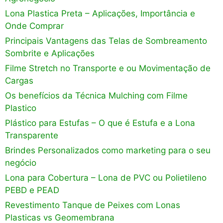
Lona Plastica Preta – Aplicações, Importância e
Onde Comprar
Principais Vantagens das Telas de Sombreamento
Sombrite e Aplicações
Filme Stretch no Transporte e ou Movimentação de
Cargas
Os benefícios da Técnica Mulching com Filme
Plastico
Plástico para Estufas – O que é Estufa e a Lona
Transparente
Brindes Personalizados como marketing para o seu
negócio
Lona para Cobertura – Lona de PVC ou Polietileno
PEBD e PEAD
Revestimento Tanque de Peixes com Lonas
Plasticas vs Geomembrana