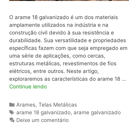
O arame 18 galvanizado é um dos materiais
amplamente utilizados na indústria e na
construção civil devido à sua resistência e
durabilidade. Sua versatilidade e propriedades
específicas fazem com que seja empregado em
uma série de aplicações, como cercas,
estruturas metálicas, revestimentos de fios
elétricos, entre outros. Neste artigo,
exploraremos as características do arame 18 …
Continue lendo
Categorias
Arames
,
Telas Metálicas
Tags
arame 18 galvanizado
,
arame galvanizado
Deixe um comentário