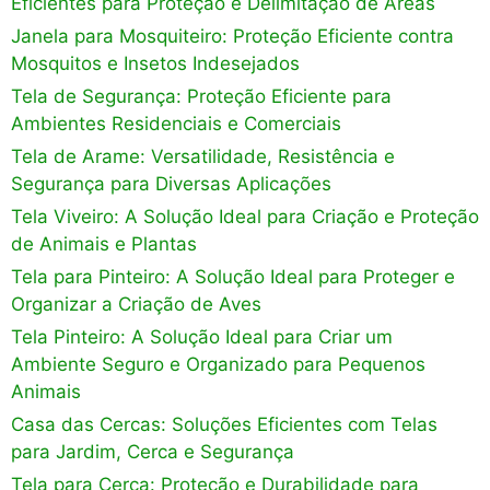
Eficientes para Proteção e Delimitação de Áreas
Janela para Mosquiteiro: Proteção Eficiente contra
Mosquitos e Insetos Indesejados
Tela de Segurança: Proteção Eficiente para
Ambientes Residenciais e Comerciais
Tela de Arame: Versatilidade, Resistência e
Segurança para Diversas Aplicações
Tela Viveiro: A Solução Ideal para Criação e Proteção
de Animais e Plantas
Tela para Pinteiro: A Solução Ideal para Proteger e
Organizar a Criação de Aves
Tela Pinteiro: A Solução Ideal para Criar um
Ambiente Seguro e Organizado para Pequenos
Animais
Casa das Cercas: Soluções Eficientes com Telas
para Jardim, Cerca e Segurança
Tela para Cerca: Proteção e Durabilidade para