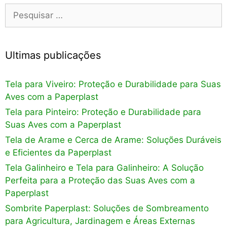
Pesquisar
por:
Ultimas publicações
Tela para Viveiro: Proteção e Durabilidade para Suas
Aves com a Paperplast
Tela para Pinteiro: Proteção e Durabilidade para
Suas Aves com a Paperplast
Tela de Arame e Cerca de Arame: Soluções Duráveis
e Eficientes da Paperplast
Tela Galinheiro e Tela para Galinheiro: A Solução
Perfeita para a Proteção das Suas Aves com a
Paperplast
Sombrite Paperplast: Soluções de Sombreamento
para Agricultura, Jardinagem e Áreas Externas