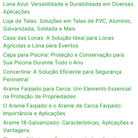
Lona Azul: Versatilidade e Durabilidade em Diversas
Aplicações
Loja de Telas: Soluções em Telas de PVC, Alumínio,
Galvanizada, Soldada e Mais
Casa das Lonas: A Solução Ideal para Lonas
Agrícolas e Lona para Eventos
Capa para Piscina: Proteção e Conservação para
Sua Piscina Durante Todo o Ano
Concertina: A Solução Eficiente para Segurança
Perimetral
Arame Farpado para Cerca: Um Elemento Essencial
na Proteção de Propriedades
O Arame Farpado e o Arame de Cerca Farpado:
Importância e Aplicações
Arame 18 Galvanizado: Características, Aplicações e
Vantagens