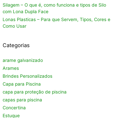
Silagem – O que é, como funciona e tipos de Silo
com Lona Dupla Face
Lonas Plasticas – Para que Servem, Tipos, Cores e
Como Usar
Categorias
arame galvanizado
Arames
Brindes Personalizados
Capa para Piscina
capa para proteção de piscina
capas para piscina
Concertina
Estuque