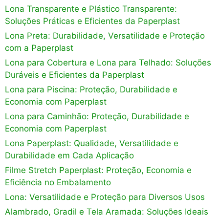
Lona Transparente e Plástico Transparente:
Soluções Práticas e Eficientes da Paperplast
Lona Preta: Durabilidade, Versatilidade e Proteção
com a Paperplast
Lona para Cobertura e Lona para Telhado: Soluções
Duráveis e Eficientes da Paperplast
Lona para Piscina: Proteção, Durabilidade e
Economia com Paperplast
Lona para Caminhão: Proteção, Durabilidade e
Economia com Paperplast
Lona Paperplast: Qualidade, Versatilidade e
Durabilidade em Cada Aplicação
Filme Stretch Paperplast: Proteção, Economia e
Eficiência no Embalamento
Lona: Versatilidade e Proteção para Diversos Usos
Alambrado, Gradil e Tela Aramada: Soluções Ideais