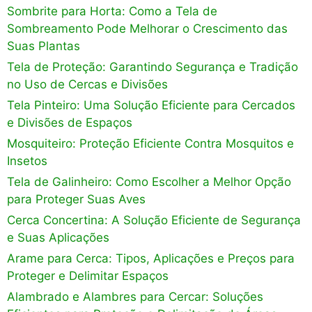
Sombrite para Horta: Como a Tela de
Sombreamento Pode Melhorar o Crescimento das
Suas Plantas
Tela de Proteção: Garantindo Segurança e Tradição
no Uso de Cercas e Divisões
Tela Pinteiro: Uma Solução Eficiente para Cercados
e Divisões de Espaços
Mosquiteiro: Proteção Eficiente Contra Mosquitos e
Insetos
Tela de Galinheiro: Como Escolher a Melhor Opção
para Proteger Suas Aves
Cerca Concertina: A Solução Eficiente de Segurança
e Suas Aplicações
Arame para Cerca: Tipos, Aplicações e Preços para
Proteger e Delimitar Espaços
Alambrado e Alambres para Cercar: Soluções