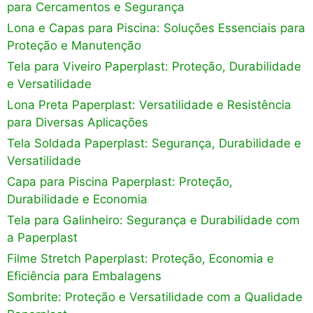
para Cercamentos e Segurança
Lona e Capas para Piscina: Soluções Essenciais para
Proteção e Manutenção
Tela para Viveiro Paperplast: Proteção, Durabilidade
e Versatilidade
Lona Preta Paperplast: Versatilidade e Resistência
para Diversas Aplicações
Tela Soldada Paperplast: Segurança, Durabilidade e
Versatilidade
Capa para Piscina Paperplast: Proteção,
Durabilidade e Economia
Tela para Galinheiro: Segurança e Durabilidade com
a Paperplast
Filme Stretch Paperplast: Proteção, Economia e
Eficiência para Embalagens
Sombrite: Proteção e Versatilidade com a Qualidade