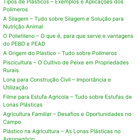
Tipos de Plásticos – Exemplos e Aplicações dos
Polímeros
A Silagem – Tudo sobre Silagem e Solução para
Nutrição Animal
O Polietileno – O que é, para que serve e vantagens
do PEBD e PEAD
A Origem do Plastico – Tudo sobre Polímeros
Piscicultura – O Cultivo de Peixe em Propriedades
Rurais
Lona para Construção Civil – Importância e
Utilização
Filme para Estufa Agricola – Tudo sobre Estufas de
Lonas Plásticas
Agricultura Familiar – Desafios e Oportunidades no
Campo
Plástico na Agricultura – As Lonas Plásticas no
Agronegócio