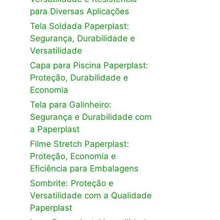
para Diversas Aplicações
Tela Soldada Paperplast:
Segurança, Durabilidade e
Versatilidade
Capa para Piscina Paperplast:
Proteção, Durabilidade e
Economia
Tela para Galinheiro:
Segurança e Durabilidade com
a Paperplast
Filme Stretch Paperplast:
Proteção, Economia e
Eficiência para Embalagens
Sombrite: Proteção e
Versatilidade com a Qualidade
Paperplast