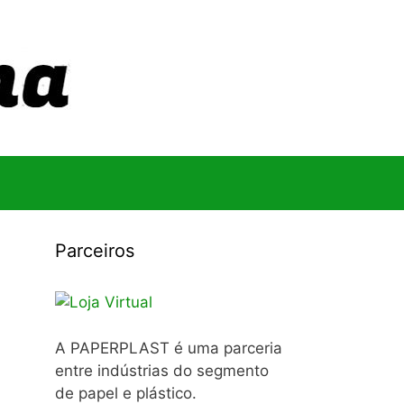
Parceiros
A PAPERPLAST é uma parceria
entre indústrias do segmento
de papel e plástico.