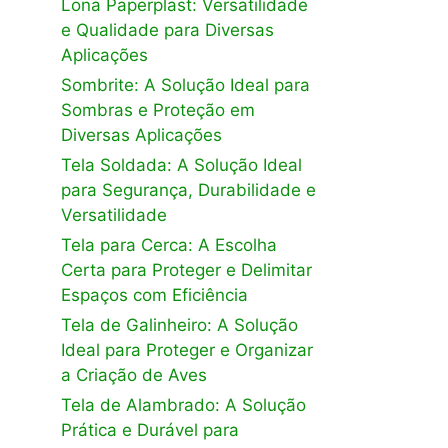
Lona Paperplast: Versatilidade
e Qualidade para Diversas
Aplicações
Sombrite: A Solução Ideal para
Sombras e Proteção em
Diversas Aplicações
Tela Soldada: A Solução Ideal
para Segurança, Durabilidade e
Versatilidade
Tela para Cerca: A Escolha
Certa para Proteger e Delimitar
Espaços com Eficiência
Tela de Galinheiro: A Solução
Ideal para Proteger e Organizar
a Criação de Aves
Tela de Alambrado: A Solução
Prática e Durável para