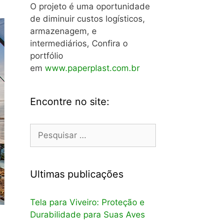
O projeto é uma oportunidade
de diminuir custos logísticos,
armazenagem, e
intermediários, Confira o
portfólio
em
www.paperplast.com.br
Encontre no site:
Pesquisar
por:
Ultimas publicações
Tela para Viveiro: Proteção e
Durabilidade para Suas Aves