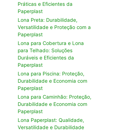
Práticas e Eficientes da
Paperplast
Lona Preta: Durabilidade,
Versatilidade e Proteção com a
Paperplast
Lona para Cobertura e Lona
para Telhado: Soluções
Duráveis e Eficientes da
Paperplast
Lona para Piscina: Proteção,
Durabilidade e Economia com
Paperplast
Lona para Caminhão: Proteção,
Durabilidade e Economia com
Paperplast
Lona Paperplast: Qualidade,
Versatilidade e Durabilidade