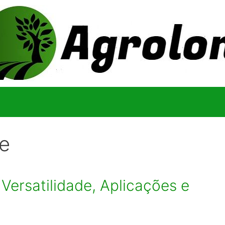
te
 Versatilidade, Aplicações e