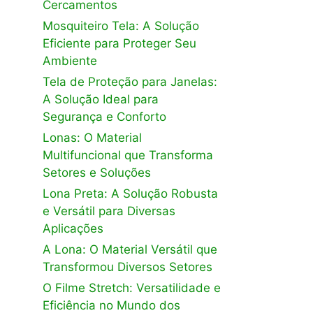
Cercamentos
Mosquiteiro Tela: A Solução
Eficiente para Proteger Seu
Ambiente
Tela de Proteção para Janelas:
A Solução Ideal para
Segurança e Conforto
Lonas: O Material
Multifuncional que Transforma
Setores e Soluções
Lona Preta: A Solução Robusta
e Versátil para Diversas
Aplicações
A Lona: O Material Versátil que
Transformou Diversos Setores
O Filme Stretch: Versatilidade e
Eficiência no Mundo dos