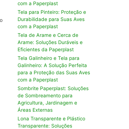
com a Paperplast
Tela para Pinteiro: Proteção e
Durabilidade para Suas Aves
po
com a Paperplast
Tela de Arame e Cerca de
Arame: Soluções Duráveis e
Eficientes da Paperplast
Tela Galinheiro e Tela para
Galinheiro: A Solução Perfeita
para a Proteção das Suas Aves
com a Paperplast
Sombrite Paperplast: Soluções
de Sombreamento para
Agricultura, Jardinagem e
Áreas Externas
Lona Transparente e Plástico
Transparente: Soluções