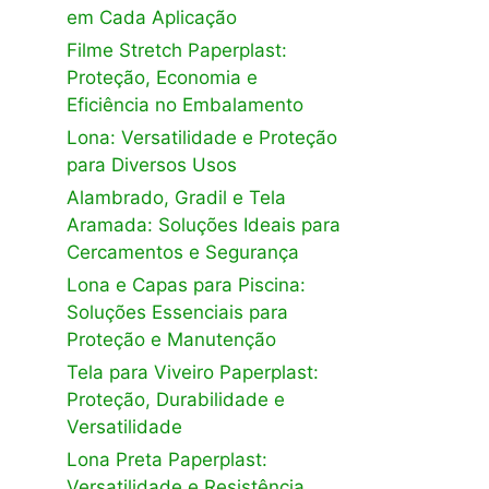
em Cada Aplicação
Filme Stretch Paperplast:
Proteção, Economia e
Eficiência no Embalamento
Lona: Versatilidade e Proteção
para Diversos Usos
Alambrado, Gradil e Tela
Aramada: Soluções Ideais para
Cercamentos e Segurança
Lona e Capas para Piscina:
Soluções Essenciais para
Proteção e Manutenção
Tela para Viveiro Paperplast:
Proteção, Durabilidade e
Versatilidade
Lona Preta Paperplast:
Versatilidade e Resistência