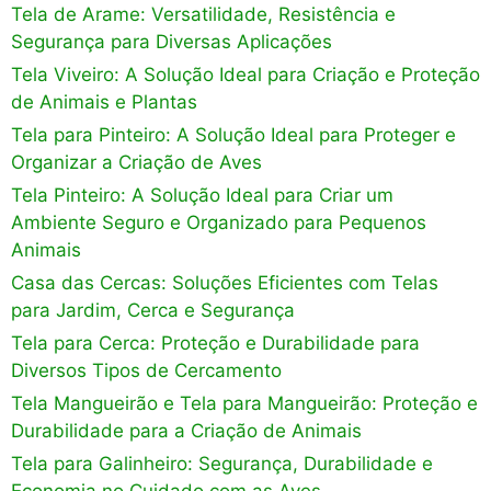
Tela de Arame: Versatilidade, Resistência e
Segurança para Diversas Aplicações
Tela Viveiro: A Solução Ideal para Criação e Proteção
de Animais e Plantas
Tela para Pinteiro: A Solução Ideal para Proteger e
Organizar a Criação de Aves
Tela Pinteiro: A Solução Ideal para Criar um
Ambiente Seguro e Organizado para Pequenos
Animais
Casa das Cercas: Soluções Eficientes com Telas
para Jardim, Cerca e Segurança
Tela para Cerca: Proteção e Durabilidade para
Diversos Tipos de Cercamento
Tela Mangueirão e Tela para Mangueirão: Proteção e
Durabilidade para a Criação de Animais
Tela para Galinheiro: Segurança, Durabilidade e