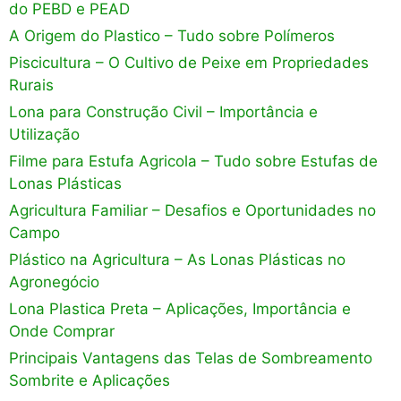
do PEBD e PEAD
A Origem do Plastico – Tudo sobre Polímeros
Piscicultura – O Cultivo de Peixe em Propriedades
Rurais
Lona para Construção Civil – Importância e
Utilização
Filme para Estufa Agricola – Tudo sobre Estufas de
Lonas Plásticas
Agricultura Familiar – Desafios e Oportunidades no
Campo
Plástico na Agricultura – As Lonas Plásticas no
Agronegócio
Lona Plastica Preta – Aplicações, Importância e
Onde Comprar
Principais Vantagens das Telas de Sombreamento
Sombrite e Aplicações