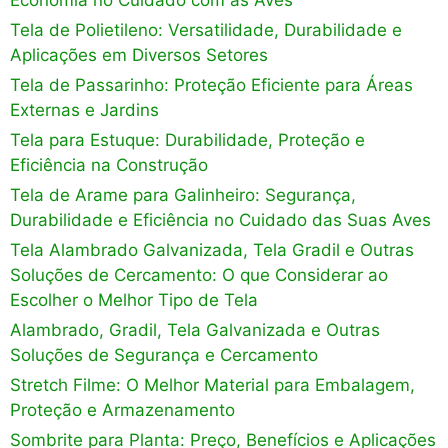
Economia no Cuidado com as Aves
Tela de Polietileno: Versatilidade, Durabilidade e
Aplicações em Diversos Setores
Tela de Passarinho: Proteção Eficiente para Áreas
Externas e Jardins
Tela para Estuque: Durabilidade, Proteção e
Eficiência na Construção
Tela de Arame para Galinheiro: Segurança,
Durabilidade e Eficiência no Cuidado das Suas Aves
Tela Alambrado Galvanizada, Tela Gradil e Outras
Soluções de Cercamento: O que Considerar ao
Escolher o Melhor Tipo de Tela
Alambrado, Gradil, Tela Galvanizada e Outras
Soluções de Segurança e Cercamento
Stretch Filme: O Melhor Material para Embalagem,
Proteção e Armazenamento
Sombrite para Planta: Preço, Benefícios e Aplicações