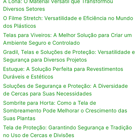
A Lona: O Material Versátil que Transformou
Diversos Setores
O Filme Stretch: Versatilidade e Eficiência no Mundo
dos Plásticos
Telas para Viveiros: A Melhor Solução para Criar um
Ambiente Seguro e Controlado
Gradil, Telas e Soluções de Proteção: Versatilidade e
Segurança para Diversos Projetos
Estuque: A Solução Perfeita para Revestimentos
Duráveis e Estéticos
Soluções de Segurança e Proteção: A Diversidade
de Cercas para Suas Necessidades
Sombrite para Horta: Como a Tela de
Sombreamento Pode Melhorar o Crescimento das
Suas Plantas
Tela de Proteção: Garantindo Segurança e Tradição
no Uso de Cercas e Divisões