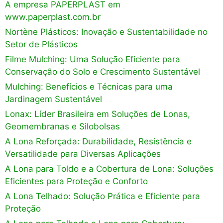
A empresa PAPERPLAST em
www.paperplast.com.br
Nortène Plásticos: Inovação e Sustentabilidade no
Setor de Plásticos
Filme Mulching: Uma Solução Eficiente para
Conservação do Solo e Crescimento Sustentável
Mulching: Benefícios e Técnicas para uma
Jardinagem Sustentável
Lonax: Líder Brasileira em Soluções de Lonas,
Geomembranas e Silobolsas
A Lona Reforçada: Durabilidade, Resistência e
Versatilidade para Diversas Aplicações
A Lona para Toldo e a Cobertura de Lona: Soluções
Eficientes para Proteção e Conforto
A Lona Telhado: Solução Prática e Eficiente para
Proteção