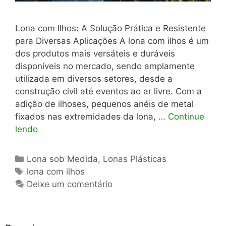
Lona com Ilhos: A Solução Prática e Resistente
para Diversas Aplicações A lona com ilhos é um
dos produtos mais versáteis e duráveis
disponíveis no mercado, sendo amplamente
utilizada em diversos setores, desde a
construção civil até eventos ao ar livre. Com a
adição de ilhoses, pequenos anéis de metal
fixados nas extremidades da lona, …
Continue
lendo
Categorias
Lona sob Medida
,
Lonas Plásticas
Tags
lona com ilhos
Deixe um comentário