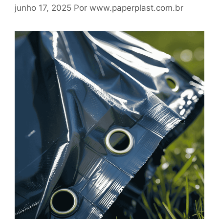
junho 17, 2025
Por
www.paperplast.com.br