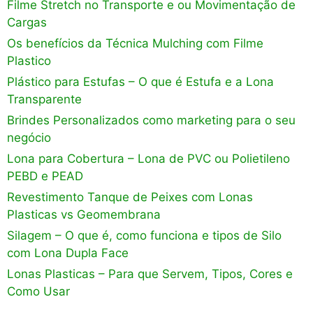
Filme Stretch no Transporte e ou Movimentação de
Cargas
Os benefícios da Técnica Mulching com Filme
Plastico
Plástico para Estufas – O que é Estufa e a Lona
Transparente
Brindes Personalizados como marketing para o seu
negócio
Lona para Cobertura – Lona de PVC ou Polietileno
PEBD e PEAD
Revestimento Tanque de Peixes com Lonas
Plasticas vs Geomembrana
Silagem – O que é, como funciona e tipos de Silo
com Lona Dupla Face
Lonas Plasticas – Para que Servem, Tipos, Cores e
Como Usar