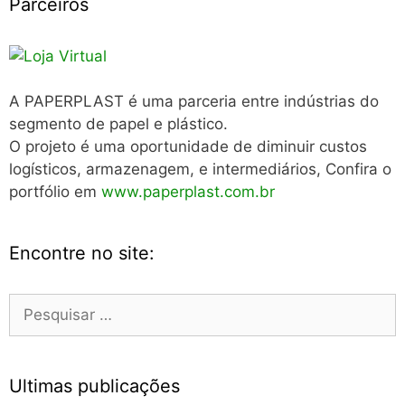
Parceiros
A PAPERPLAST é uma parceria entre indústrias do
segmento de papel e plástico.
O projeto é uma oportunidade de diminuir custos
logísticos, armazenagem, e intermediários, Confira o
portfólio em
www.paperplast.com.br
Encontre no site:
Pesquisar
por:
Ultimas publicações