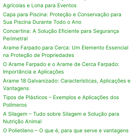
Agrícolas e Lona para Eventos
Capa para Piscina: Proteção e Conservação para
Sua Piscina Durante Todo o Ano
Concertina: A Solução Eficiente para Segurança
Perimetral
Arame Farpado para Cerca: Um Elemento Essencial
na Proteção de Propriedades
O Arame Farpado e o Arame de Cerca Farpado:
Importância e Aplicações
Arame 18 Galvanizado: Características, Aplicações e
Vantagens
Tipos de Plásticos – Exemplos e Aplicações dos
Polímeros
A Silagem – Tudo sobre Silagem e Solução para
Nutrição Animal
O Polietileno – O que é, para que serve e vantagens