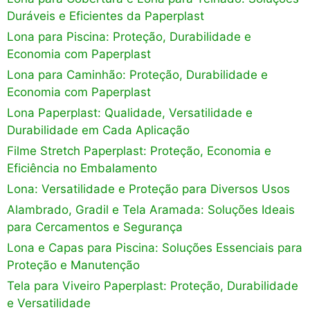
Duráveis e Eficientes da Paperplast
Lona para Piscina: Proteção, Durabilidade e
Economia com Paperplast
Lona para Caminhão: Proteção, Durabilidade e
Economia com Paperplast
Lona Paperplast: Qualidade, Versatilidade e
Durabilidade em Cada Aplicação
Filme Stretch Paperplast: Proteção, Economia e
Eficiência no Embalamento
Lona: Versatilidade e Proteção para Diversos Usos
Alambrado, Gradil e Tela Aramada: Soluções Ideais
para Cercamentos e Segurança
Lona e Capas para Piscina: Soluções Essenciais para
Proteção e Manutenção
Tela para Viveiro Paperplast: Proteção, Durabilidade
e Versatilidade