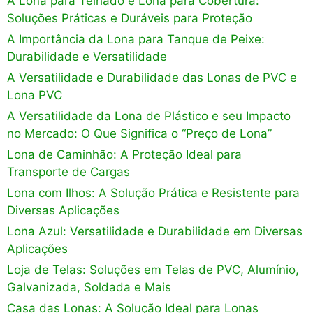
A Lona para Telhado e Lona para Cobertura:
Soluções Práticas e Duráveis para Proteção
A Importância da Lona para Tanque de Peixe:
Durabilidade e Versatilidade
A Versatilidade e Durabilidade das Lonas de PVC e
Lona PVC
A Versatilidade da Lona de Plástico e seu Impacto
no Mercado: O Que Significa o “Preço de Lona”
Lona de Caminhão: A Proteção Ideal para
Transporte de Cargas
Lona com Ilhos: A Solução Prática e Resistente para
Diversas Aplicações
Lona Azul: Versatilidade e Durabilidade em Diversas
Aplicações
Loja de Telas: Soluções em Telas de PVC, Alumínio,
Galvanizada, Soldada e Mais
Casa das Lonas: A Solução Ideal para Lonas