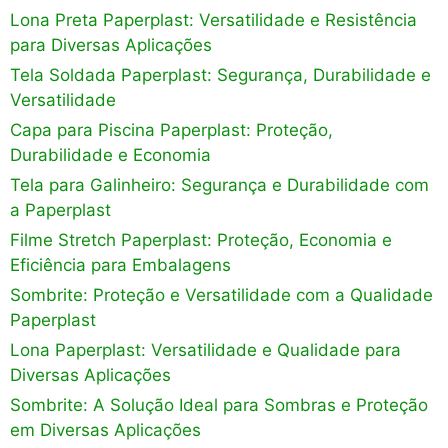
Lona Preta Paperplast: Versatilidade e Resistência
para Diversas Aplicações
Tela Soldada Paperplast: Segurança, Durabilidade e
Versatilidade
Capa para Piscina Paperplast: Proteção,
Durabilidade e Economia
Tela para Galinheiro: Segurança e Durabilidade com
a Paperplast
Filme Stretch Paperplast: Proteção, Economia e
Eficiência para Embalagens
Sombrite: Proteção e Versatilidade com a Qualidade
Paperplast
Lona Paperplast: Versatilidade e Qualidade para
Diversas Aplicações
Sombrite: A Solução Ideal para Sombras e Proteção
em Diversas Aplicações