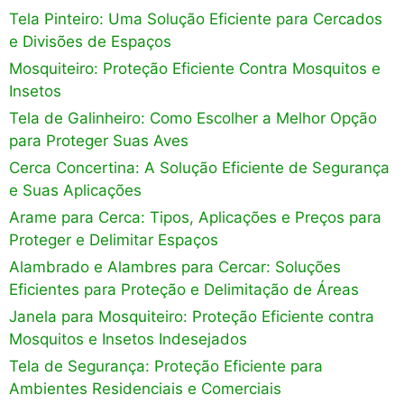
Tela Pinteiro: Uma Solução Eficiente para Cercados
e Divisões de Espaços
Mosquiteiro: Proteção Eficiente Contra Mosquitos e
Insetos
Tela de Galinheiro: Como Escolher a Melhor Opção
para Proteger Suas Aves
Cerca Concertina: A Solução Eficiente de Segurança
e Suas Aplicações
Arame para Cerca: Tipos, Aplicações e Preços para
Proteger e Delimitar Espaços
Alambrado e Alambres para Cercar: Soluções
Eficientes para Proteção e Delimitação de Áreas
Janela para Mosquiteiro: Proteção Eficiente contra
Mosquitos e Insetos Indesejados
Tela de Segurança: Proteção Eficiente para
Ambientes Residenciais e Comerciais