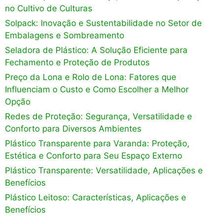
no Cultivo de Culturas
Solpack: Inovação e Sustentabilidade no Setor de
Embalagens e Sombreamento
Seladora de Plástico: A Solução Eficiente para
Fechamento e Proteção de Produtos
Preço da Lona e Rolo de Lona: Fatores que
Influenciam o Custo e Como Escolher a Melhor
Opção
Redes de Proteção: Segurança, Versatilidade e
Conforto para Diversos Ambientes
Plástico Transparente para Varanda: Proteção,
Estética e Conforto para Seu Espaço Externo
Plástico Transparente: Versatilidade, Aplicações e
Benefícios
Plástico Leitoso: Características, Aplicações e
Benefícios