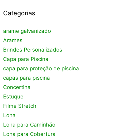
Categorias
arame galvanizado
Arames
Brindes Personalizados
Capa para Piscina
capa para proteção de piscina
capas para piscina
Concertina
Estuque
Filme Stretch
Lona
Lona para Caminhão
Lona para Cobertura