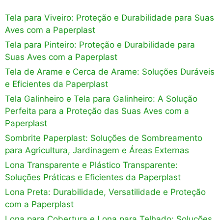
Tela para Viveiro: Proteção e Durabilidade para Suas
Aves com a Paperplast
Tela para Pinteiro: Proteção e Durabilidade para
Suas Aves com a Paperplast
Tela de Arame e Cerca de Arame: Soluções Duráveis
e Eficientes da Paperplast
Tela Galinheiro e Tela para Galinheiro: A Solução
Perfeita para a Proteção das Suas Aves com a
Paperplast
Sombrite Paperplast: Soluções de Sombreamento
para Agricultura, Jardinagem e Áreas Externas
Lona Transparente e Plástico Transparente:
Soluções Práticas e Eficientes da Paperplast
Lona Preta: Durabilidade, Versatilidade e Proteção
com a Paperplast
Lona para Cobertura e Lona para Telhado: Soluções