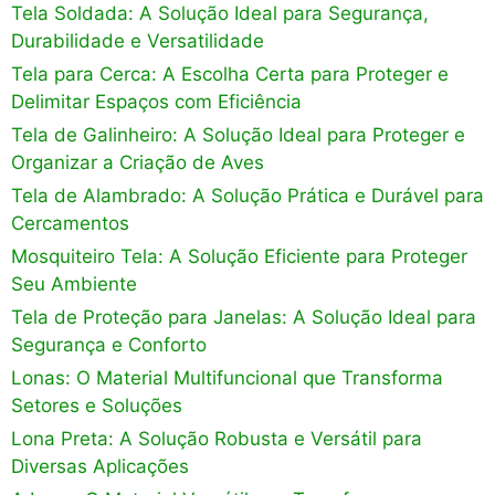
Tela Soldada: A Solução Ideal para Segurança,
Durabilidade e Versatilidade
Tela para Cerca: A Escolha Certa para Proteger e
Delimitar Espaços com Eficiência
Tela de Galinheiro: A Solução Ideal para Proteger e
Organizar a Criação de Aves
Tela de Alambrado: A Solução Prática e Durável para
Cercamentos
Mosquiteiro Tela: A Solução Eficiente para Proteger
Seu Ambiente
Tela de Proteção para Janelas: A Solução Ideal para
Segurança e Conforto
Lonas: O Material Multifuncional que Transforma
Setores e Soluções
Lona Preta: A Solução Robusta e Versátil para
Diversas Aplicações