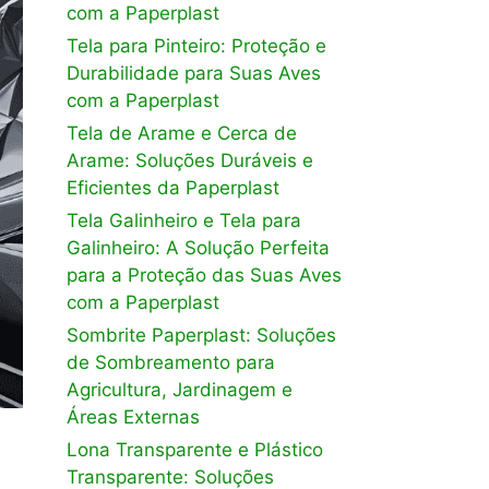
com a Paperplast
Tela para Pinteiro: Proteção e
Durabilidade para Suas Aves
com a Paperplast
Tela de Arame e Cerca de
Arame: Soluções Duráveis e
Eficientes da Paperplast
Tela Galinheiro e Tela para
Galinheiro: A Solução Perfeita
para a Proteção das Suas Aves
com a Paperplast
Sombrite Paperplast: Soluções
de Sombreamento para
Agricultura, Jardinagem e
Áreas Externas
Lona Transparente e Plástico
Transparente: Soluções