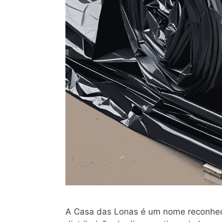
A Casa das Lonas é um nome reconhec