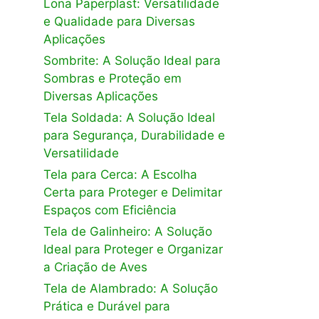
Lona Paperplast: Versatilidade
e Qualidade para Diversas
Aplicações
Sombrite: A Solução Ideal para
Sombras e Proteção em
Diversas Aplicações
Tela Soldada: A Solução Ideal
para Segurança, Durabilidade e
Versatilidade
Tela para Cerca: A Escolha
Certa para Proteger e Delimitar
Espaços com Eficiência
Tela de Galinheiro: A Solução
Ideal para Proteger e Organizar
a Criação de Aves
Tela de Alambrado: A Solução
Prática e Durável para