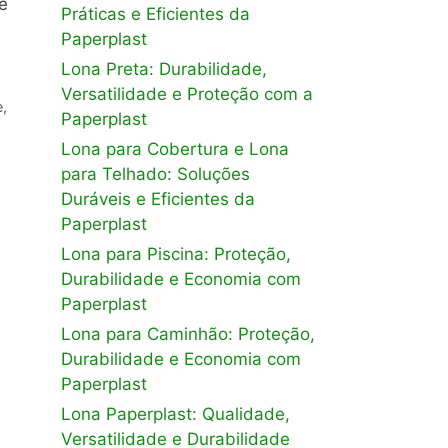
e
Práticas e Eficientes da
Paperplast
Lona Preta: Durabilidade,
Versatilidade e Proteção com a
e
,
Paperplast
Lona para Cobertura e Lona
para Telhado: Soluções
Duráveis e Eficientes da
Paperplast
Lona para Piscina: Proteção,
Durabilidade e Economia com
Paperplast
Lona para Caminhão: Proteção,
Durabilidade e Economia com
Paperplast
Lona Paperplast: Qualidade,
Versatilidade e Durabilidade