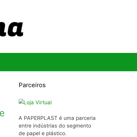
Parceiros
 e
A PAPERPLAST é uma parceria
entre indústrias do segmento
de papel e plástico.