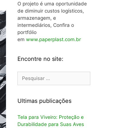
O projeto é uma oportunidade
de diminuir custos logísticos,
armazenagem, e
intermediários, Confira o
portfólio
em
www.paperplast.com.br
Encontre no site:
Pesquisar
por:
Ultimas publicações
Tela para Viveiro: Proteção e
Durabilidade para Suas Aves