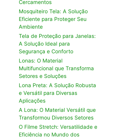
Cercamentos
Mosquiteiro Tela: A Solução
Eficiente para Proteger Seu
Ambiente
Tela de Proteção para Janelas:
A Solução Ideal para
Segurança e Conforto
Lonas: O Material
Multifuncional que Transforma
Setores e Soluções
Lona Preta: A Solução Robusta
e Versátil para Diversas
Aplicações
A Lona: O Material Versátil que
Transformou Diversos Setores
O Filme Stretch: Versatilidade e
Eficiência no Mundo dos