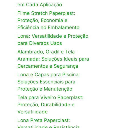
em Cada Aplicação
Filme Stretch Paperplast:
Proteção, Economia e
Eficiência no Embalamento
Lona: Versatilidade e Proteção
para Diversos Usos
Alambrado, Gradil e Tela
Aramada: Soluções Ideais para
Cercamentos e Segurança
Lona e Capas para Piscina:
Soluções Essenciais para
Proteção e Manutenção
Tela para Viveiro Paperplast:
Proteção, Durabilidade e
Versatilidade
Lona Preta Paperplast:
Versatilidade e Resistência