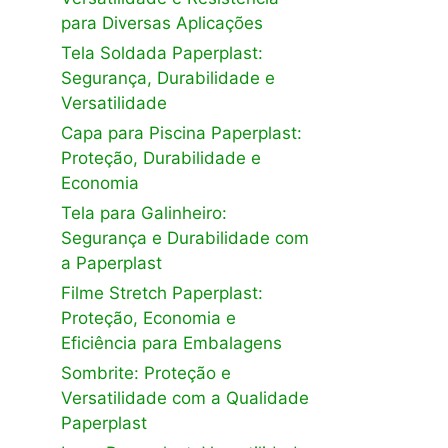
para Diversas Aplicações
Tela Soldada Paperplast:
Segurança, Durabilidade e
Versatilidade
Capa para Piscina Paperplast:
Proteção, Durabilidade e
Economia
Tela para Galinheiro:
Segurança e Durabilidade com
a Paperplast
Filme Stretch Paperplast:
Proteção, Economia e
Eficiência para Embalagens
Sombrite: Proteção e
Versatilidade com a Qualidade
Paperplast