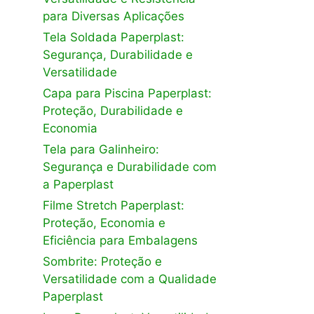
para Diversas Aplicações
Tela Soldada Paperplast:
Segurança, Durabilidade e
Versatilidade
Capa para Piscina Paperplast:
Proteção, Durabilidade e
Economia
Tela para Galinheiro:
Segurança e Durabilidade com
a Paperplast
Filme Stretch Paperplast:
Proteção, Economia e
Eficiência para Embalagens
Sombrite: Proteção e
Versatilidade com a Qualidade
Paperplast