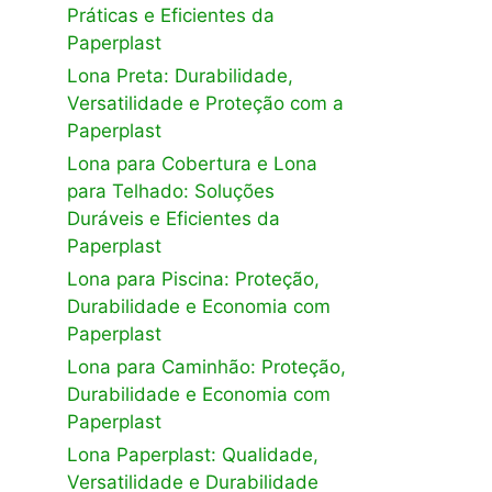
Práticas e Eficientes da
Paperplast
Lona Preta: Durabilidade,
Versatilidade e Proteção com a
Paperplast
Lona para Cobertura e Lona
para Telhado: Soluções
Duráveis e Eficientes da
Paperplast
Lona para Piscina: Proteção,
Durabilidade e Economia com
Paperplast
Lona para Caminhão: Proteção,
Durabilidade e Economia com
Paperplast
Lona Paperplast: Qualidade,
Versatilidade e Durabilidade