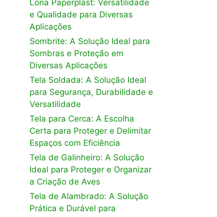
Lona Paperplast: Versatilidade
e Qualidade para Diversas
Aplicações
Sombrite: A Solução Ideal para
Sombras e Proteção em
Diversas Aplicações
Tela Soldada: A Solução Ideal
para Segurança, Durabilidade e
Versatilidade
Tela para Cerca: A Escolha
Certa para Proteger e Delimitar
Espaços com Eficiência
Tela de Galinheiro: A Solução
Ideal para Proteger e Organizar
a Criação de Aves
Tela de Alambrado: A Solução
Prática e Durável para