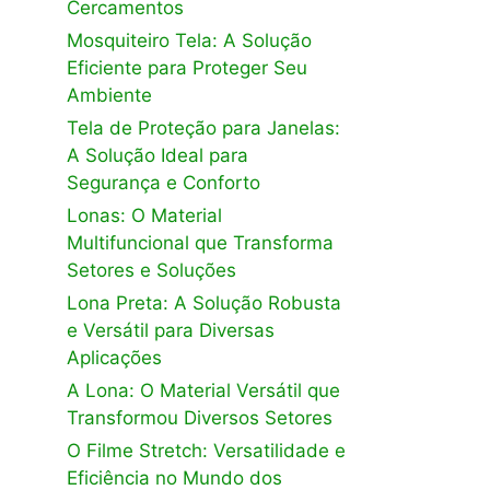
Cercamentos
Mosquiteiro Tela: A Solução
Eficiente para Proteger Seu
Ambiente
Tela de Proteção para Janelas:
A Solução Ideal para
Segurança e Conforto
Lonas: O Material
Multifuncional que Transforma
Setores e Soluções
Lona Preta: A Solução Robusta
e Versátil para Diversas
Aplicações
A Lona: O Material Versátil que
Transformou Diversos Setores
O Filme Stretch: Versatilidade e
Eficiência no Mundo dos