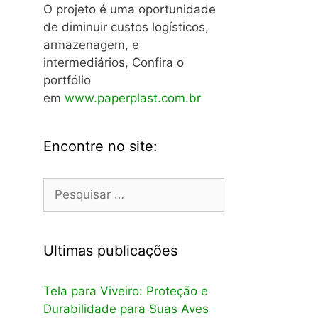
O projeto é uma oportunidade
de diminuir custos logísticos,
armazenagem, e
intermediários, Confira o
portfólio
em
www.paperplast.com.br
Encontre no site:
Pesquisar
por:
Ultimas publicações
Tela para Viveiro: Proteção e
Durabilidade para Suas Aves