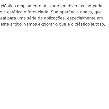
l plástico amplamente utilizado em diversas indústrias,
de e estética diferenciada. Sua aparência opaca, que
ideal para uma série de aplicações, especialmente em
te artigo, vamos explorar o que é o plástico leitoso, 