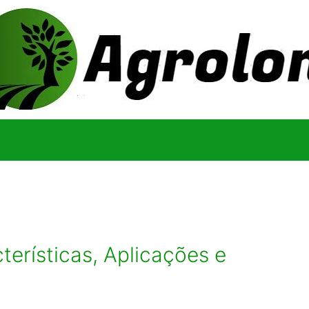
terísticas, Aplicações e