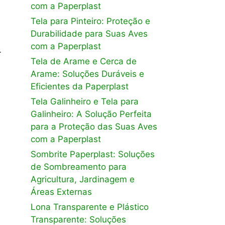
com a Paperplast
Tela para Pinteiro: Proteção e
Durabilidade para Suas Aves
com a Paperplast
…
Tela de Arame e Cerca de
Arame: Soluções Duráveis e
Eficientes da Paperplast
Tela Galinheiro e Tela para
Galinheiro: A Solução Perfeita
para a Proteção das Suas Aves
com a Paperplast
Sombrite Paperplast: Soluções
de Sombreamento para
Agricultura, Jardinagem e
Áreas Externas
Lona Transparente e Plástico
Transparente: Soluções