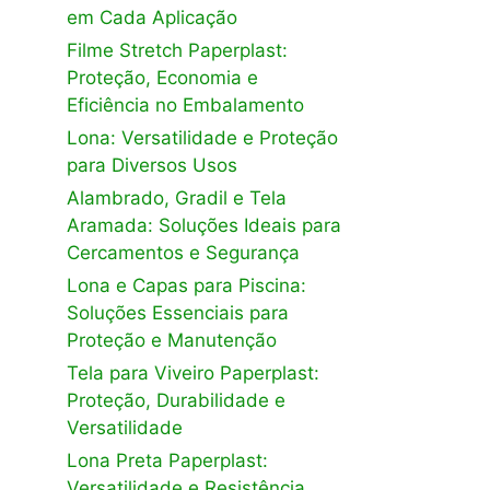
em Cada Aplicação
Filme Stretch Paperplast:
Proteção, Economia e
Eficiência no Embalamento
Lona: Versatilidade e Proteção
para Diversos Usos
Alambrado, Gradil e Tela
Aramada: Soluções Ideais para
Cercamentos e Segurança
Lona e Capas para Piscina:
Soluções Essenciais para
Proteção e Manutenção
Tela para Viveiro Paperplast:
Proteção, Durabilidade e
Versatilidade
Lona Preta Paperplast:
Versatilidade e Resistência