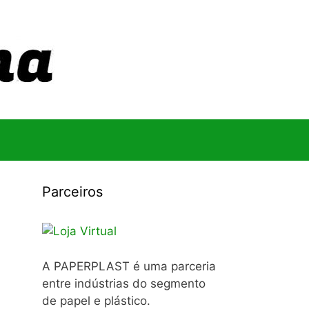
Parceiros
A PAPERPLAST é uma parceria
entre indústrias do segmento
de papel e plástico.