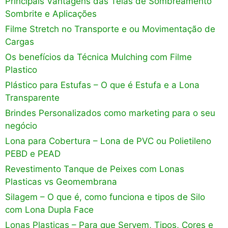
Principais Vantagens das Telas de Sombreamento
Sombrite e Aplicações
Filme Stretch no Transporte e ou Movimentação de
Cargas
Os benefícios da Técnica Mulching com Filme
Plastico
Plástico para Estufas – O que é Estufa e a Lona
Transparente
Brindes Personalizados como marketing para o seu
negócio
Lona para Cobertura – Lona de PVC ou Polietileno
PEBD e PEAD
Revestimento Tanque de Peixes com Lonas
Plasticas vs Geomembrana
Silagem – O que é, como funciona e tipos de Silo
com Lona Dupla Face
Lonas Plasticas – Para que Servem, Tipos, Cores e