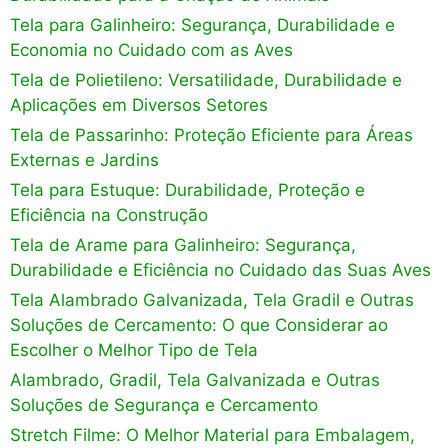
Tela para Galinheiro: Segurança, Durabilidade e
Economia no Cuidado com as Aves
Tela de Polietileno: Versatilidade, Durabilidade e
Aplicações em Diversos Setores
Tela de Passarinho: Proteção Eficiente para Áreas
Externas e Jardins
Tela para Estuque: Durabilidade, Proteção e
Eficiência na Construção
Tela de Arame para Galinheiro: Segurança,
Durabilidade e Eficiência no Cuidado das Suas Aves
Tela Alambrado Galvanizada, Tela Gradil e Outras
Soluções de Cercamento: O que Considerar ao
Escolher o Melhor Tipo de Tela
Alambrado, Gradil, Tela Galvanizada e Outras
Soluções de Segurança e Cercamento
Stretch Filme: O Melhor Material para Embalagem,