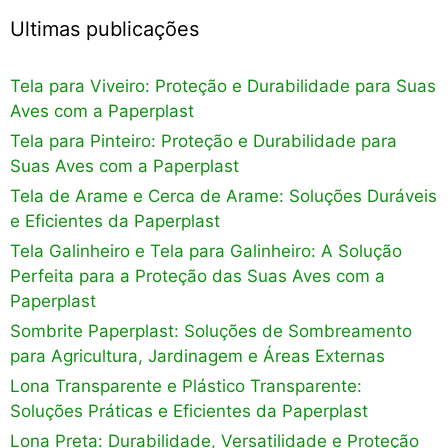
Ultimas publicações
Tela para Viveiro: Proteção e Durabilidade para Suas
Aves com a Paperplast
Tela para Pinteiro: Proteção e Durabilidade para
Suas Aves com a Paperplast
Tela de Arame e Cerca de Arame: Soluções Duráveis
e Eficientes da Paperplast
Tela Galinheiro e Tela para Galinheiro: A Solução
Perfeita para a Proteção das Suas Aves com a
Paperplast
Sombrite Paperplast: Soluções de Sombreamento
para Agricultura, Jardinagem e Áreas Externas
Lona Transparente e Plástico Transparente:
Soluções Práticas e Eficientes da Paperplast
Lona Preta: Durabilidade, Versatilidade e Proteção