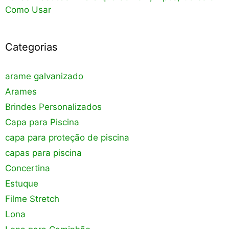
Como Usar
Categorias
arame galvanizado
Arames
Brindes Personalizados
Capa para Piscina
capa para proteção de piscina
capas para piscina
Concertina
Estuque
Filme Stretch
Lona