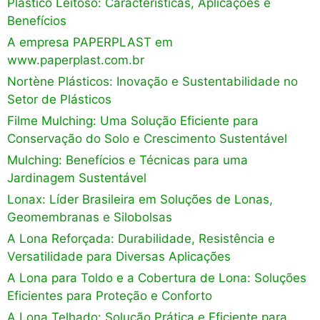
Plástico Leitoso: Características, Aplicações e
Benefícios
A empresa PAPERPLAST em
www.paperplast.com.br
Nortène Plásticos: Inovação e Sustentabilidade no
Setor de Plásticos
Filme Mulching: Uma Solução Eficiente para
Conservação do Solo e Crescimento Sustentável
Mulching: Benefícios e Técnicas para uma
Jardinagem Sustentável
Lonax: Líder Brasileira em Soluções de Lonas,
Geomembranas e Silobolsas
A Lona Reforçada: Durabilidade, Resistência e
Versatilidade para Diversas Aplicações
A Lona para Toldo e a Cobertura de Lona: Soluções
Eficientes para Proteção e Conforto
A Lona Telhado: Solução Prática e Eficiente para