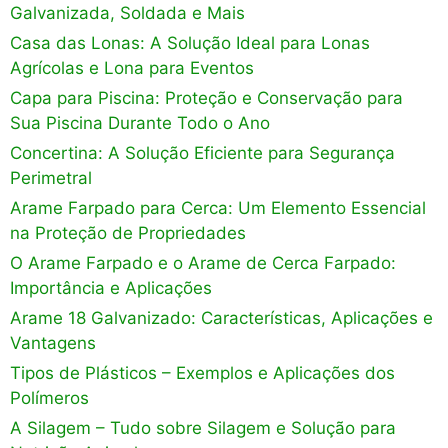
Galvanizada, Soldada e Mais
Casa das Lonas: A Solução Ideal para Lonas
Agrícolas e Lona para Eventos
Capa para Piscina: Proteção e Conservação para
Sua Piscina Durante Todo o Ano
Concertina: A Solução Eficiente para Segurança
Perimetral
Arame Farpado para Cerca: Um Elemento Essencial
na Proteção de Propriedades
O Arame Farpado e o Arame de Cerca Farpado:
Importância e Aplicações
Arame 18 Galvanizado: Características, Aplicações e
Vantagens
Tipos de Plásticos – Exemplos e Aplicações dos
Polímeros
A Silagem – Tudo sobre Silagem e Solução para