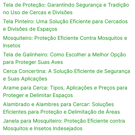
Tela de Proteção: Garantindo Segurança e Tradição
no Uso de Cercas e Divisões
Tela Pinteiro: Uma Solução Eficiente para Cercados
e Divisões de Espaços
Mosquiteiro: Proteção Eficiente Contra Mosquitos e
Insetos
Tela de Galinheiro: Como Escolher a Melhor Opção
para Proteger Suas Aves
Cerca Concertina: A Solução Eficiente de Segurança
e Suas Aplicações
Arame para Cerca: Tipos, Aplicações e Preços para
Proteger e Delimitar Espaços
Alambrado e Alambres para Cercar: Soluções
Eficientes para Proteção e Delimitação de Áreas
Janela para Mosquiteiro: Proteção Eficiente contra
Mosquitos e Insetos Indesejados