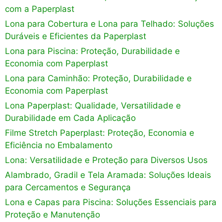
com a Paperplast
Lona para Cobertura e Lona para Telhado: Soluções
Duráveis e Eficientes da Paperplast
Lona para Piscina: Proteção, Durabilidade e
Economia com Paperplast
Lona para Caminhão: Proteção, Durabilidade e
Economia com Paperplast
Lona Paperplast: Qualidade, Versatilidade e
Durabilidade em Cada Aplicação
Filme Stretch Paperplast: Proteção, Economia e
Eficiência no Embalamento
Lona: Versatilidade e Proteção para Diversos Usos
Alambrado, Gradil e Tela Aramada: Soluções Ideais
para Cercamentos e Segurança
Lona e Capas para Piscina: Soluções Essenciais para
Proteção e Manutenção