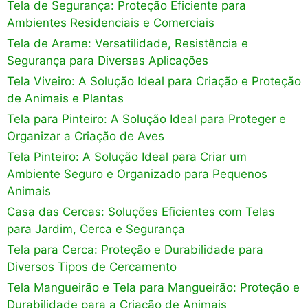
Tela de Segurança: Proteção Eficiente para
Ambientes Residenciais e Comerciais
Tela de Arame: Versatilidade, Resistência e
Segurança para Diversas Aplicações
Tela Viveiro: A Solução Ideal para Criação e Proteção
de Animais e Plantas
Tela para Pinteiro: A Solução Ideal para Proteger e
Organizar a Criação de Aves
Tela Pinteiro: A Solução Ideal para Criar um
Ambiente Seguro e Organizado para Pequenos
Animais
Casa das Cercas: Soluções Eficientes com Telas
para Jardim, Cerca e Segurança
Tela para Cerca: Proteção e Durabilidade para
Diversos Tipos de Cercamento
Tela Mangueirão e Tela para Mangueirão: Proteção e
Durabilidade para a Criação de Animais