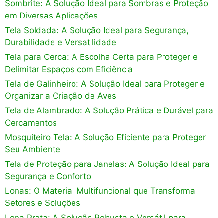
Sombrite: A Solução Ideal para Sombras e Proteção
em Diversas Aplicações
Tela Soldada: A Solução Ideal para Segurança,
Durabilidade e Versatilidade
Tela para Cerca: A Escolha Certa para Proteger e
Delimitar Espaços com Eficiência
Tela de Galinheiro: A Solução Ideal para Proteger e
Organizar a Criação de Aves
Tela de Alambrado: A Solução Prática e Durável para
Cercamentos
Mosquiteiro Tela: A Solução Eficiente para Proteger
Seu Ambiente
Tela de Proteção para Janelas: A Solução Ideal para
Segurança e Conforto
Lonas: O Material Multifuncional que Transforma
Setores e Soluções
Lona Preta: A Solução Robusta e Versátil para