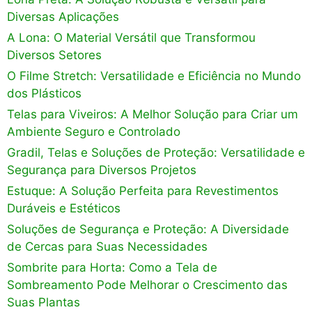
Diversas Aplicações
A Lona: O Material Versátil que Transformou
Diversos Setores
O Filme Stretch: Versatilidade e Eficiência no Mundo
dos Plásticos
Telas para Viveiros: A Melhor Solução para Criar um
Ambiente Seguro e Controlado
Gradil, Telas e Soluções de Proteção: Versatilidade e
Segurança para Diversos Projetos
Estuque: A Solução Perfeita para Revestimentos
Duráveis e Estéticos
Soluções de Segurança e Proteção: A Diversidade
de Cercas para Suas Necessidades
Sombrite para Horta: Como a Tela de
Sombreamento Pode Melhorar o Crescimento das
Suas Plantas