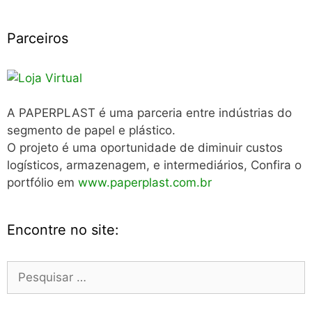
Parceiros
A PAPERPLAST é uma parceria entre indústrias do
segmento de papel e plástico.
O projeto é uma oportunidade de diminuir custos
logísticos, armazenagem, e intermediários, Confira o
portfólio em
www.paperplast.com.br
Encontre no site:
Pesquisar
por: