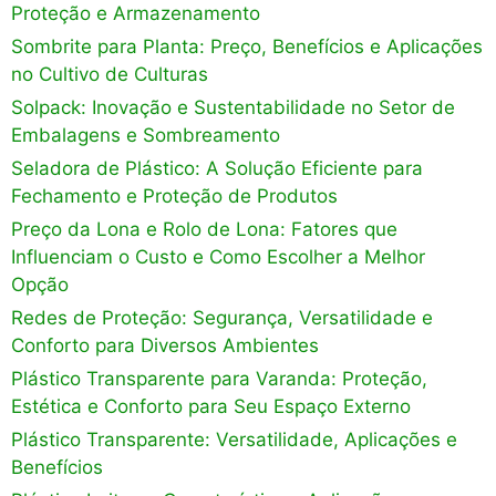
Proteção e Armazenamento
Sombrite para Planta: Preço, Benefícios e Aplicações
no Cultivo de Culturas
Solpack: Inovação e Sustentabilidade no Setor de
Embalagens e Sombreamento
Seladora de Plástico: A Solução Eficiente para
Fechamento e Proteção de Produtos
Preço da Lona e Rolo de Lona: Fatores que
Influenciam o Custo e Como Escolher a Melhor
Opção
Redes de Proteção: Segurança, Versatilidade e
Conforto para Diversos Ambientes
Plástico Transparente para Varanda: Proteção,
Estética e Conforto para Seu Espaço Externo
Plástico Transparente: Versatilidade, Aplicações e
Benefícios