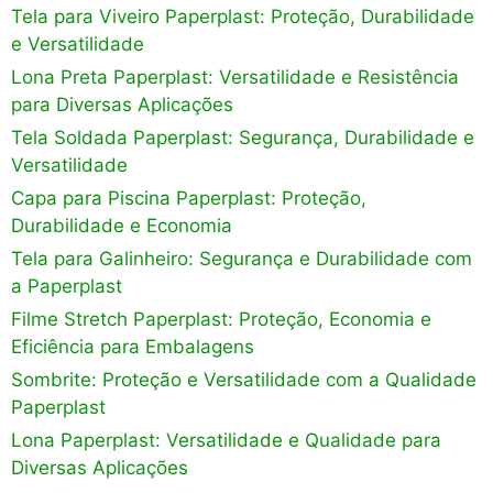
Tela para Viveiro Paperplast: Proteção, Durabilidade
e Versatilidade
Lona Preta Paperplast: Versatilidade e Resistência
para Diversas Aplicações
Tela Soldada Paperplast: Segurança, Durabilidade e
Versatilidade
Capa para Piscina Paperplast: Proteção,
Durabilidade e Economia
Tela para Galinheiro: Segurança e Durabilidade com
a Paperplast
Filme Stretch Paperplast: Proteção, Economia e
Eficiência para Embalagens
Sombrite: Proteção e Versatilidade com a Qualidade
Paperplast
Lona Paperplast: Versatilidade e Qualidade para
Diversas Aplicações