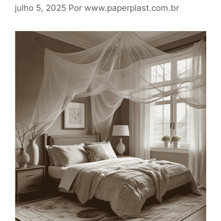
julho 5, 2025
Por
www.paperplast.com.br