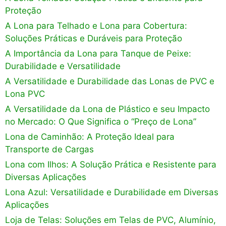
Proteção
A Lona para Telhado e Lona para Cobertura:
Soluções Práticas e Duráveis para Proteção
A Importância da Lona para Tanque de Peixe:
Durabilidade e Versatilidade
A Versatilidade e Durabilidade das Lonas de PVC e
Lona PVC
A Versatilidade da Lona de Plástico e seu Impacto
no Mercado: O Que Significa o “Preço de Lona”
Lona de Caminhão: A Proteção Ideal para
Transporte de Cargas
Lona com Ilhos: A Solução Prática e Resistente para
Diversas Aplicações
Lona Azul: Versatilidade e Durabilidade em Diversas
Aplicações
Loja de Telas: Soluções em Telas de PVC, Alumínio,