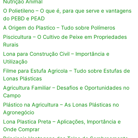
Nutrição Animal
O Polietileno – O que é, para que serve e vantagens
do PEBD e PEAD
A Origem do Plastico – Tudo sobre Polímeros
Piscicultura – O Cultivo de Peixe em Propriedades
Rurais
Lona para Construção Civil – Importância e
Utilização
Filme para Estufa Agricola – Tudo sobre Estufas de
Lonas Plásticas
Agricultura Familiar – Desafios e Oportunidades no
Campo
Plástico na Agricultura – As Lonas Plásticas no
Agronegócio
Lona Plastica Preta – Aplicações, Importância e
Onde Comprar